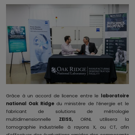
Grâce à un accord de licence entre le
laboratoire
national Oak Ridge
du ministère de l’énergie et le
fabricant de solutions de métrologie
multidimensionnelle
ZEISS,
ORNL utilisera la
tomographie industrielle à rayons X, ou CT, afin
d’effectuer des évaluations rapides des composants