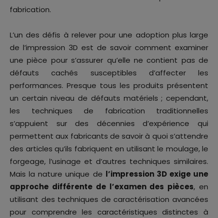
fabrication.
L’un des défis à relever pour une adoption plus large
de l’impression 3D est de savoir comment examiner
une pièce pour s’assurer qu’elle ne contient pas de
défauts cachés susceptibles d’affecter les
performances. Presque tous les produits présentent
un certain niveau de défauts matériels ; cependant,
les techniques de fabrication traditionnelles
s’appuient sur des décennies d’expérience qui
permettent aux fabricants de savoir à quoi s’attendre
des articles qu’ils fabriquent en utilisant le moulage, le
forgeage, l’usinage et d’autres techniques similaires.
Mais la nature unique de
l’impression 3D exige une
approche différente de l’examen des pièces
, en
utilisant des techniques de caractérisation avancées
pour comprendre les caractéristiques distinctes à