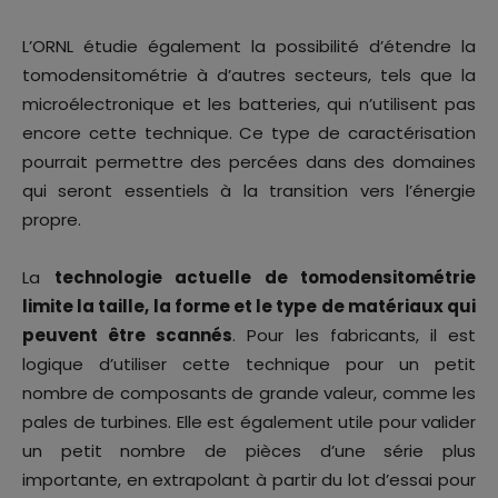
L’ORNL étudie également la possibilité d’étendre la
tomodensitométrie à d’autres secteurs, tels que la
microélectronique et les batteries, qui n’utilisent pas
encore cette technique. Ce type de caractérisation
pourrait permettre des percées dans des domaines
qui seront essentiels à la transition vers l’énergie
propre.
La
technologie actuelle de tomodensitométrie
limite la taille, la forme et le type de matériaux qui
peuvent être scannés
. Pour les fabricants, il est
logique d’utiliser cette technique pour un petit
nombre de composants de grande valeur, comme les
pales de turbines. Elle est également utile pour valider
un petit nombre de pièces d’une série plus
importante, en extrapolant à partir du lot d’essai pour