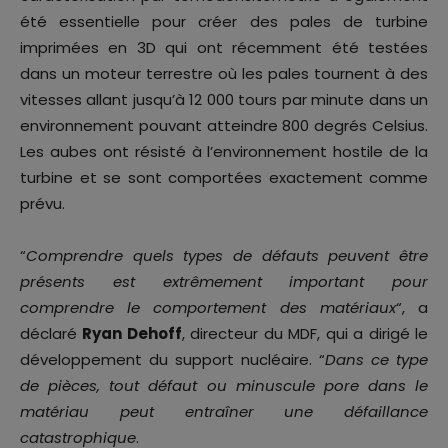
été essentielle pour créer des pales de turbine
imprimées en 3D qui ont récemment été testées
dans un moteur terrestre où les pales tournent à des
vitesses allant jusqu’à 12 000 tours par minute dans un
environnement pouvant atteindre 800 degrés Celsius.
Les aubes ont résisté à l’environnement hostile de la
turbine et se sont comportées exactement comme
prévu.
“
Comprendre quels types de défauts peuvent être
présents est extrêmement important pour
comprendre le comportement des matériaux
“, a
déclaré
Ryan Dehoff
, directeur du MDF, qui a dirigé le
développement du support nucléaire. “
Dans ce type
de pièces, tout défaut ou minuscule pore dans le
matériau peut entraîner une défaillance
catastrophique
.