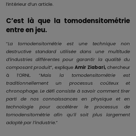
l’intérieur d’un article.
C’est là que la tomodensitométrie
entre en jeu.
“
La tomodensitométrie est une technique non
destructive standard utilisée dans une multitude
d’industries différentes pour garantir la qualité du
composant produit
“, explique
Amir Ziabari,
chercheur
à l’ORNL. “
Mais la tomodensitométrie est
traditionnellement un processus coûteux et
chronophage. Le défi consiste à savoir comment tirer
parti de nos connaissances en physique et en
technologie pour accélérer le processus de
tomodensitométrie afin qu’il soit plus largement
adopté par l’industrie.
“