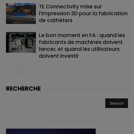
TE Connectivity mise sur
l’impression 3D pour la fabrication
de cathéters
Le bon moment en FA : quand les
fabricants de machines doivent
lancer, et quand les utilisateurs
doivent investir
RECHERCHE