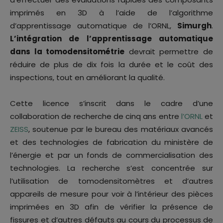
imprimés en 3D à l’aide de l’algorithme
d’apprentissage automatique de l’ORNL,
Simurgh
.
L’intégration de l’apprentissage automatique
dans la tomodensitométrie
devrait permettre de
réduire de plus de dix fois la durée et le coût des
inspections, tout en améliorant la qualité.
Cette licence s’inscrit dans le cadre d’une
collaboration de recherche de cinq ans entre
l’ORNL
et
ZEISS
, soutenue par le bureau des matériaux avancés
et des technologies de fabrication du ministère de
l’énergie et par un fonds de commercialisation des
technologies. La recherche s’est concentrée sur
l’utilisation de tomodensitomètres et d’autres
appareils de mesure pour voir à l’intérieur des pièces
imprimées en 3D afin de vérifier la présence de
fissures et d’autres défauts au cours du processus de