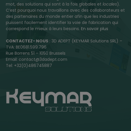
mot, des solutions qui sont à la fois globales et
locales
).
C’est pourquoi nous travaillons avec des collaborateurs et
des partenaires du monde entier afin que les industries
puissent facilement identifier la voie de fabrication qui
correspond le mieux à leurs besoins.
En savoir plus
CONTACTEZ- NOUS
: 3D ADEPT (KEYMAR Solutions SRL) –
TVA: BE0681.599.796
Rue Borrens 51 – 1050 Brussels
Email: contact@3dadept.com
Tel: +32(0)486745887