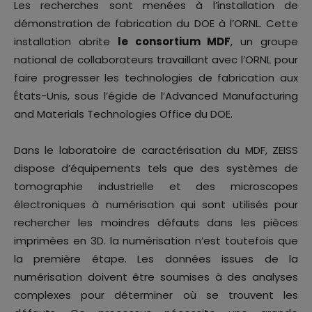
Les recherches sont menées à l’installation de
démonstration de fabrication du DOE à l’ORNL. Cette
installation abrite
le consortium MDF
, un groupe
national de collaborateurs travaillant avec l’ORNL pour
faire progresser les technologies de fabrication aux
États-Unis, sous l’égide de l’Advanced Manufacturing
and Materials Technologies Office du DOE.
Dans le laboratoire de caractérisation du MDF, ZEISS
dispose d’équipements tels que des systèmes de
tomographie industrielle et des microscopes
électroniques à numérisation qui sont utilisés pour
rechercher les moindres défauts dans les pièces
imprimées en 3D. la numérisation n’est toutefois que
la première étape. Les données issues de la
numérisation doivent être soumises à des analyses
complexes pour déterminer où se trouvent les