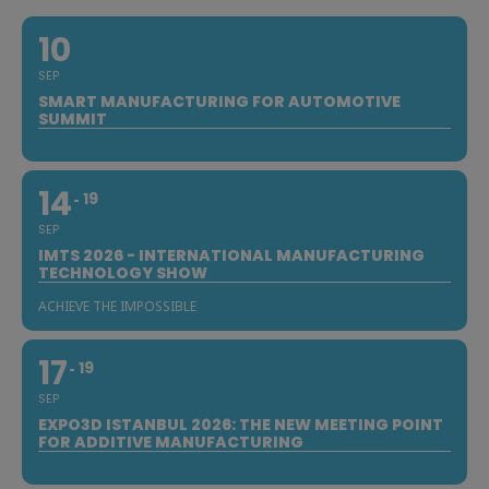
10
SEP
SMART MANUFACTURING FOR AUTOMOTIVE
SUMMIT
14
19
SEP
IMTS 2026 - INTERNATIONAL MANUFACTURING
TECHNOLOGY SHOW
ACHIEVE THE IMPOSSIBLE
17
19
SEP
EXPO3D ISTANBUL 2026: THE NEW MEETING POINT
FOR ADDITIVE MANUFACTURING