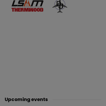
Upcoming events