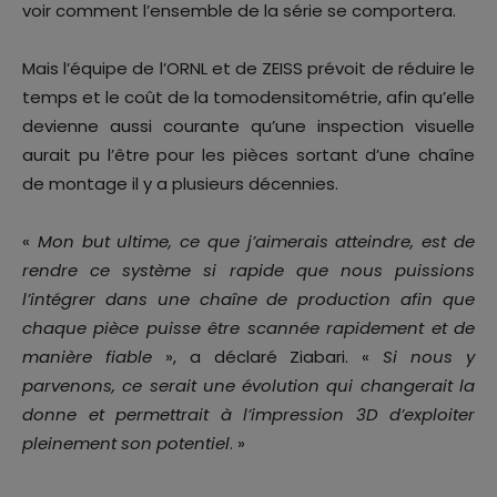
voir comment l’ensemble de la série se comportera.
Mais l’équipe de l’ORNL et de ZEISS prévoit de réduire le
temps et le coût de la tomodensitométrie, afin qu’elle
devienne aussi courante qu’une inspection visuelle
aurait pu l’être pour les pièces sortant d’une chaîne
de montage il y a plusieurs décennies.
«
Mon but ultime, ce que j’aimerais atteindre, est de
rendre ce système si rapide que nous puissions
l’intégrer dans une chaîne de production afin que
chaque pièce puisse être scannée rapidement et de
manière fiable
», a déclaré Ziabari. «
Si nous y
parvenons, ce serait une évolution qui changerait la
donne et permettrait à l’impression 3D d’exploiter
pleinement son potentiel
. »