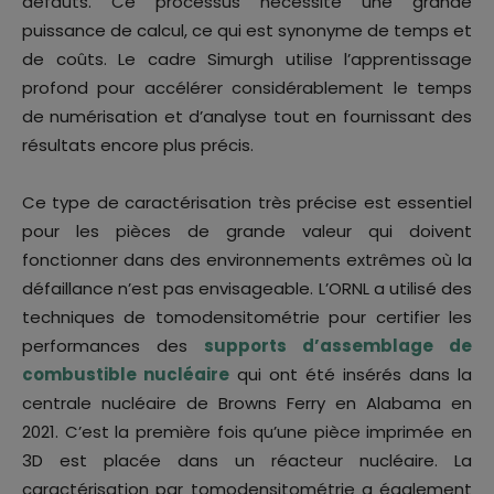
défauts. Ce processus nécessite une grande
puissance de calcul, ce qui est synonyme de temps et
de coûts. Le cadre Simurgh utilise l’apprentissage
profond pour accélérer considérablement le temps
de numérisation et d’analyse tout en fournissant des
résultats encore plus précis.
Ce type de caractérisation très précise est essentiel
pour les pièces de grande valeur qui doivent
fonctionner dans des environnements extrêmes où la
défaillance n’est pas envisageable. L’ORNL a utilisé des
techniques de tomodensitométrie pour certifier les
performances des
supports d’assemblage de
combustible nucléaire
qui ont été insérés dans la
centrale nucléaire de Browns Ferry en Alabama en
2021. C’est la première fois qu’une pièce imprimée en
3D est placée dans un réacteur nucléaire. La
caractérisation par tomodensitométrie a également