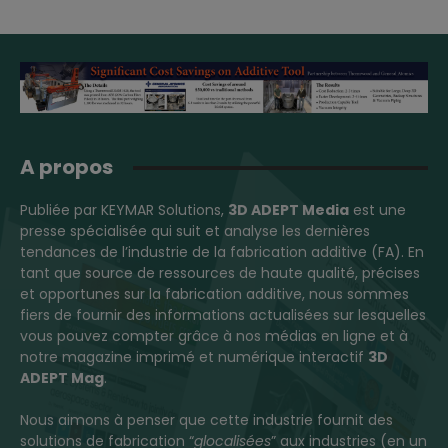
A propos
Publiée par KEYMAR Solutions,
3D ADEPT Media
est une
presse spécialisée qui suit et analyse les dernières
tendances de l’industrie de la fabrication additive (FA). En
tant que source de ressources de haute qualité, précises
et opportunes sur la fabrication additive, nous sommes
fiers de fournir des informations actualisées sur lesquelles
vous pouvez compter grâce à nos médias en ligne et à
notre magazine imprimé et numérique interactif
3D
ADEPT Mag
.
Nous aimons à penser que cette industrie fournit des
solutions de fabrication “
glocalisées
” aux industries (en un