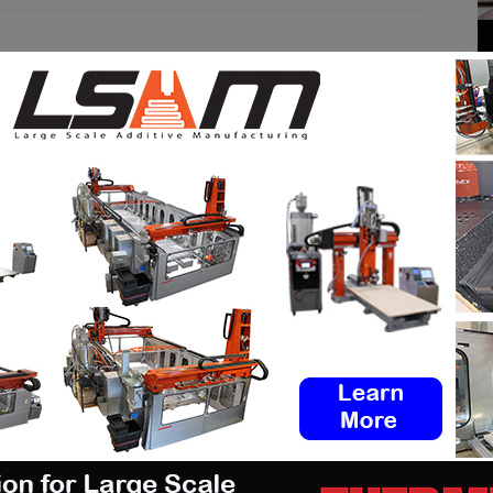
M AUTHOR