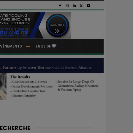
EVÉNEMENTS
ENGLISH
ECHERCHE