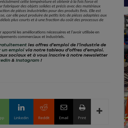
écisément cette température et obtenir à la fois force et
 fabriquer des objets solides et précis avec des matériaux
ction de pièces industrielles pour des produits finis. Elle est
, car elle peut produire de petits lots de pièces adaptées aux
 délais plus courts et à une fraction du coût des processus de
apporté les améliorations nécessaires et l’avoir utilisée en
quipements commerciaux et industriels.
gratuitement
les offres d’emploi de l’industrie de
r un emploi
via notre tableau d’offres d’emploi.
aux sociaux et à vous inscrire à notre newsletter
kedIn
&
Instagram
!
pp
Linkedin
ReddIt
Email
Print