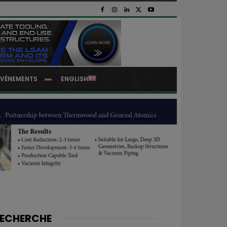
EVÉNEMENTS
ENGLISH
ECHERCHE