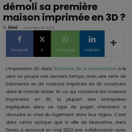
démoli sa première
maison imprimée en 3D ?
By
(3DA)
-
novembre 28, 2023
Facebook
X
WhatsApp
Linkedin
L’impression 3D dans
l’industrie de la construction
a le
vent en poupe ces derniers temps, avec une série de
bâtiments et de maisons imprimés en 3D construits
dans le monde entier. En ce qui concerne les maisons
imprimées en 3D, la plupart des entreprises
impliquées dans ce type de projet cherchent à
résoudre la crise du logement dans leur région. C’est
dans cette optique que la ville de Muscatine, dans
l’Iowa, a annoncé en mai 2023 une collaboration avec