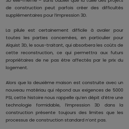
3D elle-même – sans oublier que la taille des projets
de construction peut parfois créer des difficultés
supplémentaires pour l’impression 3D.
La pilule est certainement difficile à avaler pour
toutes les parties concernées, en particulier pour
Alquist 3D, le sous-traitant, qui absorbera les coûts de
cette reconstruction, ce qui permettra aux futurs
propriétaires de ne pas être affectés par le prix du
logement.
Alors que la deuxième maison est construite avec un
nouveau matériau qui répond aux exigences de 5000
PSI, cette histoire nous rappelle qu’en dépit d’être une
technologie formidable, l’impression 3D dans la
construction présente toujours des limites que les
processus de construction standard n’ont pas.