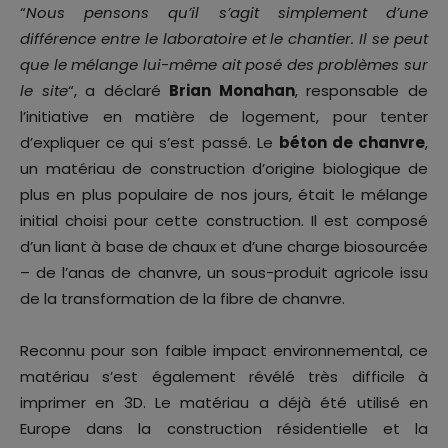
“
Nous pensons qu’il s’agit simplement d’une
différence entre le laboratoire et le chantier. Il se peut
que le mélange lui-même ait posé des problèmes sur
le site
“, a déclaré
Brian Monahan
, responsable de
l’initiative en matière de logement, pour tenter
d’expliquer ce qui s’est passé. Le
béton de chanvre
,
un matériau de construction d’origine biologique de
plus en plus populaire de nos jours, était le mélange
initial choisi pour cette construction. Il est composé
d’un liant à base de chaux et d’une charge biosourcée
– de l’anas de chanvre, un sous-produit agricole issu
de la transformation de la fibre de chanvre.
Reconnu pour son faible impact environnemental, ce
matériau s’est également révélé très difficile à
imprimer en 3D. Le matériau a déjà été utilisé en
Europe dans la construction résidentielle et la