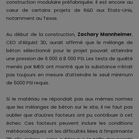
construction modulaire préfabriquée. Il est encore au
cœur de certains projets de R&D aux États-Unis,
notamment au Texas.
Au début de la construction,
Zachary Mannheimer
,
CEO d’Alquist 3D, aurait affirmé que le mélange de
béton sélectionné pour le projet pouvait atteindre
une pression de 6 000 à 8 000 PSI. Les tests de qualité
menés par IMEG ont montré que la substance n’était
pas toujours en mesure d’atteindre le seuil minimum
de 5000 PSI requis.
Si le matériau ne répondait pas aux mêmes normes
que les mélanges de béton sur le site, il ne faut pas
oublier que d’autres facteurs ont pu contribuer à cet
échec. Ces facteurs peuvent inclure les conditions
météorologiques et les difficultés liées à l’imprimante