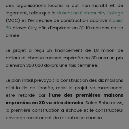
des organisations locales à but non lucratif et de
logement, telles que le
Muscatine Community College
(MCC) et l’entreprise de construction additive
Alquist
3D
d’Iowa City, afin d’imprimer en 3D 10 maisons cette
année.
Le projet a reçu un financement de 1,8 million de
dollars et chaque maison imprimée en 3D aura un prix
d’environ 300 000 dollars une fois terminée.
Le plan initial prévoyait la construction des dix maisons
d’ici la fin de l’année, mais le projet va maintenant
être retardé car
l’une des premières maisons
imprimées en 3D va être démolie
. Selon 8abc news,
la première construction a échoué et le constructeur
envisage maintenant de retenter sa chance.