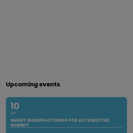
Upcoming events
10
SEP
SMART MANUFACTURING FOR AUTOMOTIVE
SUMMIT