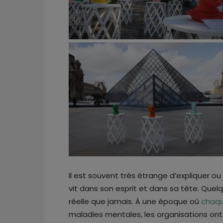
Il est souvent très étrange d’expliquer 
vit dans son esprit et dans sa tête. Quel
réelle que jamais. À une époque où
chaqu
maladies mentales, les organisations ont 