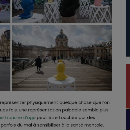
ou représenter physiquement quelque chose que l’on
ques fois, une représentation palpable semble plus
e tranche d’âge
peut être touchée par des
parfois du mal à sensibiliser à la santé mentale.