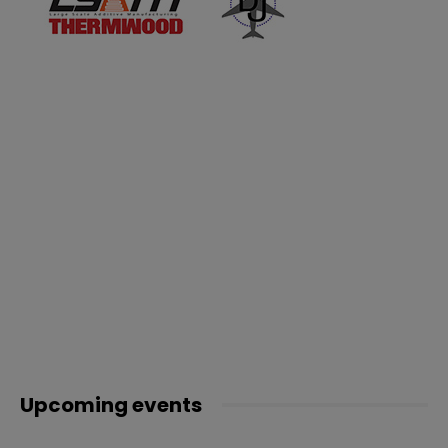
Upcoming events