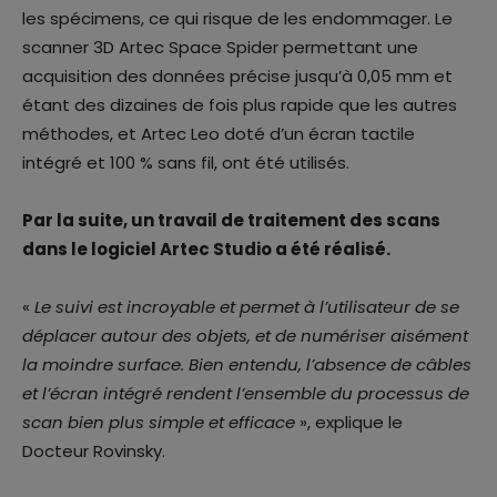
les spécimens, ce qui risque de les endommager. Le
scanner 3D Artec Space Spider permettant une
acquisition des données précise jusqu’à 0,05 mm et
étant des dizaines de fois plus rapide que les autres
méthodes, et Artec Leo doté d’un écran tactile
intégré et 100 % sans fil, ont été utilisés.
Par la suite, un travail de traitement des scans
dans le logiciel Artec Studio a été réalisé.
«
Le suivi est incroyable et permet à l’utilisateur de se
déplacer autour des objets, et de numériser aisément
la moindre surface. Bien entendu, l’absence de câbles
et l’écran intégré rendent l’ensemble du processus de
scan bien plus simple et efficace
», explique le
Docteur Rovinsky.