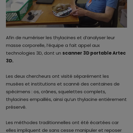
Afin de numériser les thylacines et d’analyser leur
masse corporelle, l’équipe a fait appel aux
technologies 3D, dont un
scanner 3D portable Artec
3D.
Les deux chercheurs ont visité séparément les
musées et institutions et scanné des centaines de
spécimens : os, crânes, squelettes complets,
thylacines empaillés, ainsi qu’un thylacine entièrement
préservé.
Les méthodes traditionnelles ont été écartées car
elles impliquent de sans cesse manipuler et reposer