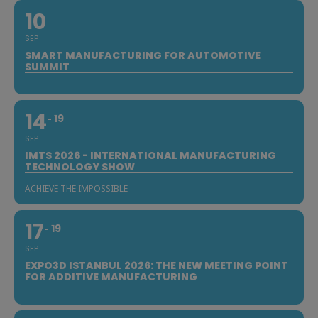
10
SEP
SMART MANUFACTURING FOR AUTOMOTIVE
SUMMIT
14
19
SEP
IMTS 2026 - INTERNATIONAL MANUFACTURING
TECHNOLOGY SHOW
ACHIEVE THE IMPOSSIBLE
17
19
SEP
EXPO3D ISTANBUL 2026: THE NEW MEETING POINT
FOR ADDITIVE MANUFACTURING