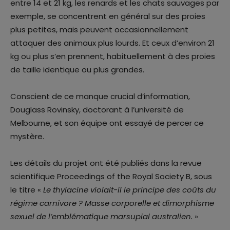
entre 14 et 21 kg, les renards et les chats sauvages par
exemple, se concentrent en général sur des proies
plus petites, mais peuvent occasionnellement
attaquer des animaux plus lourds. Et ceux d’environ 21
kg ou plus s’en prennent, habituellement à des proies
de taille identique ou plus grandes.
Conscient de ce manque crucial d’information,
Douglass Rovinsky, doctorant à l’université de
Melbourne, et son équipe ont essayé de percer ce
mystère.
Les détails du projet ont été publiés dans la revue
scientifique Proceedings of the Royal Society B, sous
le titre «
Le thylacine violait-il le principe des coûts du
régime carnivore ? Masse corporelle et dimorphisme
sexuel de l’emblématique marsupial australien.
»