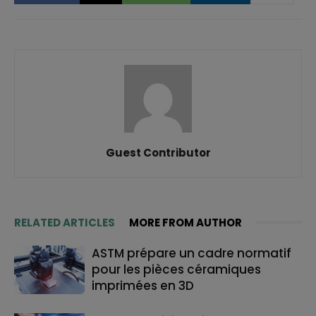
Guest Contributor
RELATED ARTICLES
MORE FROM AUTHOR
ASTM prépare un cadre normatif
pour les pièces céramiques
imprimées en 3D