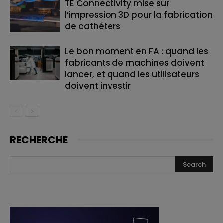
TE Connectivity mise sur
l’impression 3D pour la fabrication
de cathéters
Le bon moment en FA : quand les
fabricants de machines doivent
lancer, et quand les utilisateurs
doivent investir
RECHERCHE