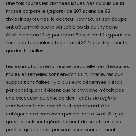
Une fois toutes les données issues des calculs de la
masse corporelle (à partir de 207 scans de 93
thylacines) réunies, le docteur Rovinsky et son équipe
ont déterminé que le véritable poids du thylacine
était d’environ 19 kg pour les mâles et de 14 kg pour les
femelles. Les mâles étaient ainsi 30 % plus imposants
que les femelles.
Les estimations de la masse corporelle des thylacines
mâles et femelles sont environ 55 % inférieures aux
suppositions faites il y a plusieurs décennies. Il était
par conséquent évident que le thylacine n’était pas
une exception au principe des «
coûts du régime
carnivore
» étant donné qu’il appartenait à la
catégorie des carnivores pesant entre 14 et 21 kg et
qui se nourrissent généralement de créatures plus
petites qu’eux mais peuvent occasionnellement