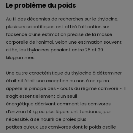
Le problème du poids
Au fil des décennies de recherches sur le thylacine,
plusieurs scientifiques ont attiré l’attention sur
l’absence d’une estimation précise de la masse
corporelle de l’animal. Selon une estimation souvent
citée, les thylacines pesaient entre 25 et 29
kilogrammes.
Une autre caractéristique du thylacine à déterminer
était s’il était une exception ou non à ce qu’on
appelle le principe des « coûts du régime carnivore ». Il
s’agit essentiellement d’un seuil
énergétique décrivant comment les carnivores
d’environ 14 kg ou plus légers ont tendance, par
nécessité, à se nourrir de proies plus
petites qu’eux. Les carnivores dont le poids oscille