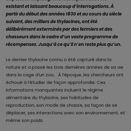
existant et laissant beaucoup d’interrogations. À
partir du début des années 1830 et au cours du siècle
suivant, des milliers de thylacines, ont été
délibérément exterminés par des fermiers et des
chasseurs dans le cadre d’un vaste programme de
récompenses. Jusqu’à ce qu’il n’en reste plus qu’un.
Le dernier thylacine connu a été capturé dans la
nature et a passé les trois dernières années de sa vie
dans la cage d’un zoo. À l’époque, les chercheurs ont
échoué à l’étudier de façon approfondie. Ces
informations manquantes incluent le régime
alimentaire du thylacine, ses habitudes de
reproduction, son mode de chasse, sa façon de se
déplacer, ses interactions avec son environnement, et
même son poids.