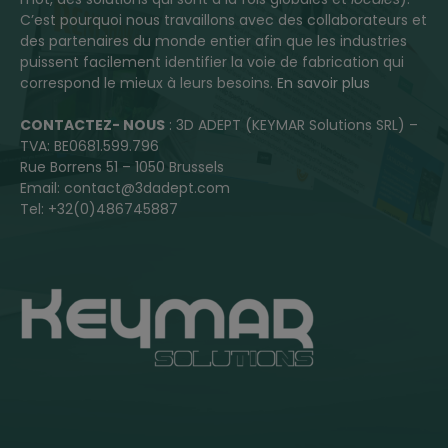
C’est pourquoi nous travaillons avec des collaborateurs et
des partenaires du monde entier afin que les industries
puissent facilement identifier la voie de fabrication qui
correspond le mieux à leurs besoins.
En savoir plus
CONTACTEZ- NOUS
: 3D ADEPT (KEYMAR Solutions SRL) –
TVA: BE0681.599.796
Rue Borrens 51 – 1050 Brussels
Email: contact@3dadept.com
Tel: +32(0)486745887