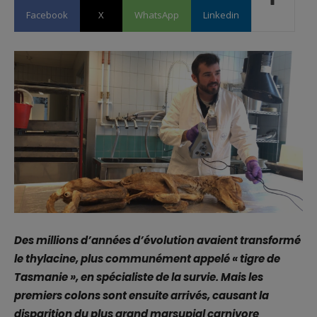
Facebook
X
WhatsApp
Linkedin
Des millions d’années d’évolution avaient transformé
le thylacine, plus communément appelé « tigre de
Tasmanie », en spécialiste de la survie. Mais les
premiers colons sont ensuite arrivés, causant la
disparition du plus grand marsupial carnivore