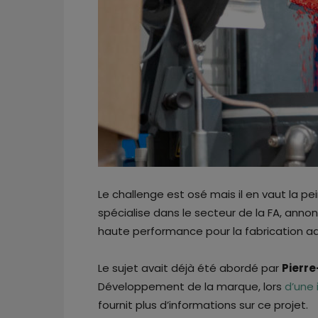
Le challenge est osé mais il en vaut la pe
spécialise dans le secteur de la FA, ann
haute performance pour la fabrication ad
Le sujet avait déjà été abordé par
Pierre
Développement de la marque, lors
d’une 
fournit plus d’informations sur ce projet.