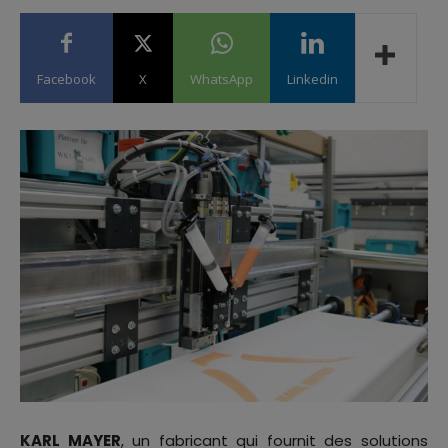
Facebook
X
WhatsApp
Linkedin
KARL MAYER
, un fabricant qui fournit des solutions