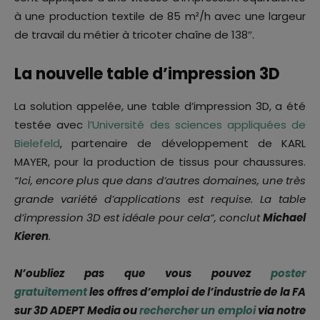
à une production textile de 85 m²/h avec une largeur
de travail du métier à tricoter chaîne de 138″.
La nouvelle table d’impression 3D
La solution appelée, une table d’impression 3D, a été
testée avec
l’Université des sciences appliquées de
Bielefeld
, partenaire de développement de KARL
MAYER, pour la production de tissus pour chaussures.
“Ici
, encore plus que dans d’autres domaines, une très
grande variété d’applications est requise. La table
d’impression 3D est idéale pour cela
“, conclut
Michael
Kieren
.
N’oubliez pas que vous pouvez
poster
gratuitement
les offres d’emploi de l’industrie de la FA
sur 3D ADEPT Media ou
rechercher un emploi
via notre