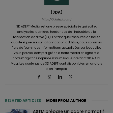
(3DA)
https://3dadept.com/
3D ADEPT Media est une presse spécialisée qui suit et
analyse les dernières tendances de l’industrie de la
fabrication additive (FA). En tant que ressource de haute
qualité et précise sur la fabrication additive, nous sommes
fiers de fournir des informations actualisées sur lesquelles
vous pouvez compter grâce à notre média en ligne et à
notre magazine imprimé et numérique interactif 3D ADEPT
Mag. Les contenus de 3D ADEPT sont disponibles en anglais
et en français.
RELATED ARTICLES
MORE FROM AUTHOR
ASTM prépare un cadre normatif