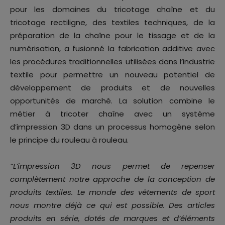
pour les domaines du tricotage chaîne et du
tricotage rectiligne, des textiles techniques, de la
préparation de la chaîne pour le tissage et de la
numérisation, a fusionné la fabrication additive avec
les procédures traditionnelles utilisées dans l’industrie
textile pour permettre un nouveau potentiel de
développement de produits et de nouvelles
opportunités de marché. La solution combine le
métier à tricoter chaîne avec un système
d’impression 3D dans un processus homogène selon
le principe du rouleau à rouleau.
“
L’impression 3D nous permet de repenser
complètement notre approche de la conception de
produits textiles. Le monde des vêtements de sport
nous montre déjà ce qui est possible. Des articles
produits en série, dotés de marques et d’éléments