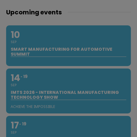
Upcoming events
10
SEP
SMART MANUFACTURING FOR AUTOMOTIVE
SUMMIT
14
19
SEP
IMTS 2026 - INTERNATIONAL MANUFACTURING
TECHNOLOGY SHOW
ACHIEVE THE IMPOSSIBLE
17
19
SEP