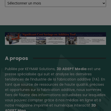
A propos
Publiée par KEYMAR Solutions,
3D ADEPT Media
est une
presse spécialisée qui suit et analyse les dernières
tendances de l’industrie de la fabrication additive (FA). En
tant que source de ressources de haute qualité, précises
et opportunes sur la fabrication additive, nous sommes
fiers de fournir des informations actualisées sur lesquelles
vous pouvez compter grâce à nos médias en ligne et à
notre magazine imprimé et numérique interactif
3D
ADEPT Mag
.