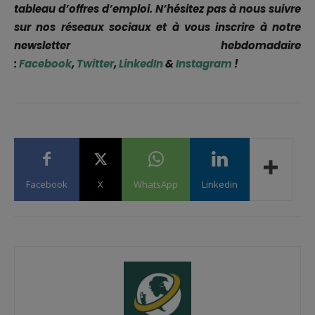
tableau d’offres d’emploi. N’hésitez pas à nous suivre
sur nos réseaux sociaux et à vous inscrire à notre
newsletter hebdomadaire
:
Facebook
,
Twitter
,
LinkedIn
&
Instagram
!
Facebook
X
WhatsApp
Linkedin