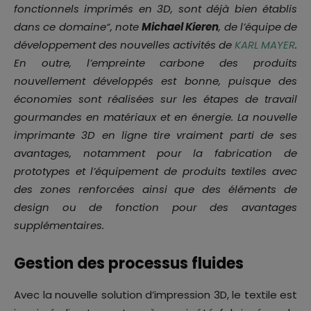
fonctionnels imprimés en 3D, sont déjà bien établis
dans ce domaine
“, note
Michael Kieren
, de l’équipe de
développement des nouvelles activités de
KARL MAYER
.
En outre, l’empreinte carbone des produits
nouvellement développés est bonne, puisque des
économies sont réalisées sur les étapes de travail
gourmandes en matériaux et en énergie. La nouvelle
imprimante 3D en ligne tire vraiment parti de ses
avantages, notamment pour la fabrication de
prototypes et l’équipement de produits textiles avec
des zones renforcées ainsi que des éléments de
design ou de fonction pour des avantages
supplémentaires.
Gestion des processus fluides
Avec la nouvelle solution d’impression 3D, le textile est