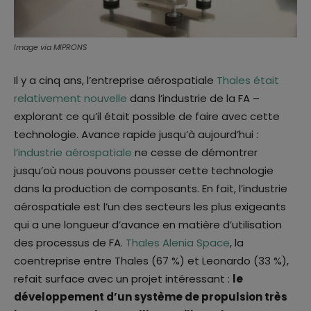
Image via MIPRONS
Il y a cinq ans, l’entreprise aérospatiale
Thales était
relativement nouvelle
dans l’industrie de la FA –
explorant ce qu’il était possible de faire avec cette
technologie. Avance rapide jusqu’à aujourd’hui :
l’industrie aérospatiale
ne cesse de démontrer
jusqu’où nous pouvons pousser cette technologie
dans la production de composants. En fait, l’industrie
aérospatiale est l’un des secteurs les plus exigeants
qui a une longueur d’avance en matière d’utilisation
des processus de FA.
Thales Alenia Space
, la
coentreprise entre Thales (67 %) et Leonardo (33 %),
refait surface avec un projet intéressant :
le
développement d’un système de propulsion très