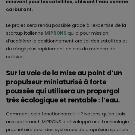
innovant pour les satellites, utilisant l’eau comme
carburant.
Le projet sera rendu possible grâce à l’expertise de la
startup italienne
MIPRONS
qui a pour mission
d’accélérer le positionnement orbital des satellites et
de réagir plus rapidement en cas de menace de
collision.
Sur la voie de la mise au point d’un
propulseur miniaturisé à forte
poussée qui utilisera un propergol
très écologique et rentable : l’eau.
Comment cela fonctionnera-t-il ? Notons qu’en trois
ans seulement, MIPRONS a développé une technologie
propriétaire pour des systèmes de propulsion spatiale