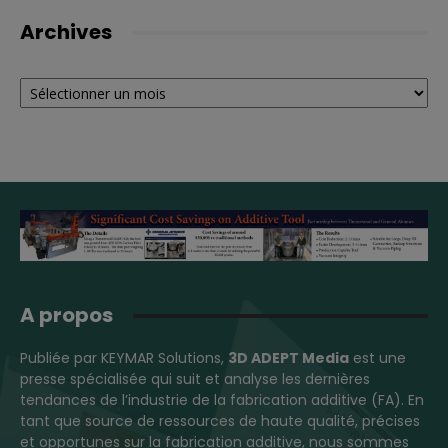
Archives
Archives
A propos
Publiée par KEYMAR Solutions,
3D ADEPT Media
est une
presse spécialisée qui suit et analyse les dernières
tendances de l’industrie de la fabrication additive (FA). En
tant que source de ressources de haute qualité, précises
et opportunes sur la fabrication additive, nous sommes