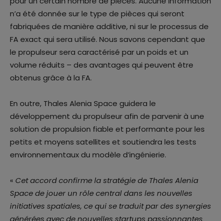
pour un certain nombre de pièces. Aucune information
n’a été donnée sur le type de pièces qui seront
fabriquées de manière additive, ni sur le processus de
FA exact qui sera utilisé. Nous savons cependant que
le propulseur sera caractérisé par un poids et un
volume réduits – des avantages qui peuvent être
obtenus grâce à la FA.
En outre, Thales Alenia Space guidera le
développement du propulseur afin de parvenir à une
solution de propulsion fiable et performante pour les
petits et moyens satellites et soutiendra les tests
environnementaux du modèle d’ingénierie.
«
Cet accord confirme la stratégie de Thales Alenia
Space de jouer un rôle central dans les nouvelles
initiatives spatiales, ce qui se traduit par des synergies
générées avec de nouvelles startups passionnantes