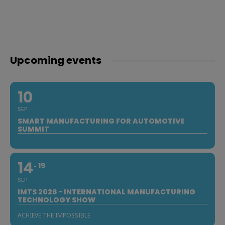
Upcoming events
10
SEP
SMART MANUFACTURING FOR AUTOMOTIVE
SUMMIT
14
19
SEP
IMTS 2026 - INTERNATIONAL MANUFACTURING
TECHNOLOGY SHOW
ACHIEVE THE IMPOSSIBLE