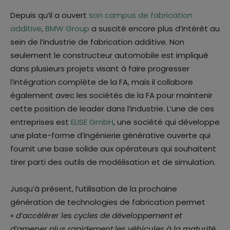
Depuis qu’il a ouvert
son campus de fabrication
additive
,
BMW Group
a suscité encore plus d’intérêt au
sein de l’industrie de fabrication additive. Non
seulement le constructeur automobile est impliqué
dans plusieurs projets visant à faire progresser
l’intégration complète de la FA, mais il collabore
également avec les sociétés de la FA pour maintenir
cette position de leader dans l’industrie. L’une de ces
entreprises est
ELISE GmbH
, une société qui développe
une plate-forme d’ingénierie générative ouverte qui
fournit une base solide aux opérateurs qui souhaitent
tirer parti des outils de modélisation et de simulation.
Jusqu’à présent, l’utilisation de la prochaine
génération de technologies de fabrication permet
«
d’accélérer les cycles de développement et
d’amener plus rapidement les véhicules à la maturité