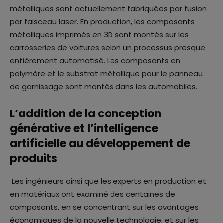
métalliques sont actuellement fabriquées par fusion
par faisceau laser. En production, les composants
métalliques imprimés en 3D sont montés sur les
carrosseries de voitures selon un processus presque
entièrement automatisé. Les composants en
polymère et le substrat métallique pour le panneau
de garnissage sont montés dans les automobiles.
L’addition de la conception
générative et l’intelligence
artificielle au développement de
produits
Les ingénieurs ainsi que les experts en production et
en matériaux ont examiné des centaines de
composants, en se concentrant sur les avantages
économiques de la nouvelle technologie, et sur les