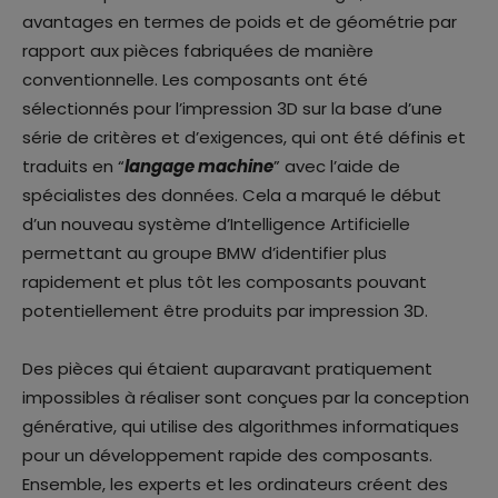
avantages en termes de poids et de géométrie par
rapport aux pièces fabriquées de manière
conventionnelle. Les composants ont été
sélectionnés pour l’impression 3D sur la base d’une
série de critères et d’exigences, qui ont été définis et
traduits en “
langage machine
” avec l’aide de
spécialistes des données. Cela a marqué le début
d’un nouveau système d’Intelligence Artificielle
permettant au groupe BMW d’identifier plus
rapidement et plus tôt les composants pouvant
potentiellement être produits par impression 3D.
Des pièces qui étaient auparavant pratiquement
impossibles à réaliser sont conçues par la conception
générative, qui utilise des algorithmes informatiques
pour un développement rapide des composants.
Ensemble, les experts et les ordinateurs créent des