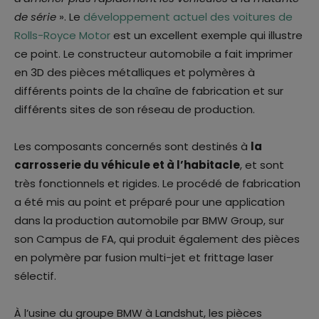
de série
». Le
développement actuel des voitures de
Rolls-Royce Motor
est un excellent exemple qui illustre
ce point. Le constructeur automobile a fait imprimer
en 3D des pièces métalliques et polymères à
différents points de la chaîne de fabrication et sur
différents sites de son réseau de production.
Les composants concernés sont destinés à
la
carrosserie du véhicule et à l’habitacle
, et sont
très fonctionnels et rigides. Le procédé de fabrication
a été mis au point et préparé pour une application
dans la production automobile par BMW Group, sur
son Campus de FA, qui produit également des pièces
en polymère par fusion multi-jet et frittage laser
sélectif.
À l’usine du groupe BMW à Landshut, les pièces