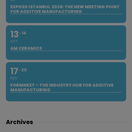
EXPO3D ISTANBUL 2026: THE NEW MEETING POINT
FOR ADDITIVE MANUFACTURING
13
14
OCT
AM CERAMICS
17
20
NOV
FORMNEXT – THE INDUSTRY HUB FOR ADDITIVE
MANUFACTURING
Archives