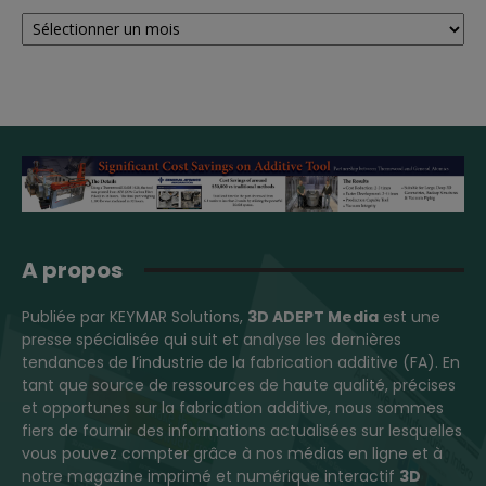
Archives
A propos
Publiée par KEYMAR Solutions,
3D ADEPT Media
est une
presse spécialisée qui suit et analyse les dernières
tendances de l’industrie de la fabrication additive (FA). En
tant que source de ressources de haute qualité, précises
et opportunes sur la fabrication additive, nous sommes
fiers de fournir des informations actualisées sur lesquelles
vous pouvez compter grâce à nos médias en ligne et à
notre magazine imprimé et numérique interactif
3D