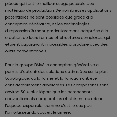
pièces qui font le meilleur usage possible des
matériaux de production. De nombreuses applications
potentielles ne sont possibles que grâce à la
conception générative, et les technologies
d’impression 3D sont particulièrement adaptées à la
création de leurs formes et structures complexes, qui
étaient auparavant impossibles à produire avec des
outils conventionnels.
Pour le groupe BMW, la conception générative a
permis d’obtenir des solutions optimisées sur le plan
topologique, où la forme et la fonction ont été
considérablement améliorées. Les composants sont
environ 50 % plus légers que les composants
conventionnels comparables et utilisent au mieux
l’espace disponible, comme c’est le cas pour
l’amortisseur du couvercle arrière.