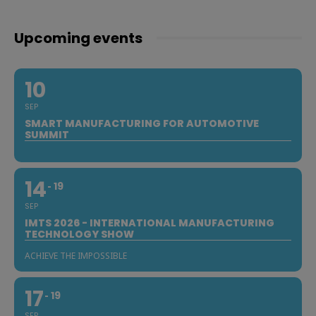
Upcoming events
10
SEP
SMART MANUFACTURING FOR AUTOMOTIVE
SUMMIT
14
19
SEP
IMTS 2026 - INTERNATIONAL MANUFACTURING
TECHNOLOGY SHOW
ACHIEVE THE IMPOSSIBLE
17
19
SEP