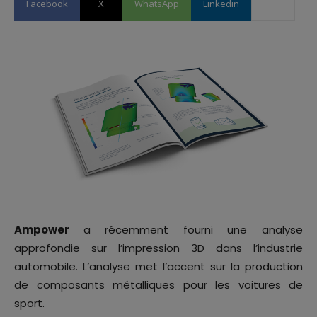
Facebook
X
WhatsApp
Linkedin
Ampower
a récemment fourni une analyse
approfondie sur l’impression 3D dans l’industrie
automobile. L’analyse met l’accent sur la production
de composants métalliques pour les voitures de
sport.