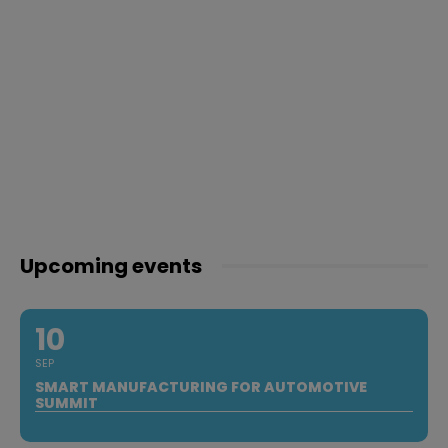
Upcoming events
10
SEP
SMART MANUFACTURING FOR AUTOMOTIVE
SUMMIT