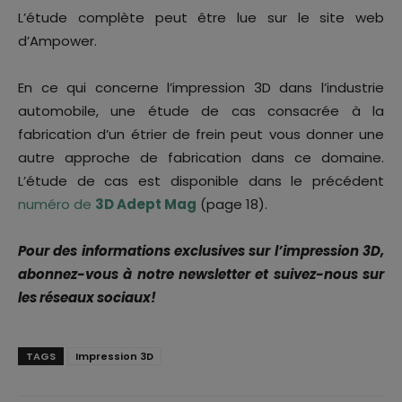
L’étude complète peut être lue sur le site web
d’Ampower.
En ce qui concerne l’impression 3D dans l’industrie
automobile, une étude de cas consacrée à la
fabrication d’un étrier de frein peut vous donner une
autre approche de fabrication dans ce domaine.
L’étude de cas est disponible dans le précédent
numéro de
3D Adept Mag
(page 18).
Pour des informations exclusives sur l’impression 3D,
abonnez-vous à notre newsletter et suivez-nous sur
les réseaux sociaux!
TAGS
Impression 3D