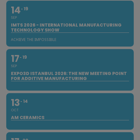
14
19
SEP
IMTS 2026 - INTERNATIONAL MANUFACTURING
TECHNOLOGY SHOW
ACHIEVE THE IMPOSSIBLE
17
19
SEP
EXPO3D ISTANBUL 2026: THE NEW MEETING POINT
FOR ADDITIVE MANUFACTURING
13
14
OCT
AM CERAMICS