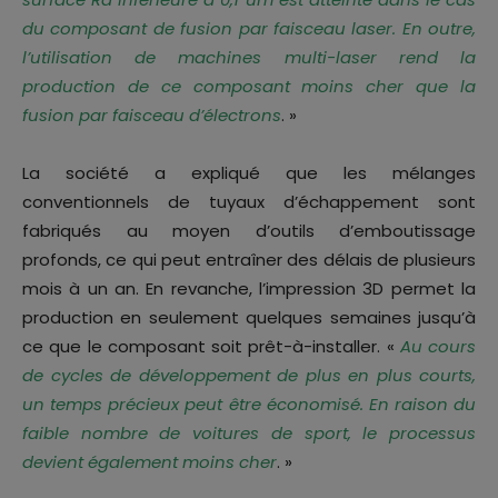
du composant de fusion par faisceau laser. En outre,
l’utilisation de machines multi-laser rend la
production de ce composant moins cher que la
fusion par faisceau d’électrons
. »
La société a expliqué que les mélanges
conventionnels de tuyaux d’échappement sont
fabriqués au moyen d’outils d’emboutissage
profonds, ce qui peut entraîner des délais de plusieurs
mois à un an. En revanche, l’impression 3D permet la
production en seulement quelques semaines jusqu’à
ce que le composant soit prêt-à-installer. «
Au cours
de cycles de développement de plus en plus courts,
un temps précieux peut être économisé. En raison du
faible nombre de voitures de sport, le processus
devient également moins cher
. »