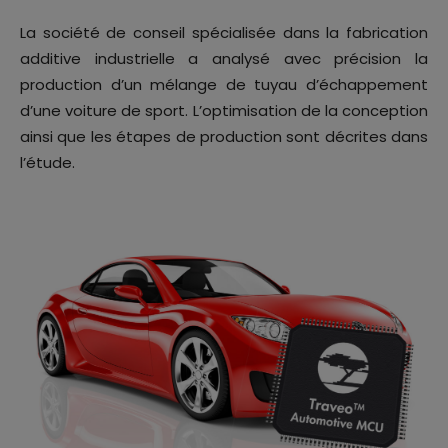
La société de conseil spécialisée dans la fabrication
additive industrielle a analysé avec précision la
production d’un mélange de tuyau d’échappement
d’une voiture de sport. L’optimisation de la conception
ainsi que les étapes de production sont décrites dans
l’étude.