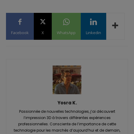
Facebook
X
WhatsApp
Linkedin
Yosra K.
Passionnée de nouvelles technologies, j’ai découvert
l’impression 3D à travers différentes expériences
professionnelles. Consciente de l’importance de cette
technologie pour les marchés d’aujourd’hui et de demain,