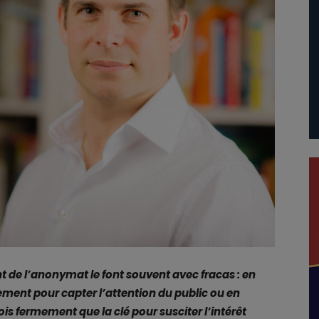
t de l’anonymat le font souvent avec fracas : en
ent pour capter l’attention du public ou en
is fermement que la clé pour susciter l’intérêt