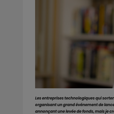
Les entreprises technologiques qui sorten
organisant un grand événement de lancem
annonçant une levée de fonds, mais je cro