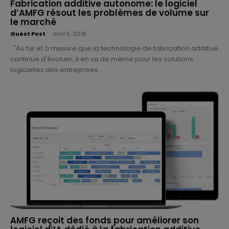
Fabrication additive autonome: le logiciel
d’AMFG résout les problèmes de volume sur
le marché
Guest Post
-
avril 5, 2019
"Au fur et à mesure que la technologie de fabrication additive
continue d'évoluer, il en va de même pour les solutions
logicielles des entreprises....
AMFG reçoit des fonds pour améliorer son