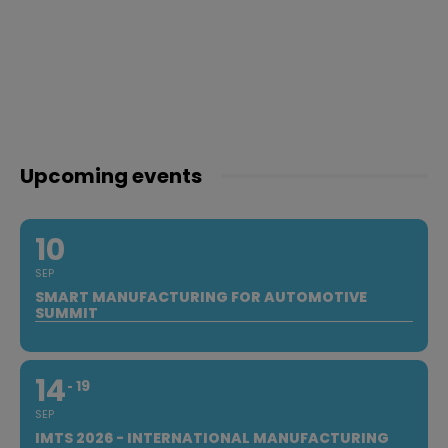
Upcoming events
10
SEP
SMART MANUFACTURING FOR AUTOMOTIVE
SUMMIT
14
19
SEP
IMTS 2026 - INTERNATIONAL MANUFACTURING