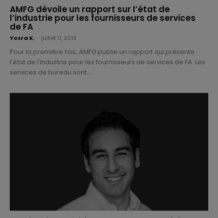
AMFG dévoile un rapport sur l’état de
l’industrie pour les fournisseurs de services
de FA
Yosra K.
-
juillet 11, 2019
Pour la première fois, AMFG publie un rapport qui présente
l'état de l'industrie pour les fournisseurs de services de FA. Les
services de bureau sont...