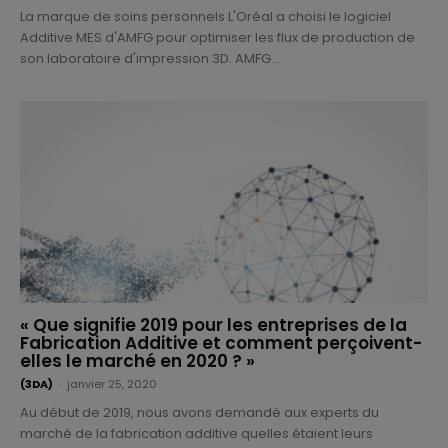
La marque de soins personnels L'Oréal a choisi le logiciel
Additive MES d'AMFG pour optimiser les flux de production de
son laboratoire d'impression 3D. AMFG...
« Que signifie 2019 pour les entreprises de la
Fabrication Additive et comment perçoivent-
elles le marché en 2020 ? »
(3DA)
-
janvier 25, 2020
Au début de 2019, nous avons demandé aux experts du
marché de la fabrication additive quelles étaient leurs