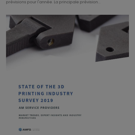
prévisions pour l'année. La principale prévision...