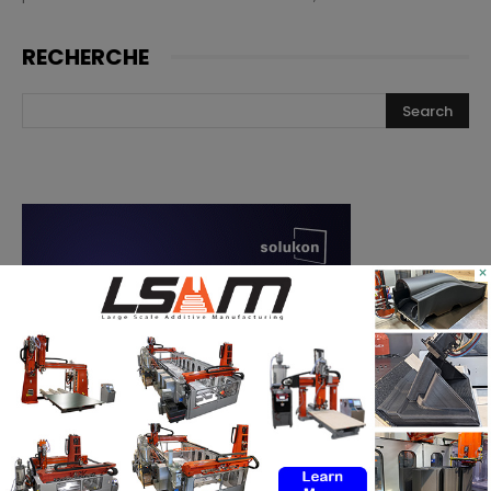
RECHERCHE
×