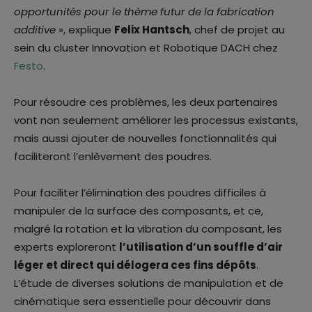
opportunités pour le thème futur de la fabrication
additive
», explique
Felix Hantsch
, chef de projet au
sein du cluster Innovation et Robotique DACH chez
Festo
.
Pour résoudre ces problèmes, les deux partenaires
vont non seulement améliorer les processus existants,
mais aussi ajouter de nouvelles fonctionnalités qui
faciliteront l’enlèvement des poudres.
Pour faciliter l’élimination des poudres difficiles à
manipuler de la surface des composants, et ce,
malgré la rotation et la vibration du composant, les
experts exploreront
l’utilisation d’un souffle d’air
léger et direct qui délogera ces fins dépôts
.
L’étude de diverses solutions de manipulation et de
cinématique sera essentielle pour découvrir dans