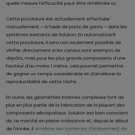
quelle mesure l’efficacité peut être améliorée ici.
Cette procédure est actuellement effectuée
manuellement – à l’aide de ports de gants – dans les
systèmes existants de Solukon. En automatisant
cette procédure, il sera non seulement possible de
vérifier directement si les canaux sont exempts de
dépôts, mais pour les plus grands composants d’une
hauteur d’au moins 1 mètre, cela pourrait permettre
de gagner un temps considérable et d’améliorer la
reproductibilité de cette tâche.
En outre, les géométries internes complexes font de
plus en plus partie de la fabrication de la plupart des
composants aérospatiaux. Solukon est bien conscient
de ce marché en pleine croissance et, depuis le début
de l’année, il
améliore ses systèmes d’enlèvement de