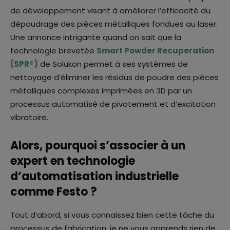
de développement visant à améliorer l’efficacité du
dépoudrage des pièces métalliques fondues au laser.
Une annonce intrigante quand on sait que la
technologie brevetée
Smart Powder Recuperation
(SPR®)
de Solukon permet à ses systèmes de
nettoyage d’éliminer les résidus de poudre des pièces
métalliques complexes imprimées en 3D par un
processus automatisé de pivotement et d’excitation
vibratoire.
Alors, pourquoi s’associer à un
expert en technologie
d’automatisation industrielle
comme Festo ?
Tout d’abord, si vous connaissez bien cette tâche du
processus de fabrication, je ne vous apprends rien de