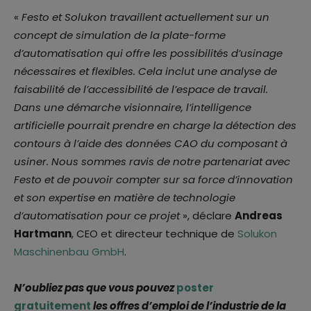
«
Festo et Solukon travaillent actuellement sur un
concept de simulation de la plate-forme
d’automatisation qui offre les possibilités d’usinage
nécessaires et flexibles. Cela inclut une analyse de
faisabilité de l’accessibilité de l’espace de travail.
Dans une démarche visionnaire, l’intelligence
artificielle pourrait prendre en charge la détection des
contours à l’aide des données CAO du composant à
usiner. Nous sommes ravis de notre partenariat avec
Festo et de pouvoir compter sur sa force d’innovation
et son expertise en matière de technologie
d’automatisation pour ce projet
», déclare
Andreas
Hartmann
, CEO et directeur technique de
Solukon
Maschinenbau GmbH
.
N’oubliez pas que vous pouvez
poster
gratuitement
les offres d’emploi de l’industrie de la