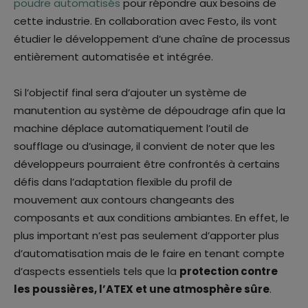
poudre automatisés
pour répondre aux besoins de
cette industrie. En collaboration avec Festo, ils vont
étudier le développement d’une chaîne de processus
entièrement automatisée et intégrée.
Si l’objectif final sera d’ajouter un système de
manutention au système de dépoudrage afin que la
machine déplace automatiquement l’outil de
soufflage ou d’usinage, il convient de noter que les
développeurs pourraient être confrontés à certains
défis dans l’adaptation flexible du profil de
mouvement aux contours changeants des
composants et aux conditions ambiantes. En effet, le
plus important n’est pas seulement d’apporter plus
d’automatisation mais de le faire en tenant compte
d’aspects essentiels tels que la
protection contre
les poussières, l’ATEX et une atmosphère sûre
.