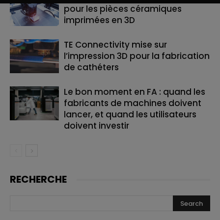
pour les pièces céramiques
imprimées en 3D
TE Connectivity mise sur
l’impression 3D pour la fabrication
de cathéters
Le bon moment en FA : quand les
fabricants de machines doivent
lancer, et quand les utilisateurs
doivent investir
RECHERCHE