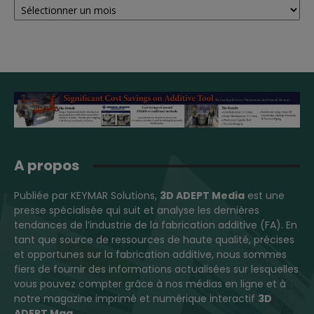
A propos
Publiée par KEYMAR Solutions,
3D ADEPT Media
est une
presse spécialisée qui suit et analyse les dernières
tendances de l’industrie de la fabrication additive (FA). En
tant que source de ressources de haute qualité, précises
et opportunes sur la fabrication additive, nous sommes
fiers de fournir des informations actualisées sur lesquelles
vous pouvez compter grâce à nos médias en ligne et à
notre magazine imprimé et numérique interactif
3D
ADEPT Mag
.