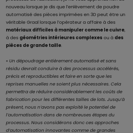
nouveau lorsque je dis que l’enlèvement de poudre
automatisé des pièces imprimées en 3D peut être un
véritable Graal lorsque l’opérateur a affaire à des
matériaux difficiles à manipuler comme le cuivre
,
à des
géométries intérieures complexes
ou à
des
pièces de grande taille
.
«
Un dépoudrage entièrement automatisé et sans
résidu devrait conduire à des processus accélérés,
précis et reproductibles et faire en sorte que les
reprises manuelles ne soient plus nécessaires. Cela
permettra de réduire considérablement les coûts de
fabrication pour les différentes tailles de lots. Jusqu’à
présent, nous n’avons pas exploité le potentiel de
l’automatisation dans de nombreuses étapes du
processus. Nous considérons donc ces approches
d’automatisation innovantes comme de grandes