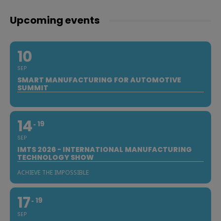
Upcoming events
10
SEP
SMART MANUFACTURING FOR AUTOMOTIVE
SUMMIT
14
19
SEP
IMTS 2026 - INTERNATIONAL MANUFACTURING
TECHNOLOGY SHOW
ACHIEVE THE IMPOSSIBLE
17
19
SEP