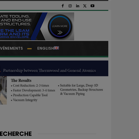
EVÉNEMENTS
ENGLISH
ECHERCHE