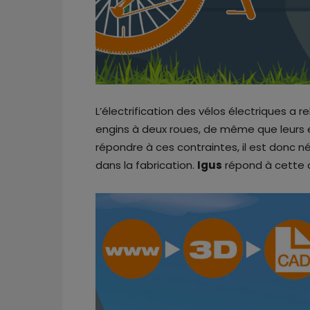
L’électrification des vélos électriques a 
engins à deux roues, de même que leurs e
répondre à ces contraintes, il est donc 
dans la fabrication.
Igus
répond à cette d