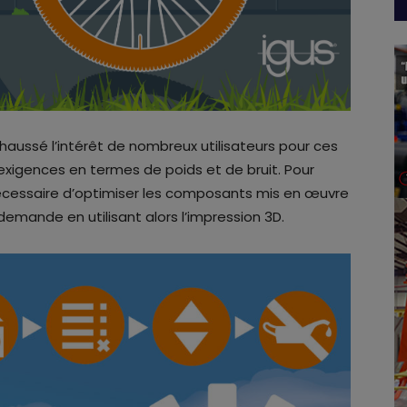
rehaussé l’intérêt de nombreux utilisateurs pour ces
xigences en termes de poids et de bruit. Pour
nécessaire d’optimiser les composants mis en œuvre
emande en utilisant alors l’impression 3D.