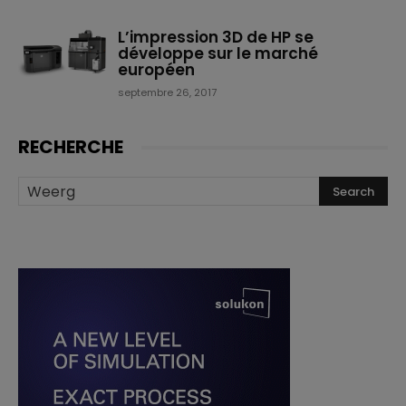
L’impression 3D de HP se
développe sur le marché
européen
septembre 26, 2017
RECHERCHE