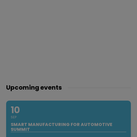
Upcoming events
10
SEP
SMART MANUFACTURING FOR AUTOMOTIVE
SUMMIT