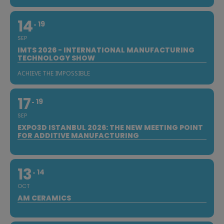
14
19
SEP
IMTS 2026 - INTERNATIONAL MANUFACTURING
TECHNOLOGY SHOW
ACHIEVE THE IMPOSSIBLE
17
19
SEP
EXPO3D ISTANBUL 2026: THE NEW MEETING POINT
FOR ADDITIVE MANUFACTURING
13
14
OCT
AM CERAMICS