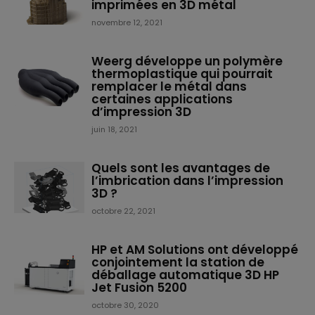
imprimées en 3D métal
novembre 12, 2021
Weerg développe un polymère
thermoplastique qui pourrait
remplacer le métal dans
certaines applications
d’impression 3D
juin 18, 2021
Quels sont les avantages de
l’imbrication dans l’impression
3D ?
octobre 22, 2021
HP et AM Solutions ont développé
conjointement la station de
déballage automatique 3D HP
Jet Fusion 5200
octobre 30, 2020