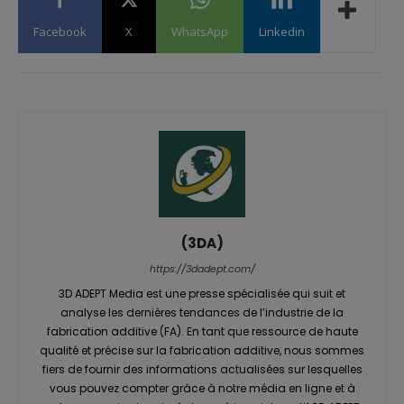
Facebook
X
WhatsApp
Linkedin
(3DA)
https://3dadept.com/
3D ADEPT Media est une presse spécialisée qui suit et
analyse les dernières tendances de l’industrie de la
fabrication additive (FA). En tant que ressource de haute
qualité et précise sur la fabrication additive, nous sommes
fiers de fournir des informations actualisées sur lesquelles
vous pouvez compter grâce à notre média en ligne et à