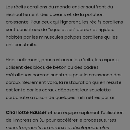
Les récifs coralliens du monde entier souffrent du
réchauffement des océans et de la pollution
croissante. Pour ceux qui l’ignorent, les récifs coralliens
sont constitués de “squelettes” poreux et rigides,
habités par les minuscules polypes coralliens qui les
ont construits.
Habituellement, pour restaurer les récifs, les experts
utilisent des blocs de béton ou des cadres
métalliques comme substrats pour la croissance des
coraux. Seulement voilà, la restauration qui en résulte
est lente car les coraux déposent leur squelette
carbonaté à raison de quelques millimètres par an.
Charlotte Hauser
et son équipe explorent l’utilisation
de l’impression 3D pour accélérer le processus. “
Les
microfragments de coraux se développent plus