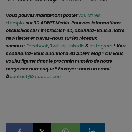
Vous pouvez maintenant poster
vos offres
d’emploi
sur 3D ADEPT Media. Pour des informations
exclusives sur l’impression 3D, abonnez-vous à notre
newsletter et suivez-nous sur les réseaux
sociaux :
Facebook
,
Twitter
,
LinkedIn
&
Instagram
!
Vou
s souhaitez-vous abonner à 3D ADEPT Mag ? Ou vous
voulez figurer dans le prochain numéro de notre
magazine numérique ? Envoyez-nous un email
à
contact@3dadept.com