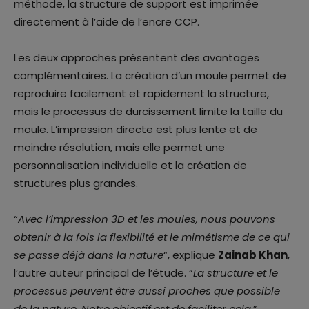
méthode, la structure de support est imprimée
directement à l’aide de l’encre CCP.
Les deux approches présentent des avantages
complémentaires. La création d’un moule permet de
reproduire facilement et rapidement la structure,
mais le processus de durcissement limite la taille du
moule. L’impression directe est plus lente et de
moindre résolution, mais elle permet une
personnalisation individuelle et la création de
structures plus grandes.
“
Avec l’impression 3D et les moules, nous pouvons
obtenir à la fois la flexibilité et le mimétisme de ce qui
se passe déjà dans la nature
“, explique
Zainab Khan
,
l’autre auteur principal de l’étude. “
La structure et le
processus peuvent être aussi proches que possible
de la nature.
Notre objectif est de faciliter cela.
”