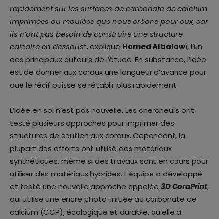
rapidement sur les surfaces de carbonate de calcium
imprimées ou moulées que nous créons pour eux, car
ils n’ont pas besoin de construire une structure
calcaire en dessous
“, explique
Hamed Albalawi
, l’un
des principaux auteurs de l’étude. En substance, l’idée
est de donner aux coraux une longueur d’avance pour
que le récif puisse se rétablir plus rapidement.
L’idée en soi n’est pas nouvelle. Les chercheurs ont
testé plusieurs approches pour imprimer des
structures de soutien aux coraux. Cependant, la
plupart des efforts ont utilisé des matériaux
synthétiques, même si des travaux sont en cours pour
utiliser des matériaux hybrides. L’équipe a développé
et testé une nouvelle approche appelée
3D CoraPrint
,
qui utilise une encre photo-initiée au carbonate de
calcium (CCP), écologique et durable, qu’elle a