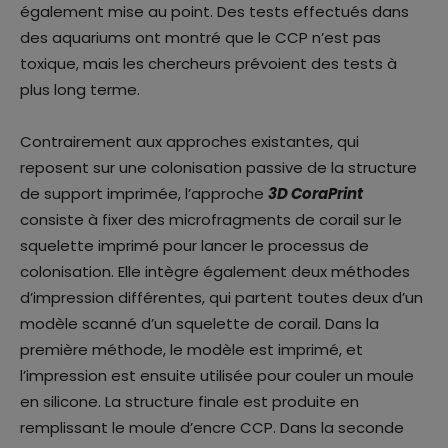
également mise au point. Des tests effectués dans
des aquariums ont montré que le CCP n’est pas
toxique, mais les chercheurs prévoient des tests à
plus long terme.
Contrairement aux approches existantes, qui
reposent sur une colonisation passive de la structure
de support imprimée, l’approche
3D CoraPrint
consiste à fixer des microfragments de corail sur le
squelette imprimé pour lancer le processus de
colonisation. Elle intègre également deux méthodes
d’impression différentes, qui partent toutes deux d’un
modèle scanné d’un squelette de corail. Dans la
première méthode, le modèle est imprimé, et
l’impression est ensuite utilisée pour couler un moule
en silicone. La structure finale est produite en
remplissant le moule d’encre CCP. Dans la seconde