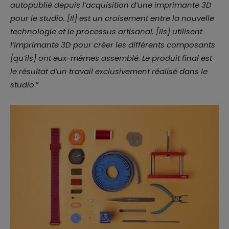
autopublié depuis l’acquisition d’une imprimante 3D
pour le studio. [Il] est un croisement entre la nouvelle
technologie et le processus artisanal. [Ils] utilisent
l’imprimante 3D pour créer les différents composants
[qu’ils] ont eux-mêmes assemblé. Le produit final est
le résultat d’un travail exclusivement réalisé dans le
studio
.”