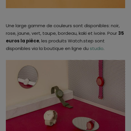
Une large gamme de couleurs sont disponibles: noir,
rose, jaune, vert, taupe, bordeau, kaki et ivoire. Pour
35
euros la pièce
, les produits Watch.step sont
disponibles via la boutique en ligne du
studio
.