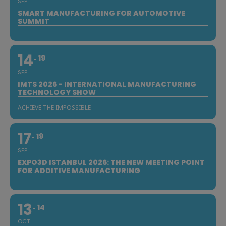
SEP
SMART MANUFACTURING FOR AUTOMOTIVE
SUMMIT
14
19
SEP
IMTS 2026 - INTERNATIONAL MANUFACTURING
TECHNOLOGY SHOW
ACHIEVE THE IMPOSSIBLE
17
19
SEP
EXPO3D ISTANBUL 2026: THE NEW MEETING POINT
FOR ADDITIVE MANUFACTURING
13
14
OCT