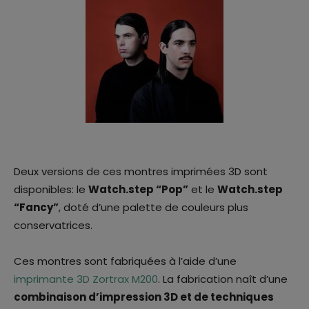
Deux versions de ces montres imprimées 3D sont
disponibles: le
Watch.step “Pop”
et le
Watch.step
“Fancy”
, doté d’une palette de couleurs plus
conservatrices.
Ces montres sont fabriquées à l’aide d’une
imprimante 3D Zortrax M200
. La fabrication naît d’une
combinaison d’impression 3D et de techniques