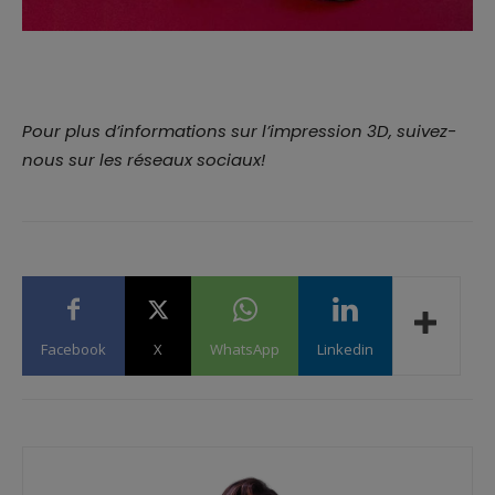
Pour plus d’informations sur l’impression 3D, suivez-
nous sur les réseaux sociaux!
Facebook
X
WhatsApp
Linkedin