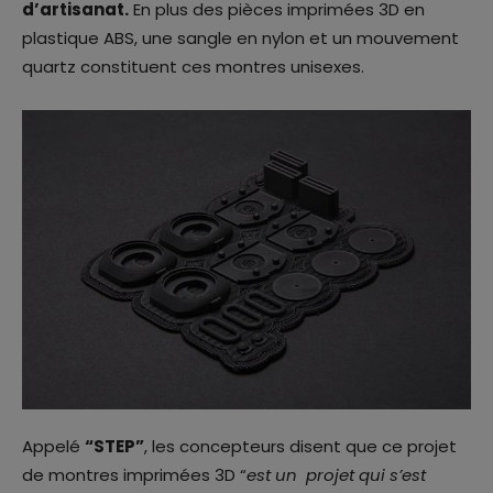
d’artisanat
.
En plus des pièces imprimées 3D en
plastique ABS, une sangle en nylon et un mouvement
quartz constituent ces montres unisexes.
Appelé
“STEP”
, les concepteurs disent que ce projet
de montres imprimées 3D “
est un projet qui s’est