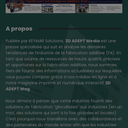
A propos
Publiée par KEYMAR Solutions,
3D ADEPT Media
est une
presse spécialisée qui suit et analyse les dernières
tendances de l’industrie de la fabrication additive (FA). En
tant que source de ressources de haute qualité, précises
et opportunes sur la fabrication additive, nous sommes
fiers de fournir des informations actualisées sur lesquelles
vous pouvez compter grâce à nos médias en ligne et à
notre magazine imprimé et numérique interactif
3D
ADEPT Mag
.
Nous aimons à penser que cette industrie fournit des
solutions de fabrication “
glocalisées
” aux industries (en un
mot, des solutions qui sont à la fois globales et
locales
).
C’est pourquoi nous travaillons avec des collaborateurs et
des partenaires du monde entier afin que les industries