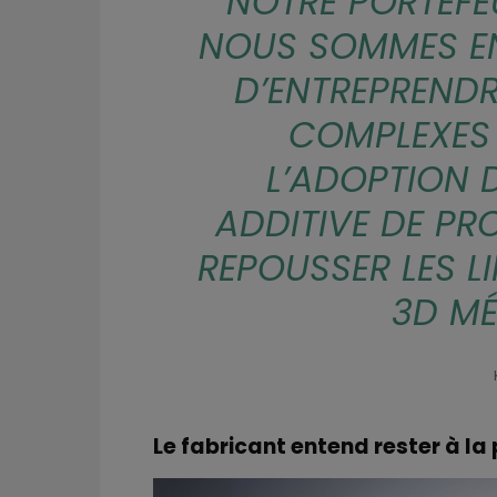
NOTRE PORTEFEU
NOUS SOMMES EN
D’ENTREPRENDR
COMPLEXES
L’ADOPTION 
ADDITIVE DE PR
REPOUSSER LES LI
3D MÉ
Le fabricant entend rester à la