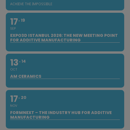
ACHIEVE THE IMPOSSIBLE
17
19
SEP
EXPO3D ISTANBUL 2026: THE NEW MEETING POINT
FOR ADDITIVE MANUFACTURING
13
14
OCT
AM CERAMICS
17
20
NOV
FORMNEXT – THE INDUSTRY HUB FOR ADDITIVE
MANUFACTURING