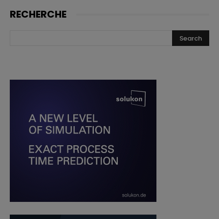
RECHERCHE