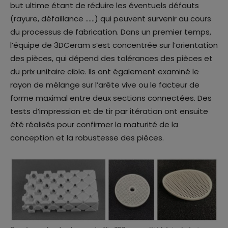
but ultime étant de réduire les éventuels défauts
(rayure, défaillance ……) qui peuvent survenir au cours
du processus de fabrication. Dans un premier temps,
l’équipe de 3DCeram s’est concentrée sur l’orientation
des pièces, qui dépend des tolérances des pièces et
du prix unitaire cible. Ils ont également examiné le
rayon de mélange sur l’arête vive ou le facteur de
forme maximal entre deux sections connectées. Des
tests d’impression et de tir par itération ont ensuite
été réalisés pour confirmer la maturité de la
conception et la robustesse des pièces.