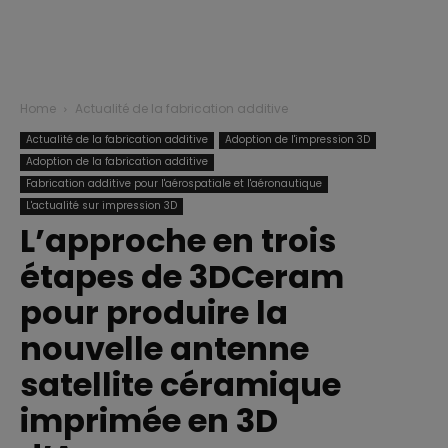
Home
Actualité de la fabrication additive
Actualité de la fabrication additive
Adoption de l'impression 3D
Adoption de la fabrication additive
Fabrication additive pour l'aérospatiale et l'aéronautique
L'actualité sur impression 3D
L’approche en trois
étapes de 3DCeram
pour produire la
nouvelle antenne
satellite céramique
imprimée en 3D