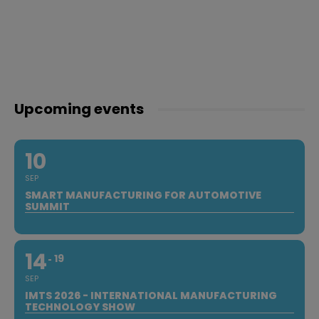
Upcoming events
10
SEP
SMART MANUFACTURING FOR AUTOMOTIVE
SUMMIT
14
19
SEP
IMTS 2026 - INTERNATIONAL MANUFACTURING
TECHNOLOGY SHOW