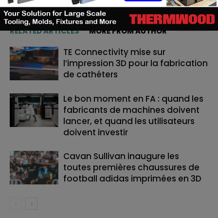
RELATED ARTICLES
MORE FROM AUTHOR
TE Connectivity mise sur
l’impression 3D pour la fabrication
de cathéters
Le bon moment en FA : quand les
fabricants de machines doivent
lancer, et quand les utilisateurs
doivent investir
Cavan Sullivan inaugure les
toutes premières chaussures de
football adidas imprimées en 3D