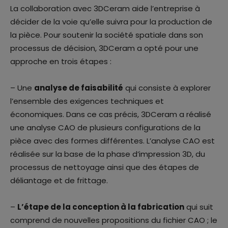
La collaboration avec 3DCeram aide l’entreprise à
décider de la voie qu’elle suivra pour la production de
la pièce. Pour soutenir la société spatiale dans son
processus de décision, 3DCeram a opté pour une
approche en trois étapes :
– Une
analyse de faisabilité
qui consiste à explorer
l’ensemble des exigences techniques et
économiques. Dans ce cas précis, 3DCeram a réalisé
une analyse CAO de plusieurs configurations de la
pièce avec des formes différentes. L’analyse CAO est
réalisée sur la base de la phase d’impression 3D, du
processus de nettoyage ainsi que des étapes de
déliantage et de frittage.
–
L’étape de la conception à la fabrication
qui suit
comprend de nouvelles propositions du fichier CAO ; le