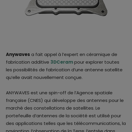
Anywaves
a fait appel à l’expert en céramique de
fabrication additive
3DCeram
pour explorer toutes
les possibilités de fabrication d’une antenne satellite
qu’elle avait nouvellement conçue.
ANYWAVES est une spin-off de l’Agence spatiale
française (CNES) qui développe des antennes pour le
marché des constellations de satellites. Le
portefeuille d’antennes de la société est utilisé pour
des applications telles que les télécommunications, la
navigation, l’observation de la Terre, l’entrée dans