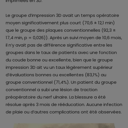
imprimées en 3D.
Le groupe d’impression 3D avait un temps opératoire
moyen significativement plus court (70,6 ± 12,1 min)
que le groupe des plaques conventionnelles (92,3 ±
17,4 min, p = 0,026)). Après un suivi moyen de 10,6 mois,
il n’y avait pas de différence significative entre les
groupes dans le taux de patients avec une fonction
du coude bonne ou excellente, bien que le groupe
impression 3D ait vu un taux légèrement supérieur
d’évaluations bonnes ou excellentes (83,1%) au
groupe conventionnel (71,4%). Un patient du groupe
conventionnel a subi une lésion de traction
préopératoire du nerf ulnaire. La blessure a été
résolue après 3 mois de rééducation. Aucune infection
de plaie ou d’autres complications ont été observées.