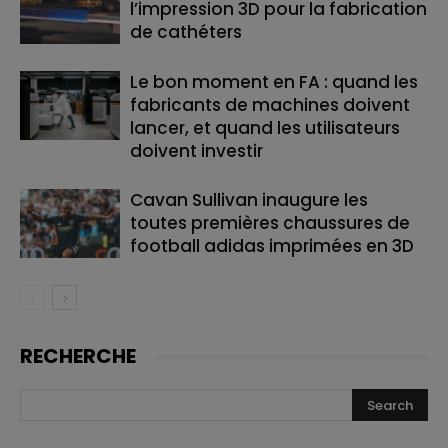
l’impression 3D pour la fabrication
de cathéters
Le bon moment en FA : quand les
fabricants de machines doivent
lancer, et quand les utilisateurs
doivent investir
Cavan Sullivan inaugure les
toutes premières chaussures de
football adidas imprimées en 3D
RECHERCHE