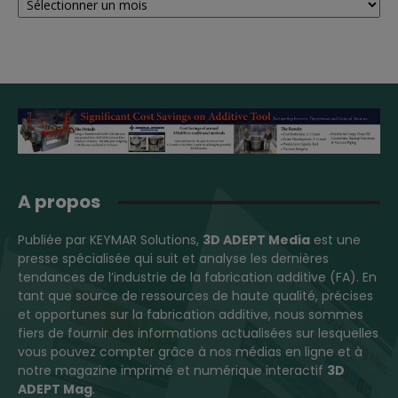
A propos
Publiée par KEYMAR Solutions,
3D ADEPT Media
est une
presse spécialisée qui suit et analyse les dernières
tendances de l’industrie de la fabrication additive (FA). En
tant que source de ressources de haute qualité, précises
et opportunes sur la fabrication additive, nous sommes
fiers de fournir des informations actualisées sur lesquelles
vous pouvez compter grâce à nos médias en ligne et à
notre magazine imprimé et numérique interactif
3D
ADEPT Mag
.