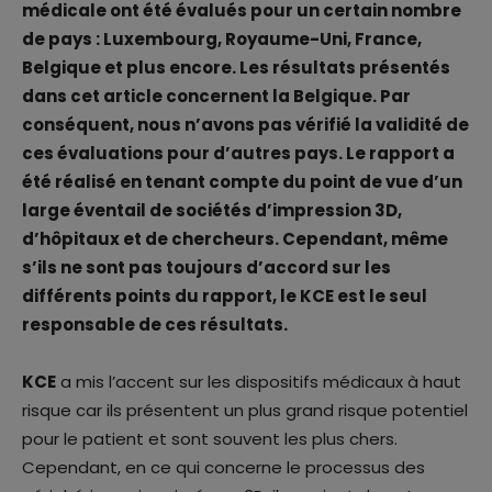
médicale ont été évalués pour un certain nombre
de pays : Luxembourg, Royaume-Uni, France,
Belgique et plus encore. Les résultats présentés
dans cet article concernent la Belgique. Par
conséquent, nous n’avons pas vérifié la validité de
ces évaluations pour d’autres pays. Le rapport a
été réalisé en tenant compte du point de vue d’un
large éventail de sociétés d’impression 3D,
d’hôpitaux et de chercheurs. Cependant, même
s’ils ne sont pas toujours d’accord sur les
différents points du rapport, le KCE est le seul
responsable de ces résultats.
KCE
a mis l’accent sur les dispositifs médicaux à haut
risque car ils présentent un plus grand risque potentiel
pour le patient et sont souvent les plus chers.
Cependant, en ce qui concerne le processus des