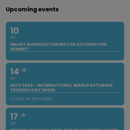
Upcoming events
10
SEP
SMART MANUFACTURING FOR AUTOMOTIVE
SUMMIT
14
19
SEP
IMTS 2026 - INTERNATIONAL MANUFACTURING
TECHNOLOGY SHOW
ACHIEVE THE IMPOSSIBLE
17
19
SEP