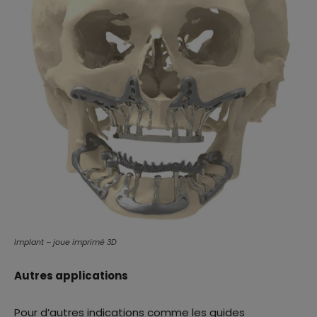
Implant – joue imprimé 3D
Autres applications
Pour d’autres indications comme les guides