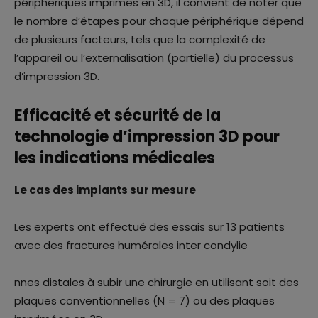
périphériques imprimés en 3D, il convient de noter que
le nombre d’étapes pour chaque périphérique dépend
de plusieurs facteurs, tels que la complexité de
l’appareil ou l’externalisation (partielle) du processus
d’impression 3D.
Efficacité et sécurité de la
technologie d’impression 3D pour
les indications médicales
Le cas des implants sur mesure
Les experts ont effectué des essais sur 13 patients
avec des fractures humérales inter condylie
nnes distales à subir une chirurgie en utilisant soit des
plaques conventionnelles (N = 7) ou des plaques