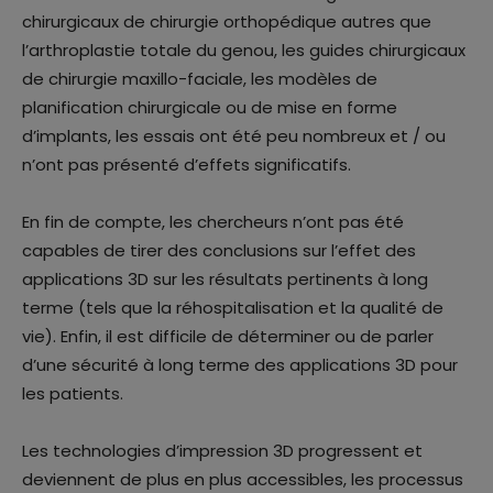
chirurgicaux de chirurgie orthopédique autres que
l’arthroplastie totale du genou, les guides chirurgicaux
de chirurgie maxillo-faciale, les modèles de
planification chirurgicale ou de mise en forme
d’implants, les essais ont été peu nombreux et / ou
n’ont pas présenté d’effets significatifs.
En fin de compte, les chercheurs n’ont pas été
capables de tirer des conclusions sur l’effet des
applications 3D sur les résultats pertinents à long
terme (tels que la réhospitalisation et la qualité de
vie). Enfin, il est difficile de déterminer ou de parler
d’une sécurité à long terme des applications 3D pour
les patients.
Les technologies d’impression 3D progressent et
deviennent de plus en plus accessibles, les processus