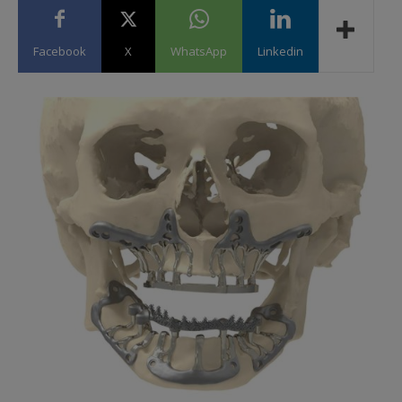
Facebook
X
WhatsApp
Linkedin