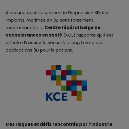
Alors que dans le secteur de l’impression 3D, les
implants imprimés en 3D sont fortement
recommandés, le
Centre fédéral belge de
connaissances en santé
(KCE) rapporte qu’il est
difficile d’assurer la sécurité à long terme des
applications 3D pour le patient.
Ces risques et défis rencontrés par l’industrie