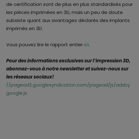
de certification sont de plus en plus standardisés pour
les pièces imprimées en 3D, mais un peu de doute
subsiste quant aux avantages déclarés des implants
imprimés en 3D.
Vous pouvez lire le rapport entier
ici
.
Pour des informations exclusives sur l’impression 3D,
abonnez-vous à notre newsletter et suivez-nous sur
les réseaux sociaux!
//pagead2.googlesyndication.com/pagead/js/adsby
google.js