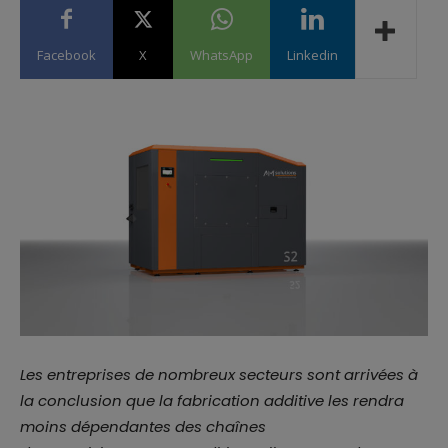
Facebook
X
WhatsApp
Linkedin
Les entreprises de nombreux secteurs sont arrivées à
la conclusion que la fabrication additive les rendra
moins dépendantes des chaînes