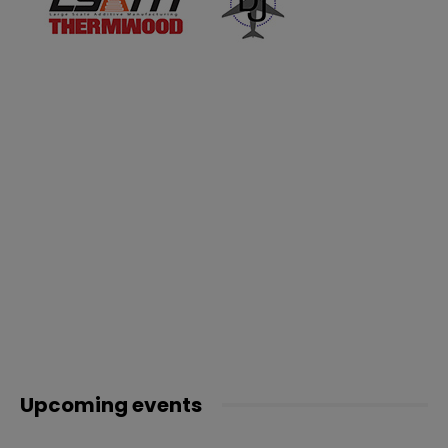
Upcoming events