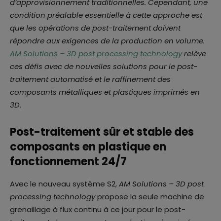
d’approvisionnement traditionnelles. Cependant, une
condition préalable essentielle à cette approche est
que les opérations de post-traitement doivent
répondre aux exigences de la production en volume.
AM Solutions – 3D post processing technology
relève
ces défis avec de nouvelles solutions pour le post-
traitement automatisé et le raffinement des
composants métalliques et plastiques imprimés en
3D.
Post-traitement sûr et stable des
composants en plastique en
fonctionnement 24/7
Avec le nouveau système S2,
AM Solutions – 3D post
processing technology
propose la seule machine de
grenaillage à flux continu à ce jour pour le post-