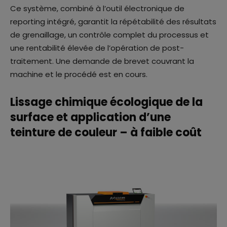
Ce système, combiné à l’outil électronique de
reporting intégré, garantit la répétabilité des résultats
de grenaillage, un contrôle complet du processus et
une rentabilité élevée de l’opération de post-
traitement. Une demande de brevet couvrant la
machine et le procédé est en cours.
Lissage chimique écologique de la
surface et application d’une
teinture de couleur – à faible coût