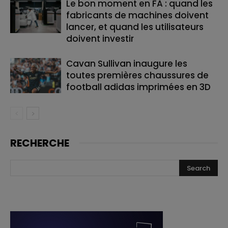
Le bon moment en FA : quand les
fabricants de machines doivent
lancer, et quand les utilisateurs
doivent investir
Cavan Sullivan inaugure les
toutes premières chaussures de
football adidas imprimées en 3D
RECHERCHE