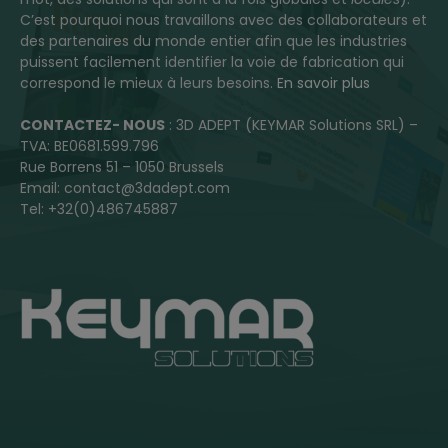
C’est pourquoi nous travaillons avec des collaborateurs et
des partenaires du monde entier afin que les industries
puissent facilement identifier la voie de fabrication qui
correspond le mieux à leurs besoins.
En savoir plus
CONTACTEZ- NOUS
: 3D ADEPT (KEYMAR Solutions SRL) –
TVA: BE0681.599.796
Rue Borrens 51 – 1050 Brussels
Email: contact@3dadept.com
Tel: +32(0)486745887