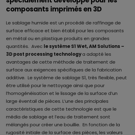
spécialement développé pour les
composants imprimés en 3D
Le sablage humide est un procédé de raffinage de
surface efficace et bien établi pour les composants
en métal ou en plastique produits en grandes
quantités. Avec
le système S1 Wet, AM Solutions –
3D post processing technology
a adapté les
avantages de cette méthode de traitement de
surface aux exigences spécifiques de la fabrication
additive. Le système de sablage S1, très flexible, peut
être utilisé pour le nettoyage ainsi que pour
l’homogénéisation et le lissage de la surface d’un
large éventail de pièces. L’une des principales
caractéristiques de cette technologie est que le
média de sablage et l’eau de traitement sont
mélangés pour créer une bouillie. En fonction de la
rugosité initiale de la surface des pièces, les valeurs