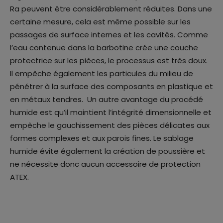
Ra peuvent être considérablement réduites. Dans une
certaine mesure, cela est même possible sur les
passages de surface internes et les cavités. Comme
l’eau contenue dans la barbotine crée une couche
protectrice sur les pièces, le processus est très doux.
Il empêche également les particules du milieu de
pénétrer à la surface des composants en plastique et
en métaux tendres. Un autre avantage du procédé
humide est qu’il maintient l’intégrité dimensionnelle et
empêche le gauchissement des pièces délicates aux
formes complexes et aux parois fines. Le sablage
humide évite également la création de poussière et
ne nécessite donc aucun accessoire de protection
ATEX.