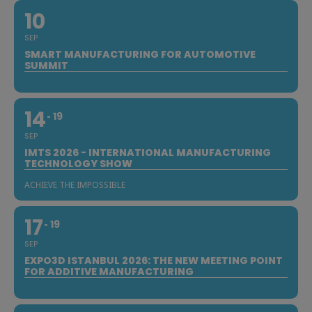
10
SEP
SMART MANUFACTURING FOR AUTOMOTIVE
SUMMIT
14
19
SEP
IMTS 2026 - INTERNATIONAL MANUFACTURING
TECHNOLOGY SHOW
ACHIEVE THE IMPOSSIBLE
17
19
SEP
EXPO3D ISTANBUL 2026: THE NEW MEETING POINT
FOR ADDITIVE MANUFACTURING