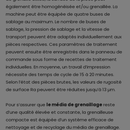
également être homogénéisée et/ou grenaillée. La
machine peut être équipée de quatre buses de
sablage au maximum. Le nombre de buses de
sablage, la pression de sablage et la vitesse de
transport peuvent être adaptés individuellement aux
pièces respectives. Ces paramètres de traitement
peuvent ensuite être enregistrés dans le panneau de
commande sous forme de recettes de traitement
individuelles. En moyenne, un travail d’impression
nécessite des temps de cycle de 15 à 20 minutes.
Selon l’état des pièces brutes, les valeurs de rugosité
de surface Ra peuvent être réduites jusqu’à 13 µm.
Pour s’assurer que
le média de grenaillage
reste
d’une qualité élevée et constante, la grenailleuse
compacte est équipée d’un système efficace de
nettoyage et de recyclage du média de grenaillage.