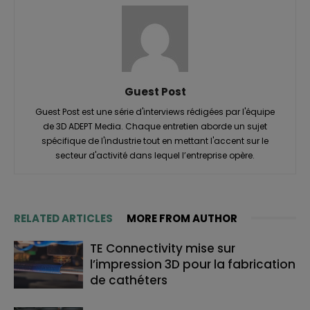
Guest Post
Guest Post est une série d'interviews rédigées par l'équipe
de 3D ADEPT Media. Chaque entretien aborde un sujet
spécifique de l'industrie tout en mettant l'accent sur le
secteur d'activité dans lequel l’entreprise opère.
RELATED ARTICLES
MORE FROM AUTHOR
TE Connectivity mise sur
l’impression 3D pour la fabrication
de cathéters