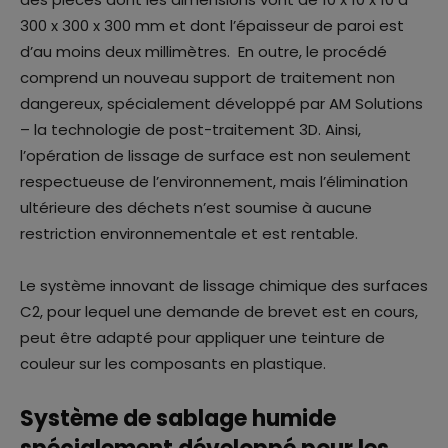
300 x 300 x 300 mm et dont l’épaisseur de paroi est
d’au moins deux millimètres. En outre, le procédé
comprend un nouveau support de traitement non
dangereux, spécialement développé par AM Solutions
– la technologie de post-traitement 3D. Ainsi,
l’opération de lissage de surface est non seulement
respectueuse de l’environnement, mais l’élimination
ultérieure des déchets n’est soumise à aucune
restriction environnementale et est rentable.
Le système innovant de lissage chimique des surfaces
C2, pour lequel une demande de brevet est en cours,
peut être adapté pour appliquer une teinture de
couleur sur les composants en plastique.
Système de sablage humide