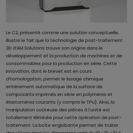
Le C2, présenté comme une solution conceptuelle,
illustre le fait que la technologie de post-traitement
3D d’AM Solutions trouve son origine dans le
développement et la production de machines et de
consommables pour la production en série. Cette
innovation, dont le brevet est en cours
d’homologation, permet le lissage chimique
entièrement automatique de la surface de
composants imprimés en série en polymères et
élastomères courants (y compris le TPU). Ainsi, la
manipulation coûteuse des pièces à l’unité est
totalement éliminée pour cette opération de post-
traitement. La boîte englobante permet de traiter
des pièces dont les dimensions vont de 10 x 10 x 10 à