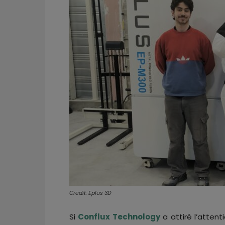
Credit: Eplus 3D
Si
Conflux Technology
a attiré l’attenti