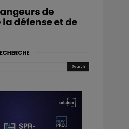
hangeurs de
 la défense et de
ECHERCHE