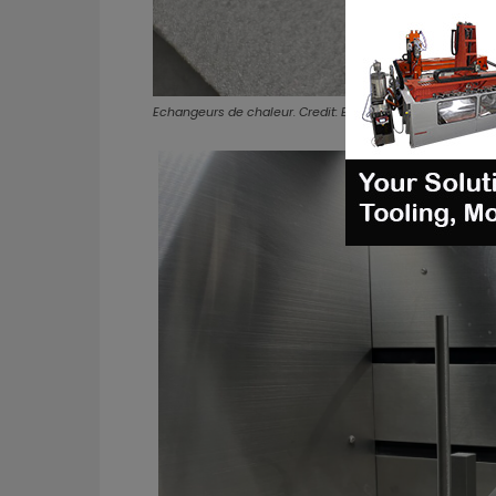
Echangeurs de chaleur. Credit: Eplus3D