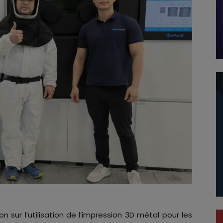
on sur l’utilisation de l’impression 3D métal pour les