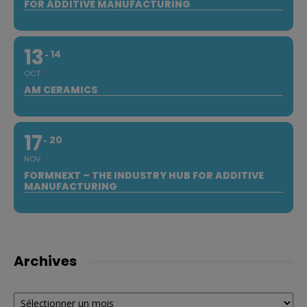
FOR ADDITIVE MANUFACTURING
13
14
OCT
AM CERAMICS
17
20
NOV
FORMNEXT – THE INDUSTRY HUB FOR ADDITIVE
MANUFACTURING
Archives
Archives