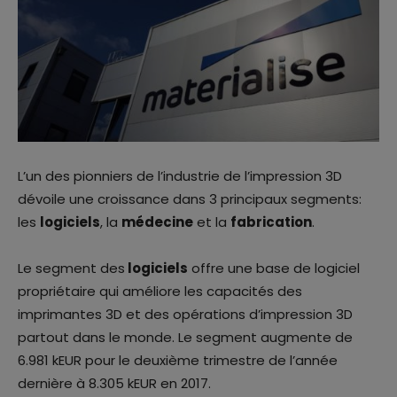
L’un des pionniers de l’industrie de l’impression 3D
dévoile une croissance dans 3 principaux segments:
les
logiciels
, la
médecine
et la
fabrication
.
Le segment des
logiciels
offre une base de logiciel
propriétaire qui améliore les capacités des
imprimantes 3D et des opérations d’impression 3D
partout dans le monde. Le segment augmente de
6.981 kEUR pour le deuxième trimestre de l’année
dernière à 8.305 kEUR en 2017.