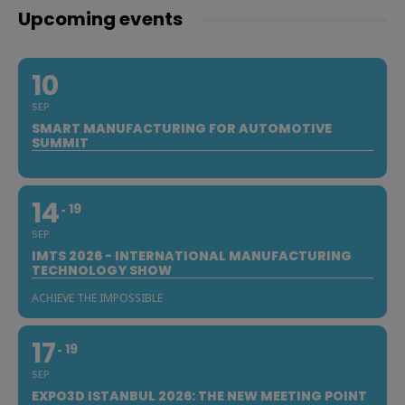
Upcoming events
10
SEP
SMART MANUFACTURING FOR AUTOMOTIVE
SUMMIT
14
19
SEP
IMTS 2026 - INTERNATIONAL MANUFACTURING
TECHNOLOGY SHOW
ACHIEVE THE IMPOSSIBLE
17
19
SEP
EXPO3D ISTANBUL 2026: THE NEW MEETING POINT