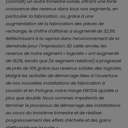
[connaît] un autre trimestre solide, offrant une forte
croissance des revenus dans tous nos segments, en
particulier la fabrication, où, grâce à une
augmentation de la fabrication des pièces de
rechange, le chiffre d’affaires a augmenté de 32,5%.
Réfléchissant à la reprise dans l’environnement de la
demande pour l’impression 3D cette année, les
revenus de notre segment « logiciels » ont augmenté
de 19,0%, tandis que [le segment médical] a progressé
de près de 10% grâce aux revenus solides des logiciels.
Malgré les activités de démarrage liées à l’ouverture
de nos nouvelles installations de fabrication à
Louvain et en Pologne, notre marge EBITDA ajustée a
plus que doublé. Nous sommes impatients de
terminer le processus de démarrage des installations
au cours du troisième trimestre et de réaliser
progressivement des effets d’échelle et des gains
d’efficacité par la suite.
»