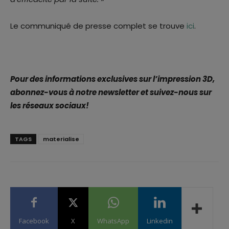
Le communiqué de presse complet se trouve
ici
.
Pour des informations exclusives sur l’impression 3D,
abonnez-vous à notre newsletter et suivez-nous sur
les réseaux sociaux!
TAGS
materialise
Facebook
X
WhatsApp
Linkedin