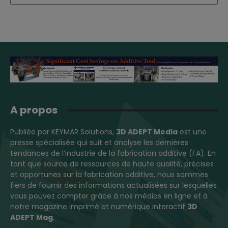
A propos
Publiée par KEYMAR Solutions,
3D ADEPT Media
est une
presse spécialisée qui suit et analyse les dernières
tendances de l’industrie de la fabrication additive (FA). En
tant que source de ressources de haute qualité, précises
et opportunes sur la fabrication additive, nous sommes
fiers de fournir des informations actualisées sur lesquelles
vous pouvez compter grâce à nos médias en ligne et à
notre magazine imprimé et numérique interactif
3D
ADEPT Mag
.