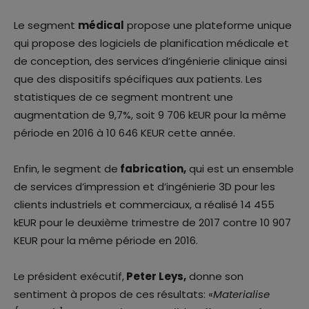
Le segment
médical
propose une plateforme unique
qui propose des logiciels de planification médicale et
de conception, des services d’ingénierie clinique ainsi
que des dispositifs spécifiques aux patients. Les
statistiques de ce segment montrent une
augmentation de 9,7%, soit 9 706 kEUR pour la même
période en 2016 à 10 646 KEUR cette année.
Enfin, le segment de
fabrication,
qui est un ensemble
de services d’impression et d’ingénierie 3D pour les
clients industriels et commerciaux, a réalisé 14 455
kEUR pour le deuxième trimestre de 2017 contre 10 907
KEUR pour la même période en 2016.
Le président exécutif,
Peter Leys,
donne son
sentiment à propos de ces résultats: «
Materialise