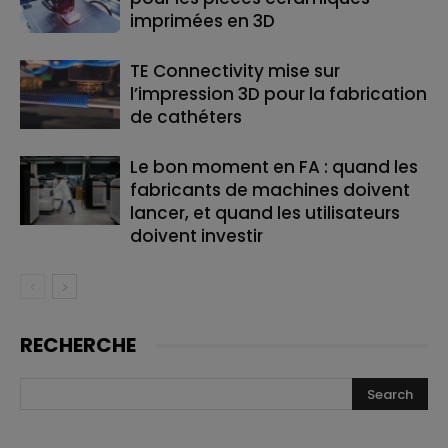
imprimées en 3D
TE Connectivity mise sur
l’impression 3D pour la fabrication
de cathéters
Le bon moment en FA : quand les
fabricants de machines doivent
lancer, et quand les utilisateurs
doivent investir
RECHERCHE