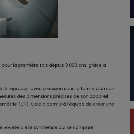
pour la première fois depuis 3 000 ans, grâce à
 été reproduit avec précision sous la forme d’un son
mesures des dimensions précises de son appareil
métrie (CT). Cela a permis à l’équipe de créer une
de voyelle a été synthétisé qui se compare