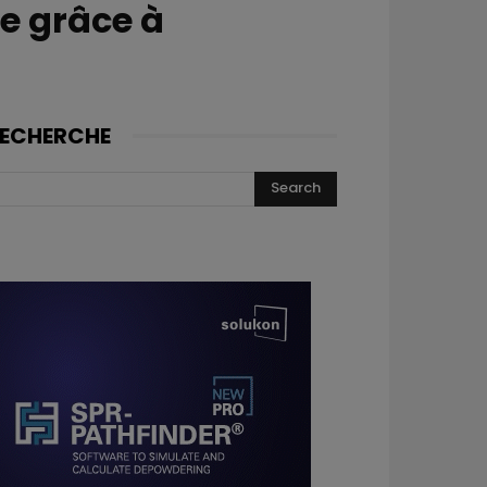
ée grâce à
ECHERCHE