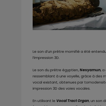
Le son d’un prêtre momifié a été entendu 
l’impression 3D.
Le son du prêtre égyptien,
Nesyamun
, a
ressemblant à une voyelle, grâce à des 
vocal existant, obtenues par tomodensito
impression 3D des voies vocales.
En utilisant le
Vocal Tract Organ
, un son 