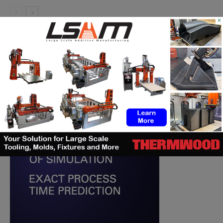
×
RECHERCHE