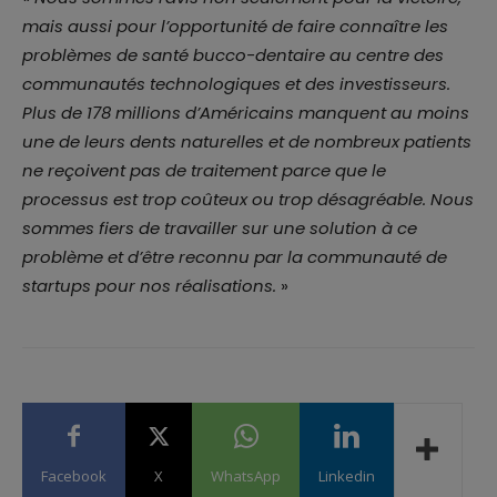
mais aussi pour l’opportunité de faire connaître les
problèmes de santé bucco-dentaire au centre des
communautés technologiques et des investisseurs.
Plus de 178 millions d’Américains manquent au moins
une de leurs dents naturelles et de nombreux patients
ne reçoivent pas de traitement parce que le
processus est trop coûteux ou trop désagréable. Nous
sommes fiers de travailler sur une solution à ce
problème et d’être reconnu par la communauté de
startups pour nos réalisations.
»
Facebook
X
WhatsApp
Linkedin