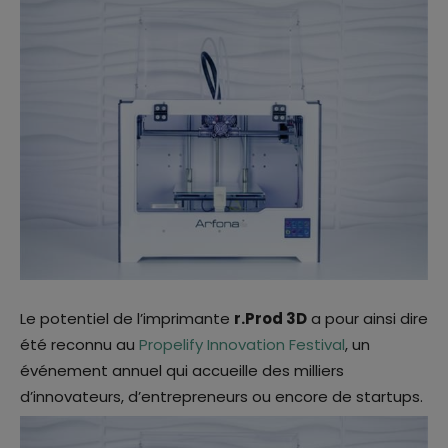
Le potentiel de l’imprimante
r.Prod 3D
a pour ainsi dire
été reconnu au
Propelify Innovation Festival
, un
événement annuel qui accueille des milliers
d’innovateurs, d’entrepreneurs ou encore de startups.