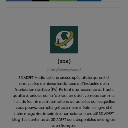
(3DA)
https://3dadept.com/
3D ADEPT Media est une presse spécialisée qui suit et
analyse les dernières tendances de l’industrie de la
fabrication additive (FA). En tant que ressource de haute
qualité et précise sur la fabrication additive, nous sommes
fiers de fournir des informations actualisées sur lesquelles
vous pouvez compter grâce à notre média en ligne et à
notre magazine imprimé et numérique interactif 3D ADEPT
Mag. Les contenus de 3D ADEPT sont disponibles en anglais
et en français.