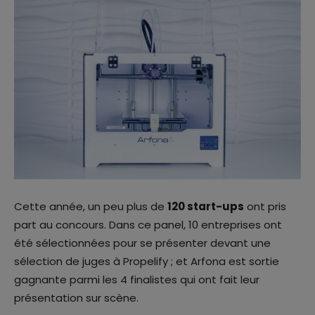
Cette année, un peu plus de
120 start-ups
ont pris
part au concours. Dans ce panel, 10 entreprises ont
été sélectionnées pour se présenter devant une
sélection de juges à Propelify ; et Arfona est sortie
gagnante parmi les 4 finalistes qui ont fait leur
présentation sur scène.