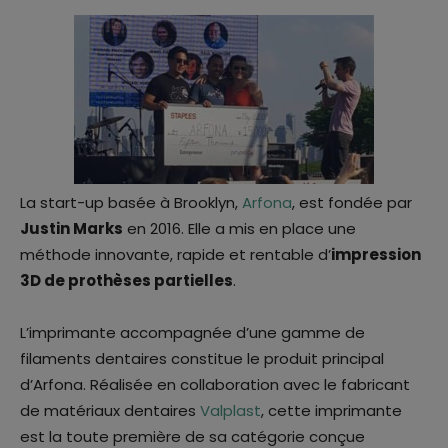
La start-up basée à Brooklyn,
Arfona
, est fondée par
Justin Marks
en 2016. Elle a mis en place une
méthode innovante, rapide et rentable d’
impression
3D de prothèses partielles
.
L’imprimante accompagnée d’une gamme de
filaments dentaires constitue le produit principal
d’Arfona. Réalisée en collaboration avec le fabricant
de matériaux dentaires
Valplast
, cette imprimante
est la toute première de sa catégorie conçue