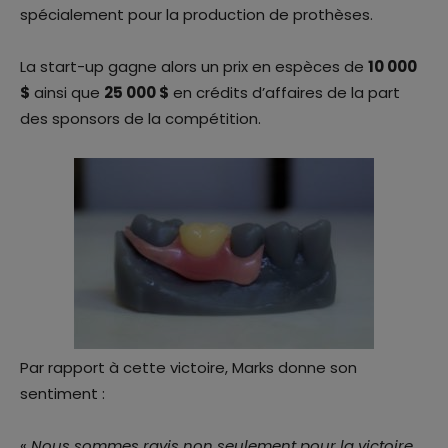
spécialement pour la production de prothèses.
La start-up gagne alors un prix en espèces de
10 000
$
ainsi que
25 000 $
en crédits d’affaires de la part
des sponsors de la compétition.
Par rapport à cette victoire, Marks donne son
sentiment :
«
Nous sommes ravis non seulement pour la victoire,