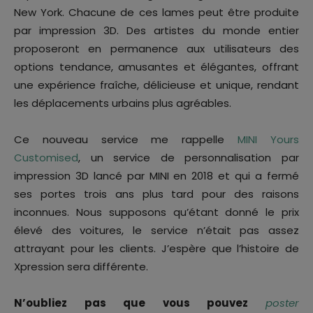
New York. Chacune de ces lames peut être produite
par impression 3D. Des artistes du monde entier
proposeront en permanence aux utilisateurs des
options tendance, amusantes et élégantes, offrant
une expérience fraîche, délicieuse et unique, rendant
les déplacements urbains plus agréables.
Ce nouveau service me rappelle
MINI Yours
Customised
, un service de personnalisation par
impression 3D lancé par MINI en 2018 et qui a fermé
ses portes trois ans plus tard pour des raisons
inconnues. Nous supposons qu’étant donné le prix
élevé des voitures, le service n’était pas assez
attrayant pour les clients. J’espère que l’histoire de
Xpression sera différente.
N’oubliez pas que vous pouvez
poster