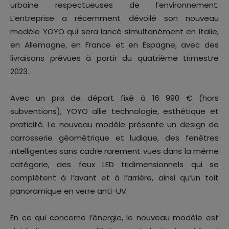
urbaine respectueuses de l’environnement.
L’entreprise a récemment dévoilé son nouveau
modèle YOYO qui sera lancé simultanément en Italie,
en Allemagne, en France et en Espagne, avec des
livraisons prévues à partir du quatrième trimestre
2023.
Avec un prix de départ fixé à 16 990 € (hors
subventions), YOYO allie technologie, esthétique et
praticité. Le nouveau modèle présente un design de
carrosserie géométrique et ludique, des fenêtres
intelligentes sans cadre rarement vues dans la même
catégorie, des feux LED tridimensionnels qui se
complètent à l’avant et à l’arrière, ainsi qu’un toit
panoramique en verre anti-UV.
En ce qui concerne l’énergie, le nouveau modèle est