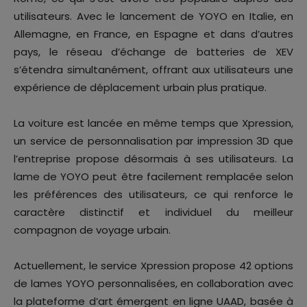
utilisateurs. Avec le lancement de YOYO en Italie, en
Allemagne, en France, en Espagne et dans d’autres
pays, le réseau d’échange de batteries de XEV
s’étendra simultanément, offrant aux utilisateurs une
expérience de déplacement urbain plus pratique.
La voiture est lancée en même temps que Xpression,
un service de personnalisation par impression 3D que
l’entreprise propose désormais à ses utilisateurs. La
lame de YOYO peut être facilement remplacée selon
les préférences des utilisateurs, ce qui renforce le
caractère distinctif et individuel du meilleur
compagnon de voyage urbain.
Actuellement, le service Xpression propose 42 options
de lames YOYO personnalisées, en collaboration avec
la plateforme d’art émergent en ligne UAAD, basée à