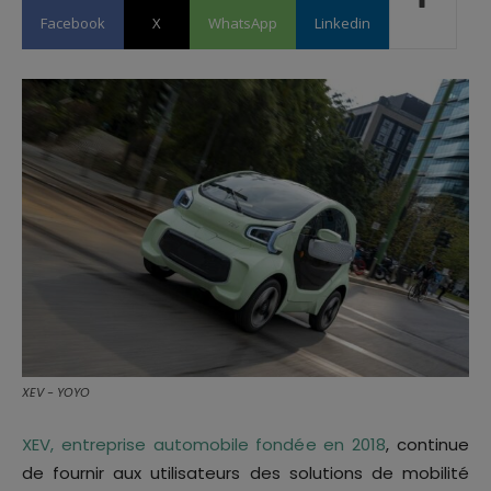
Facebook
X
WhatsApp
Linkedin
XEV - YOYO
XEV, entreprise automobile fondée en 2018
, continue
de fournir aux utilisateurs des solutions de mobilité