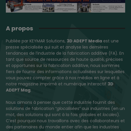
A propos
Publiée par KEYMAR Solutions,
3D ADEPT Media
est une
presse spécialisée qui suit et analyse les dernières
tendances de l’industrie de la fabrication additive (FA). En
tant que source de ressources de haute qualité, précises
et opportunes sur la fabrication additive, nous sommes
fiers de fournir des informations actualisées sur lesquelles
vous pouvez compter grâce à nos médias en ligne et à
notre magazine imprimé et numérique interactif
3D
ADEPT Mag
.
Nous aimons à penser que cette industrie fournit des
solutions de fabrication “
glocalisées
” aux industries (en un
mot, des solutions qui sont à la fois globales et
locales
).
C’est pourquoi nous travaillons avec des collaborateurs et
des partenaires du monde entier afin que les industries