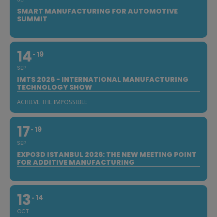
SMART MANUFACTURING FOR AUTOMOTIVE
SUMMIT
14
19
SEP
IMTS 2026 - INTERNATIONAL MANUFACTURING
TECHNOLOGY SHOW
ACHIEVE THE IMPOSSIBLE
17
19
SEP
EXPO3D ISTANBUL 2026: THE NEW MEETING POINT
FOR ADDITIVE MANUFACTURING
13
14
OCT