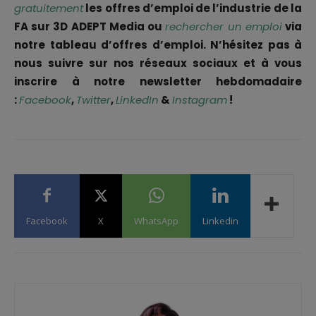
gratuitement
les offres d’emploi de l’industrie de la
FA sur 3D ADEPT Media ou
rechercher un emploi
via
notre tableau d’offres d’emploi. N’hésitez pas à
nous suivre sur nos réseaux sociaux et à vous
inscrire à notre newsletter hebdomadaire
:
Facebook
,
Twitter
,
LinkedIn
&
Instagram
!
Facebook
X
WhatsApp
Linkedin