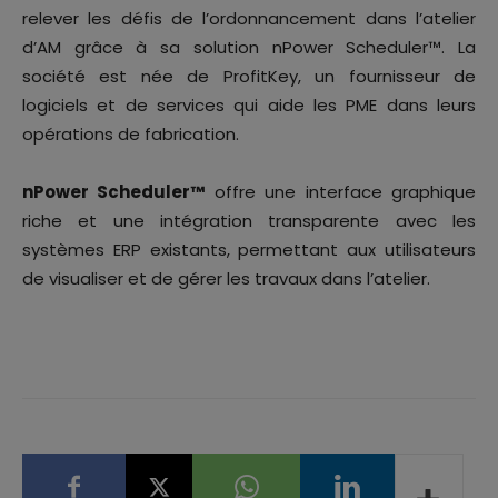
relever les défis de l’ordonnancement dans l’atelier
d’AM grâce à sa solution nPower Scheduler™. La
société est née de ProfitKey, un fournisseur de
logiciels et de services qui aide les PME dans leurs
opérations de fabrication.
nPower Scheduler™
offre une interface graphique
riche et une intégration transparente avec les
systèmes ERP existants, permettant aux utilisateurs
de visualiser et de gérer les travaux dans l’atelier.