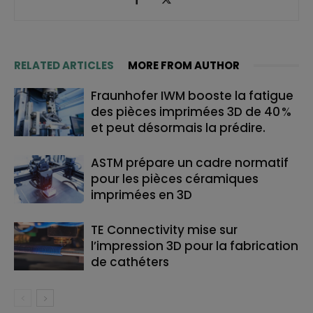
RELATED ARTICLES
MORE FROM AUTHOR
Fraunhofer IWM booste la fatigue
des pièces imprimées 3D de 40 %
et peut désormais la prédire.
ASTM prépare un cadre normatif
pour les pièces céramiques
imprimées en 3D
TE Connectivity mise sur
l’impression 3D pour la fabrication
de cathéters