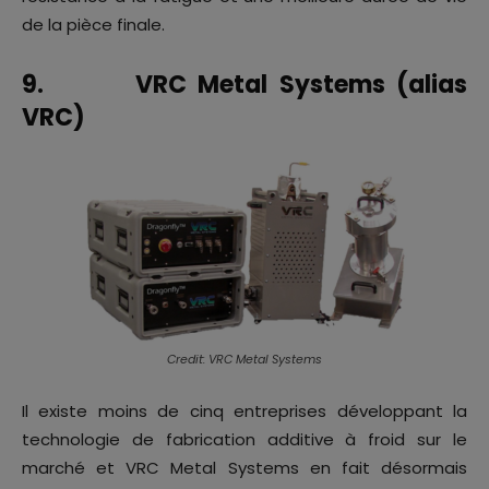
de la pièce finale.
9. VRC Metal Systems (alias
VRC)
Credit: VRC Metal Systems
Il existe moins de cinq entreprises développant la
technologie de fabrication additive à froid sur le
marché et VRC Metal Systems en fait désormais