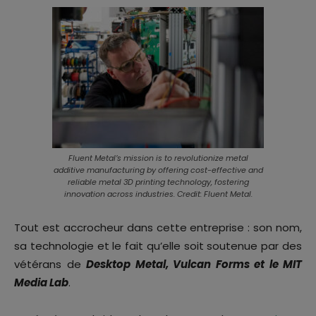
Fluent Metal’s mission is to revolutionize metal
additive manufacturing by offering cost-effective and
reliable metal 3D printing technology, fostering
innovation across industries. Credit: Fluent Metal.
Tout est accrocheur dans cette entreprise : son nom,
sa technologie et le fait qu’elle soit soutenue par des
vétérans de
Desktop Metal, Vulcan Forms et le MIT
Media Lab
.