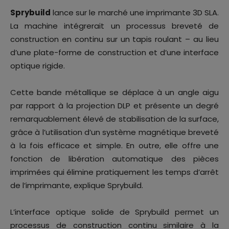
Sprybuild
lance sur le marché une imprimante 3D SLA.
La machine intégrerait un processus breveté de
construction en continu sur un tapis roulant – au lieu
d’une plate-forme de construction et d’une interface
optique rigide.
Cette bande métallique se déplace à un angle aigu
par rapport à la projection DLP et présente un degré
remarquablement élevé de stabilisation de la surface,
grâce à l’utilisation d’un système magnétique breveté
à la fois efficace et simple. En outre, elle offre une
fonction de libération automatique des pièces
imprimées qui élimine pratiquement les temps d’arrêt
de l’imprimante, explique Sprybuild.
L’interface optique solide de Sprybuild permet un
processus de construction continu similaire à la