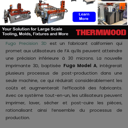
Image credit: Fugo Precision 3D
Fugo Precision 3D
est un fabricant californien qui
promet aux utilisateurs de FA qu’ils peuvent atteindre
une précision inférieure à 30 microns. La nouvelle
imprimante 3D, baptisée
Fugo Model A
, intégrerait
plusieurs processus de post-production dans une
seule machine, ce qui réduirait considérablement les
coûts et augmenterait l’efficacité des fabricants.
Avec ce système tout-en-un, les utilisateurs peuvent
imprimer, laver, sécher et post-cuire les pièces,
rationalisant ainsi l’ensemble du processus de
production.