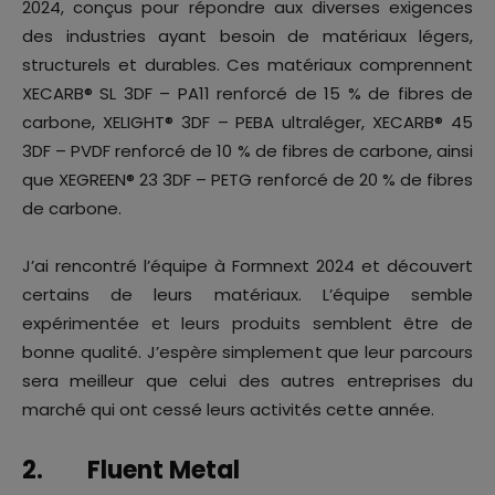
2024, conçus pour répondre aux diverses exigences
des industries ayant besoin de matériaux légers,
structurels et durables. Ces matériaux comprennent
XECARB® SL 3DF – PA11 renforcé de 15 % de fibres de
carbone, XELIGHT® 3DF – PEBA ultraléger, XECARB® 45
3DF – PVDF renforcé de 10 % de fibres de carbone, ainsi
que XEGREEN® 23 3DF – PETG renforcé de 20 % de fibres
de carbone.
J’ai rencontré l’équipe à Formnext 2024 et découvert
certains de leurs matériaux. L’équipe semble
expérimentée et leurs produits semblent être de
bonne qualité. J’espère simplement que leur parcours
sera meilleur que celui des autres entreprises du
marché qui ont cessé leurs activités cette année.
2. Fluent Metal