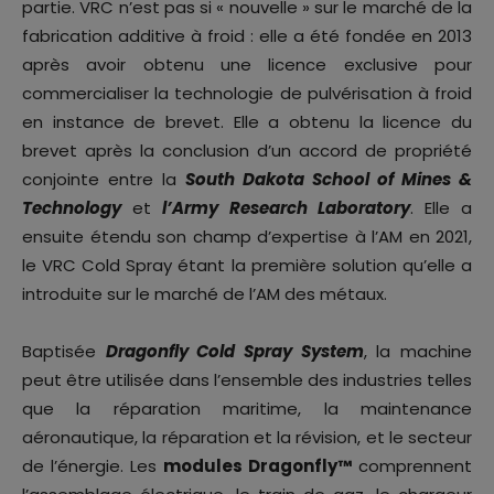
partie. VRC n’est pas si « nouvelle » sur le marché de la
fabrication additive à froid : elle a été fondée en 2013
après avoir obtenu une licence exclusive pour
commercialiser la technologie de pulvérisation à froid
en instance de brevet. Elle a obtenu la licence du
brevet après la conclusion d’un accord de propriété
conjointe entre la
South Dakota School of Mines &
Technology
et
l’Army Research Laboratory
. Elle a
ensuite étendu son champ d’expertise à l’AM en 2021,
le VRC Cold Spray étant la première solution qu’elle a
introduite sur le marché de l’AM des métaux.
Baptisée
Dragonfly Cold Spray System
, la machine
peut être utilisée dans l’ensemble des industries telles
que la réparation maritime, la maintenance
aéronautique, la réparation et la révision, et le secteur
de l’énergie. Les
modules Dragonfly™
comprennent