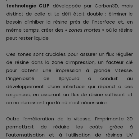
technologie CLIP
développée par Carbon3D, mais
distinct de celle-ci. Le défi était double : éliminer le
besoin d’inhiber la résine près de l’interface et, en
même temps, créer des «
zones mortes
» où la résine
peut rester liquide.
Ces zones sont cruciales pour assurer un flux régulier
de résine dans la zone d’impression, un facteur clé
pour obtenir une impression à grande vitesse.
L’ingéniosité de Sprybuild a conduit au
développement d’une interface qui répond à ces
exigences, en assurant un flux de résine suffisant et
en ne durcissant que là où c’est nécessaire.
Outre l’amélioration de la vitesse, l’imprimante 3D
permettrait de réduire les coûts grâce à
l’automatisation et à l’utilisation de résines UV