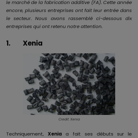
le marché de la fabrication additive (FA). Cette année
encore, plusieurs entreprises ont fait leur entrée dans
le secteur. Nous avons rassemblé ci-dessous dix
entreprises qui ont retenu notre attention.
1. Xenia
Credit: Xenia
Techniquement,
Xenia
a fait ses débuts sur le