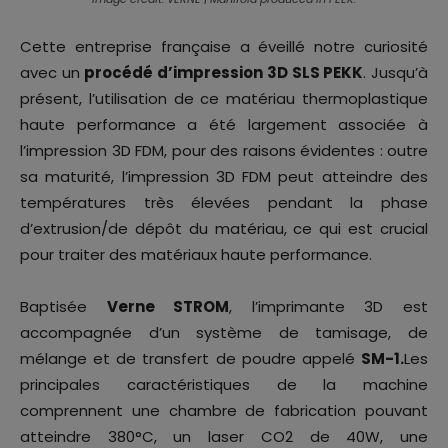
Cette entreprise française a éveillé notre curiosité
avec un
procédé d’impression 3D SLS PEKK
. Jusqu’à
présent, l’utilisation de ce matériau thermoplastique
haute performance a été largement associée à
l’impression 3D FDM, pour des raisons évidentes : outre
sa maturité, l’impression 3D FDM peut atteindre des
températures très élevées pendant la phase
d’extrusion/de dépôt du matériau, ce qui est crucial
pour traiter des matériaux haute performance.
Baptisée
Verne STROM
, l’imprimante 3D est
accompagnée d’un système de tamisage, de
mélange et de transfert de poudre appelé
SM-1.
Les
principales caractéristiques de la machine
comprennent une chambre de fabrication pouvant
atteindre 380°C, un laser CO2 de 40W, une