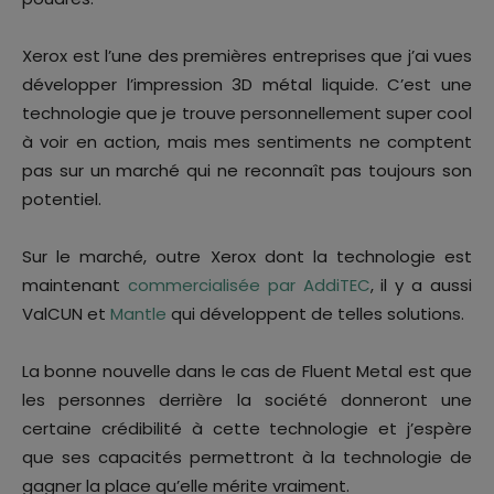
Xerox est l’une des premières entreprises que j’ai vues
développer l’impression 3D métal liquide. C’est une
technologie que je trouve personnellement super cool
à voir en action, mais mes sentiments ne comptent
pas sur un marché qui ne reconnaît pas toujours son
potentiel.
Sur le marché, outre Xerox dont la technologie est
maintenant
commercialisée par AddiTEC
, il y a aussi
ValCUN et
Mantle
qui développent de telles solutions.
La bonne nouvelle dans le cas de Fluent Metal est que
les personnes derrière la société donneront une
certaine crédibilité à cette technologie et j’espère
que ses capacités permettront à la technologie de
gagner la place qu’elle mérite vraiment.