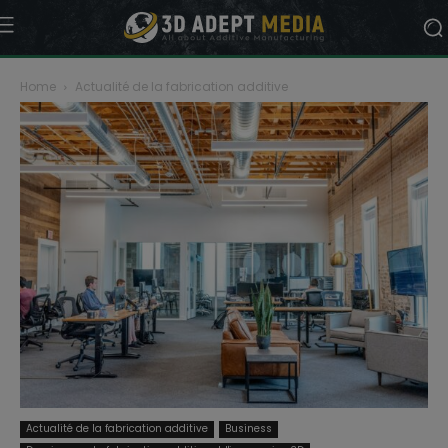
Home
Actualité de la fabrication additive
Actualité de la fabrication additive
Business