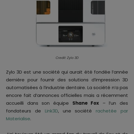
Credit: Zylo 3D
Zylo 3D est une société qui aurait été fondée l’année
dernière pour fournir des solutions d’impression 3D
automatisées à l’industrie dentaire. La société n’a pas
encore fait d’annonces officielles mais a récemment
accueilli dans son équipe
Shane Fox
– l’un des
fondateurs de
Link3D
, une société
rachetée par
Materialise
.