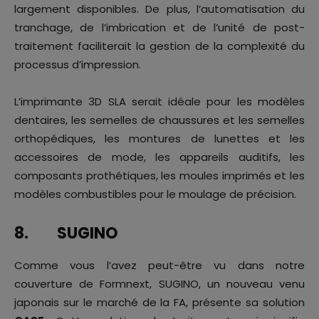
largement disponibles. De plus, l’automatisation du
tranchage, de l’imbrication et de l’unité de post-
traitement faciliterait la gestion de la complexité du
processus d’impression.
L’imprimante 3D SLA serait idéale pour les modèles
dentaires, les semelles de chaussures et les semelles
orthopédiques, les montures de lunettes et les
accessoires de mode, les appareils auditifs, les
composants prothétiques, les moules imprimés et les
modèles combustibles pour le moulage de précision.
8. SUGINO
Comme vous l’avez peut-être vu dans notre
couverture de Formnext, SUGINO, un nouveau venu
japonais sur le marché de la FA, présente sa solution