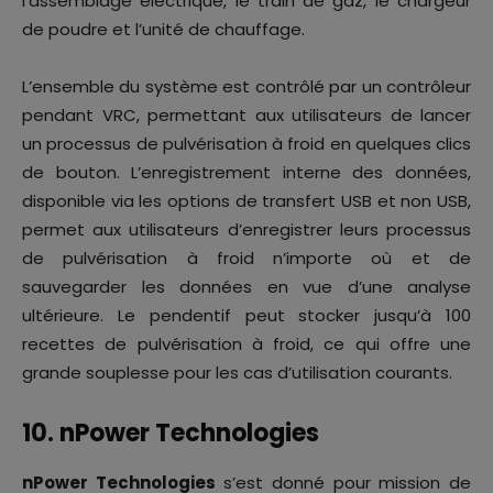
l’assemblage électrique, le train de gaz, le chargeur
de poudre et l’unité de chauffage.
L’ensemble du système est contrôlé par un contrôleur
pendant VRC, permettant aux utilisateurs de lancer
un processus de pulvérisation à froid en quelques clics
de bouton. L’enregistrement interne des données,
disponible via les options de transfert USB et non USB,
permet aux utilisateurs d’enregistrer leurs processus
de pulvérisation à froid n’importe où et de
sauvegarder les données en vue d’une analyse
ultérieure. Le pendentif peut stocker jusqu’à 100
recettes de pulvérisation à froid, ce qui offre une
grande souplesse pour les cas d’utilisation courants.
10. nPower Technologies
nPower Technologies
s’est donné pour mission de