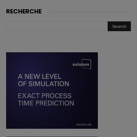
RECHERCHE