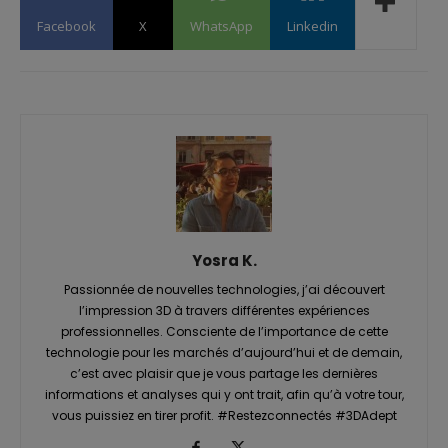
Facebook
X
WhatsApp
Linkedin
Yosra K.
Passionnée de nouvelles technologies, j’ai découvert
l’impression 3D à travers différentes expériences
professionnelles. Consciente de l’importance de cette
technologie pour les marchés d’aujourd’hui et de demain,
c’est avec plaisir que je vous partage les dernières
informations et analyses qui y ont trait, afin qu’à votre tour,
vous puissiez en tirer profit. #Restezconnectés #3DAdept