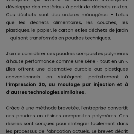
développe des matériaux à partir de déchets mixtes.
Ces déchets sont des ordures ménagères – telles
que les déchets alimentaires, les couches, les
plastiques, le papier, le carton et les déchets de jardin
– qui sont transformés en poudres techniques.
J’aime considérer ces poudres composites polymères
à haute performance comme une série « tout en un ».
Elles offrent une alternative durable aux plastiques
conventionnels en s’intégrant parfaitement à
l’impression 3D, au moulage par injection et à
d’autres technologies similaires.
Grâce à une méthode brevetée, l’entreprise convertit
ces poudres en résines composites polymères. Ces
résines sont conçues pour s’intégrer facilement dans
les processus de fabrication actuels. Le brevet décrit