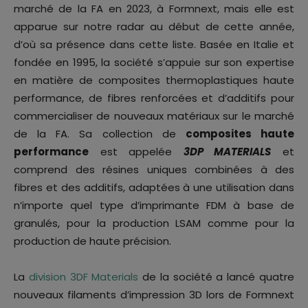
marché de la FA en 2023, à Formnext, mais elle est
apparue sur notre radar au début de cette année,
d’où sa présence dans cette liste. Basée en Italie et
fondée en 1995, la société s’appuie sur son expertise
en matière de composites thermoplastiques haute
performance, de fibres renforcées et d’additifs pour
commercialiser de nouveaux matériaux sur le marché
de la FA. Sa collection de
composites haute
performance
est appelée
3DP MATERIALS
et
comprend des résines uniques combinées à des
fibres et des additifs, adaptées à une utilisation dans
n’importe quel type d’imprimante FDM à base de
granulés, pour la production LSAM comme pour la
production de haute précision.
La
division 3DF Materials
de la société a lancé quatre
nouveaux filaments d’impression 3D lors de Formnext