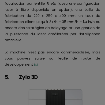
focalisation par lentille
Theta
(avec une configuration
laser à fibre disponible en option), une taille de
fabrication de 220 x 250 x 400 mm, un taux de
fabrication allant jusqu’à 2 L/h – 35 mm/h – 1,4 in/h ou
encore des stratégies de balayage et une gestion de
la puissance du laser améliorées par l’intelligence
artificielle.
La machine n’est pas encore commercialisée, mais
vous pouvez suivre sa feuille de route de
développement
ici
.
5. Zylo 3D