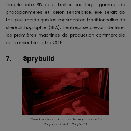
L’imprimante 3D peut traiter une large gamme de
photopolymères et, selon l’entreprise, elle serait dix
fois plus rapide que les imprimantes traditionnelles de
stéréolithographie (SLA). L’entreprise prévoit de livrer
les premières machines de production commerciale
au premier trimestre 2025.
7. Sprybuild
Chambre de construction de l’imprimante 3D
Sprybuild. Crédit : Sprybuild.