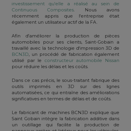
investissement qu'elle a réalisé au sein de
Continuous Composites
. Nous avons
récemment appris que l'entreprise était
également un utilisateur actif de la FA.
Afin d'améliorer la production de pièces
automobiles pour ses clients, Saint-Gobain a
travaillé avec la technologie d'impression 3D de
BCN3D
, un procédé de fabrication également
utilisé par le
constructeur automobile Nissan
pour réduire les délais et les coûts.
Dans ce cas précis, le sous-traitant fabrique des
outils imprimés en 3D sur des lignes
automatisées, ce qui entraîne des améliorations
significatives en termes de délais et de coûts.
Le fabricant de machines BCN3D explique que
Saint Gobain intègre la fabrication additive dans
un outillage qui facilite la production de
panneaux arrière et latéraux pour les véhicules.