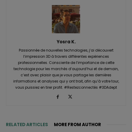
Yosra K.
Passionnée de nouvelles technologies, j’ai découvert
l’impression 3D à travers différentes expériences
professionnelles. Consciente de l’importance de cette
technologie pour les marchés d’aujourd’hui et de demain,
c’est avec plaisir que je vous partage les dernières
informations et analyses qui y ont trait, afin qu’à votre tour,
vous puissiez en tirer profit. #Restezconnectés #3DAdept
RELATED ARTICLES
MORE FROM AUTHOR