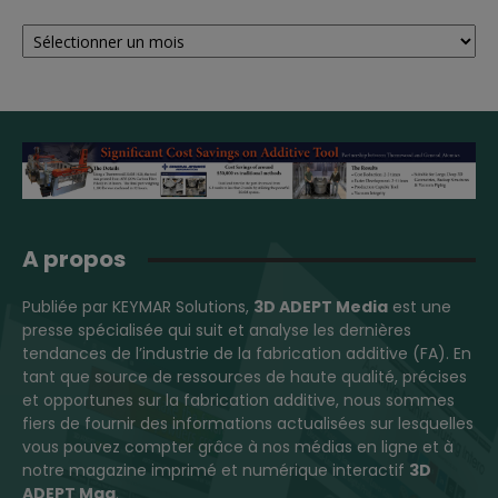
Archives
A propos
Publiée par KEYMAR Solutions,
3D ADEPT Media
est une
presse spécialisée qui suit et analyse les dernières
tendances de l’industrie de la fabrication additive (FA). En
tant que source de ressources de haute qualité, précises
et opportunes sur la fabrication additive, nous sommes
fiers de fournir des informations actualisées sur lesquelles
vous pouvez compter grâce à nos médias en ligne et à
notre magazine imprimé et numérique interactif
3D
ADEPT Mag
.