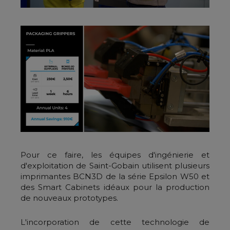
Pour ce faire, les équipes d'ingénierie et
d'exploitation de Saint-Gobain utilisent plusieurs
imprimantes BCN3D de la série Epsilon W50 et
des Smart Cabinets idéaux pour la production
de nouveaux prototypes.
L'incorporation de cette technologie de