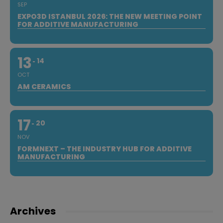
SEP
EXPO3D ISTANBUL 2026: THE NEW MEETING POINT
FOR ADDITIVE MANUFACTURING
13
14
OCT
AM CERAMICS
17
20
NOV
FORMNEXT – THE INDUSTRY HUB FOR ADDITIVE
MANUFACTURING
Archives