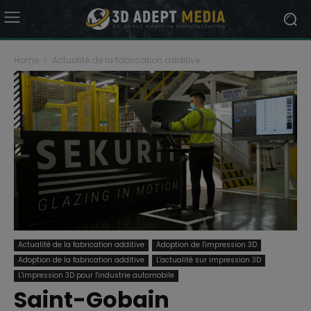
Home
Actualité de la fabrication additive
Actualité de la fabrication additive
Adoption de l'impression 3D
Adoption de la fabrication additive
L'actualité sur impression 3D
L'impression 3D pour l'industrie automobile
Saint-Gobain