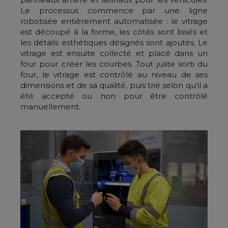
Le processus commence par une ligne
robotisée entièrement automatisée : le vitrage
est découpé à la forme, les côtés sont lissés et
les détails esthétiques désignés sont ajoutés. Le
vitrage est ensuite collecté et placé dans un
four pour créer les courbes. Tout juste sorti du
four, le vitrage est contrôlé au niveau de ses
dimensions et de sa qualité, puis trié selon qu'il a
été accepté ou non pour être contrôlé
manuellement.