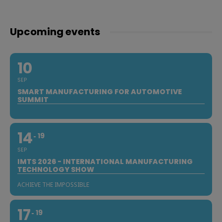
Upcoming events
10
SEP
SMART MANUFACTURING FOR AUTOMOTIVE
SUMMIT
14
19
SEP
IMTS 2026 - INTERNATIONAL MANUFACTURING
TECHNOLOGY SHOW
ACHIEVE THE IMPOSSIBLE
17
19