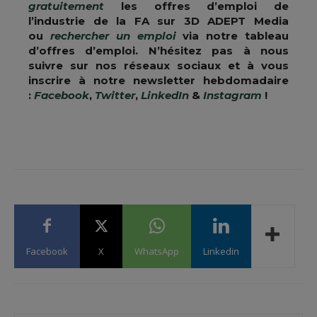
gratuitement
les offres d’emploi de
l’industrie de la FA sur 3D ADEPT Media
ou
rechercher un emploi
via notre tableau
d’offres d’emploi. N’hésitez pas à nous
suivre sur nos réseaux sociaux et à vous
inscrire à notre newsletter hebdomadaire
:
Facebook
,
Twitter
,
LinkedIn
&
Instagram
!
Facebook
X
WhatsApp
Linkedin