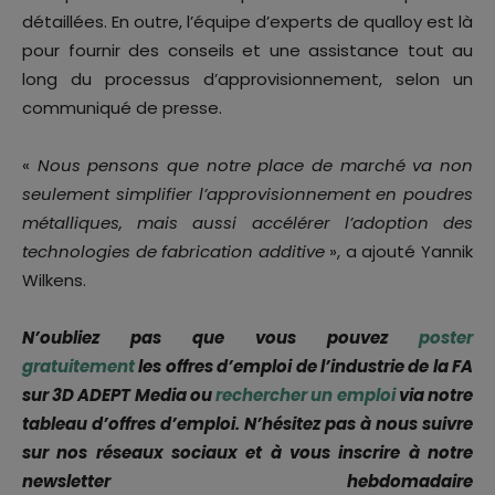
détaillées. En outre, l’équipe d’experts de qualloy est là
pour fournir des conseils et une assistance tout au
long du processus d’approvisionnement, selon un
communiqué de presse.
«
Nous pensons que notre place de marché va non
seulement simplifier l’approvisionnement en poudres
métalliques, mais aussi accélérer l’adoption des
technologies de fabrication additive
», a ajouté Yannik
Wilkens.
N’oubliez pas que vous pouvez
poster
gratuitement
les offres d’emploi de l’industrie de la FA
sur 3D ADEPT Media ou
rechercher un emploi
via notre
tableau d’offres d’emploi. N’hésitez pas à nous suivre
sur nos réseaux sociaux et à vous inscrire à notre
newsletter hebdomadaire