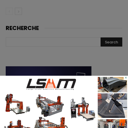
RECHERCHE
×