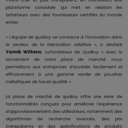
plateforme conviviale qui met en relation les
acheteurs avec des fournisseurs certifiés du monde
entier.
«
L’équipe de qualloy se consacre à l’innovation dans
le secteur de la fabrication additive
», a déclaré
Yannik WIlkens
, cofondateur de Qualloy. «
Avec le
lancement de notre place de marché, nous
permettons aux entreprises d’accéder facilement et
efficacement à une gamme variée de poudres
métalliques de haute qualité
. »
La place de marché de qualloy offre une série de
fonctionnalités conçues pour améliorer l’expérience
d’approvisionnement des utilisateurs, notamment des
algorithmes de recherche avancés, des prix
transparents et des spécifications de produits