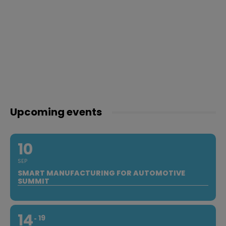
Upcoming events
10
SEP
SMART MANUFACTURING FOR AUTOMOTIVE
SUMMIT
14
19