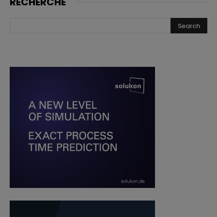
RECHERCHE