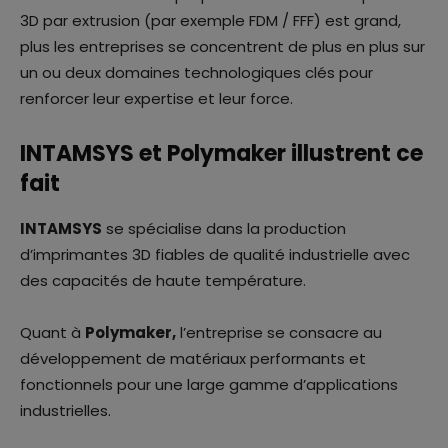
3D par extrusion (par exemple FDM / FFF) est grand,
plus les entreprises se concentrent de plus en plus sur
un ou deux domaines technologiques clés pour
renforcer leur expertise et leur force.
INTAMSYS et Polymaker illustrent ce
fait
INTAMSYS
se spécialise dans la production
d’imprimantes 3D fiables de qualité industrielle avec
des capacités de haute température.
Quant à
Polymaker,
l’entreprise se consacre au
développement de matériaux performants et
fonctionnels pour une large gamme d’applications
industrielles.