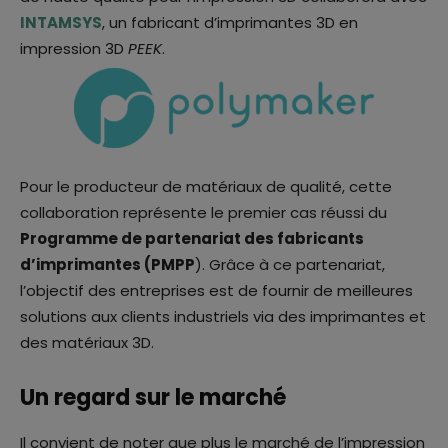
INTAMSYS
, un fabricant d’imprimantes 3D en
impression 3D
PEEK
.
Pour le producteur de matériaux de qualité, cette
collaboration représente le premier cas réussi du
Programme de partenariat des fabricants
d’imprimantes (PMPP
). Grâce à ce partenariat,
l’objectif des entreprises est de fournir de meilleures
solutions aux clients industriels via des imprimantes et
des matériaux 3D.
Un regard sur le marché
Il convient de noter que plus le marché de l’impression