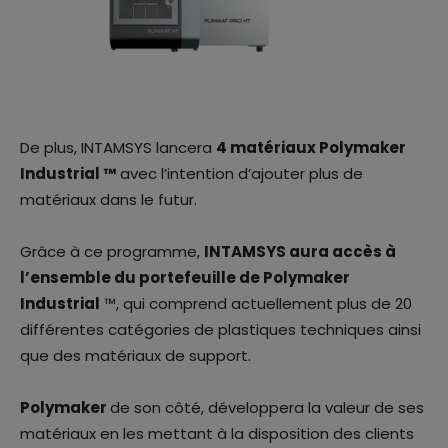
De plus, INTAMSYS lancera
4 matériaux Polymaker
Industrial ™
avec l’intention d’ajouter plus de
matériaux dans le futur.
Grâce à ce programme,
INTAMSYS aura accès à
l’ensemble du portefeuille de Polymaker
Industrial
™, qui comprend actuellement plus de 20
différentes catégories de plastiques techniques ainsi
que des matériaux de support.
Polymaker
de son côté, développera la valeur de ses
matériaux en les mettant à la disposition des clients