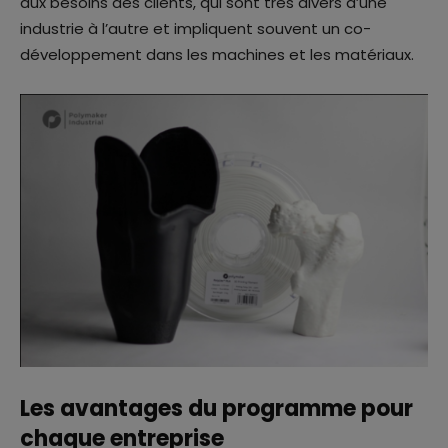
aux besoins des clients, qui sont très divers d’une
industrie à l’autre et impliquent souvent un co-
développement dans les machines et les matériaux.
Les avantages du programme pour
chaque entreprise