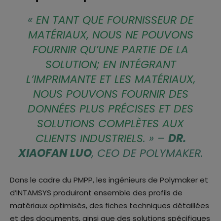
«
EN TANT QUE FOURNISSEUR DE
MATÉRIAUX, NOUS NE POUVONS
FOURNIR QU’UNE PARTIE DE LA
SOLUTION; EN INTÉGRANT
L’IMPRIMANTE ET LES MATÉRIAUX,
NOUS POUVONS FOURNIR DES
DONNÉES PLUS PRÉCISES ET DES
SOLUTIONS COMPLÈTES AUX
CLIENTS INDUSTRIELS
.
» –
DR.
XIAOFAN LUO
, CEO DE POLYMAKER.
Dans le cadre du PMPP, les ingénieurs de Polymaker et
d’INTAMSYS produiront ensemble des profils de
matériaux optimisés, des fiches techniques détaillées
et des documents, ainsi que des solutions spécifiques