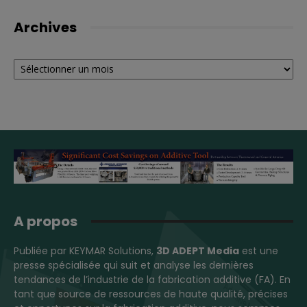
Archives
Archives
A propos
Publiée par KEYMAR Solutions,
3D ADEPT Media
est une
presse spécialisée qui suit et analyse les dernières
tendances de l’industrie de la fabrication additive (FA). En
tant que source de ressources de haute qualité, précises