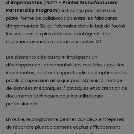
d’imprimantes
(PMPP –
Printer
Manufacturers
Partnership Program
) est conçu pour être une
plate-forme de collaboration entre les fabricants
d’imprimantes 3D, et Polymaker dans le but de fournir
les solutions les plus précises en intégrant des
matériaux avancés et des imprimantes 3D.
Les éléments clés du PMPP impliquent un
développement personnalisé des matériaux pour les
imprimantes, des tests approfondis pour optimiser les
profils d’impression ainsi que pour obtenir la matrice
de données mécaniques / physiques et la création de
documents techniques pour les utilisateurs
professionnels.
En outre, le programme permet aux deux entreprises
de répondre plus rapidement et plus efficacement