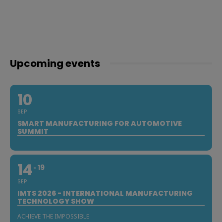
Upcoming events
10
SEP
SMART MANUFACTURING FOR AUTOMOTIVE
SUMMIT
14
19
SEP
IMTS 2026 - INTERNATIONAL MANUFACTURING
TECHNOLOGY SHOW
ACHIEVE THE IMPOSSIBLE