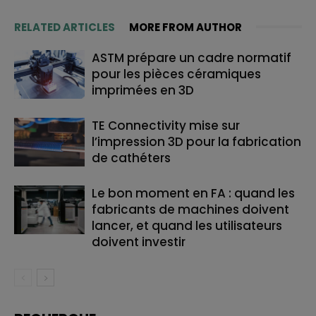
RELATED ARTICLES
MORE FROM AUTHOR
ASTM prépare un cadre normatif
pour les pièces céramiques
imprimées en 3D
TE Connectivity mise sur
l’impression 3D pour la fabrication
de cathéters
Le bon moment en FA : quand les
fabricants de machines doivent
lancer, et quand les utilisateurs
doivent investir