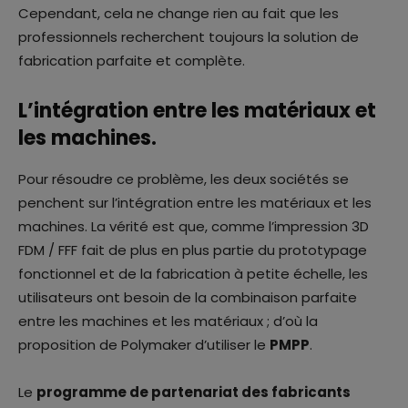
Cependant, cela ne change rien au fait que les
professionnels recherchent toujours la solution de
fabrication parfaite et complète.
L’intégration entre les matériaux et
les machines.
Pour résoudre ce problème, les deux sociétés se
penchent sur l’intégration entre les matériaux et les
machines. La vérité est que, comme l’impression 3D
FDM / FFF fait de plus en plus partie du prototypage
fonctionnel et de la fabrication à petite échelle, les
utilisateurs ont besoin de la combinaison parfaite
entre les machines et les matériaux ; d’où la
proposition de Polymaker d’utiliser le
PMPP
.
Le
programme de partenariat des fabricants