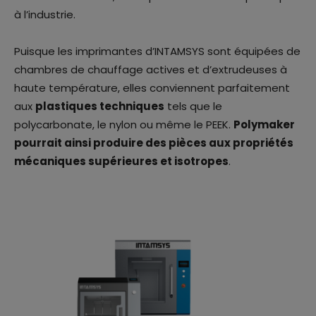
à l’industrie.
Puisque les imprimantes d’INTAMSYS sont équipées de
chambres de chauffage actives et d’extrudeuses à
haute température, elles conviennent parfaitement
aux
plastiques techniques
tels que le
polycarbonate, le nylon ou même le PEEK.
Polymaker
pourrait ainsi produire des pièces aux propriétés
mécaniques supérieures et isotropes
.