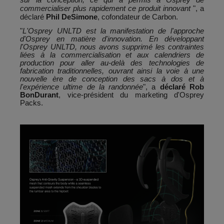
commercialiser plus rapidement ce produit innovant
", a
déclaré
Phil DeSimone
, cofondateur de Carbon.
"
L'Osprey UNLTD est la manifestation de l'approche
d'Osprey en matière d'innovation. En développant
l'Osprey UNLTD, nous avons supprimé les contraintes
liées à la commercialisation et aux calendriers de
production pour aller au-delà des technologies de
fabrication traditionnelles, ouvrant ainsi la voie à une
nouvelle ère de conception des sacs à dos et à
l'expérience ultime de la randonnée
", a
déclaré Rob
BonDurant
, vice-président du marketing d'Osprey
Packs.