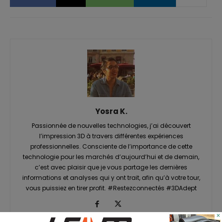
Yosra K.
Passionnée de nouvelles technologies, j’ai découvert
l’impression 3D à travers différentes expériences
professionnelles. Consciente de l’importance de cette
technologie pour les marchés d’aujourd’hui et de demain,
c’est avec plaisir que je vous partage les dernières
informations et analyses qui y ont trait, afin qu’à votre tour,
vous puissiez en tirer profit. #Restezconnectés #3DAdept
×