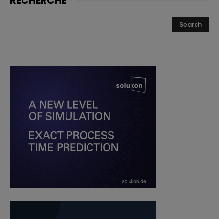
RECHERCHE