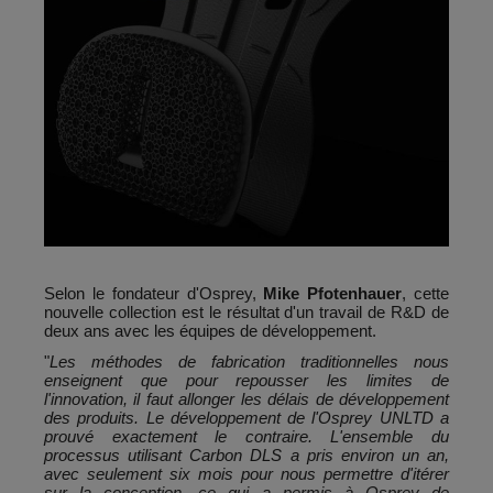
Selon le fondateur d'Osprey,
Mike Pfotenhauer
, cette
nouvelle collection est le résultat d'un travail de R&D de
deux ans avec les équipes de développement.
"
Les méthodes de fabrication traditionnelles nous
enseignent que pour repousser les limites de
l'innovation, il faut allonger les délais de développement
des produits. Le développement de l'Osprey UNLTD a
prouvé exactement le contraire. L'ensemble du
processus utilisant Carbon DLS a pris environ un an,
avec seulement six mois pour nous permettre d'itérer
sur la conception, ce qui a permis à Osprey de