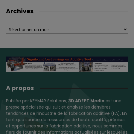
Archives
Archives
A propos
Publiée par KEYMAR Solutions,
3D ADEPT Media
est une
presse spécialisée qui suit et analyse les dernières
tendances de l’industrie de la fabrication additive (FA). En
tant que source de ressources de haute qualité, précises
et opportunes sur la fabrication additive, nous sommes
fiers de fournir des informations actualisées sur lesquelles