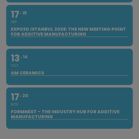
17
19
SEP
EXPO3D ISTANBUL 2026: THE NEW MEETING POINT
FOR ADDITIVE MANUFACTURING
13
14
OCT
AM CERAMICS
17
20
NOV
FORMNEXT – THE INDUSTRY HUB FOR ADDITIVE
MANUFACTURING