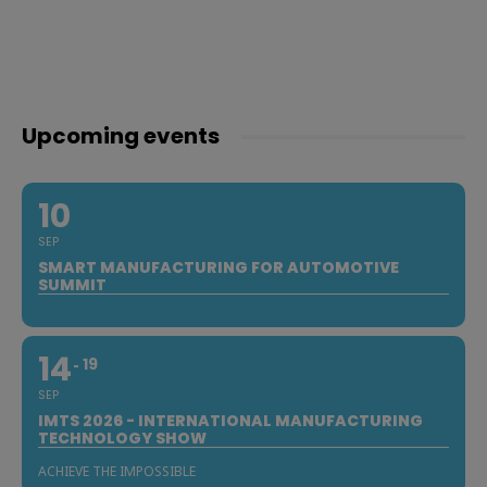
Upcoming events
10
SEP
SMART MANUFACTURING FOR AUTOMOTIVE
SUMMIT
14
19
SEP
IMTS 2026 - INTERNATIONAL MANUFACTURING
TECHNOLOGY SHOW
ACHIEVE THE IMPOSSIBLE