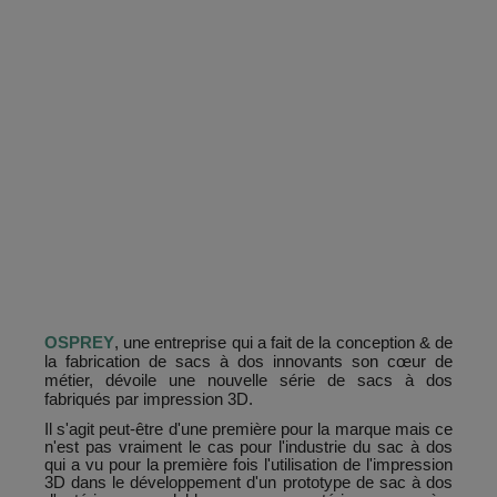
OSPREY
, une entreprise qui a fait de la conception & de
la fabrication de sacs à dos innovants son cœur de
métier, dévoile une nouvelle série de sacs à dos
fabriqués par impression 3D.
Il s'agit peut-être d'une première pour la marque mais ce
n'est pas vraiment le cas pour l'industrie du sac à dos
qui a vu pour la première fois l'utilisation de l'impression
3D dans le développement d'un prototype de sac à dos