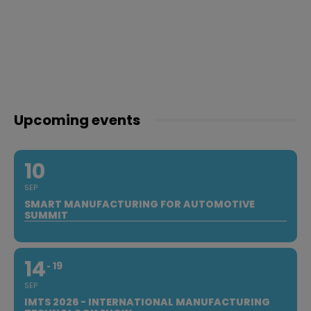
Upcoming events
10
SEP
SMART MANUFACTURING FOR AUTOMOTIVE
SUMMIT
14
19
SEP
IMTS 2026 - INTERNATIONAL MANUFACTURING