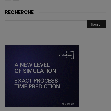
RECHERCHE