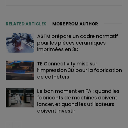
RELATED ARTICLES
MORE FROM AUTHOR
ASTM prépare un cadre normatif
pour les pièces céramiques
imprimées en 3D
TE Connectivity mise sur
l’impression 3D pour la fabrication
de cathéters
Le bon moment en FA : quand les
fabricants de machines doivent
lancer, et quand les utilisateurs
doivent investir