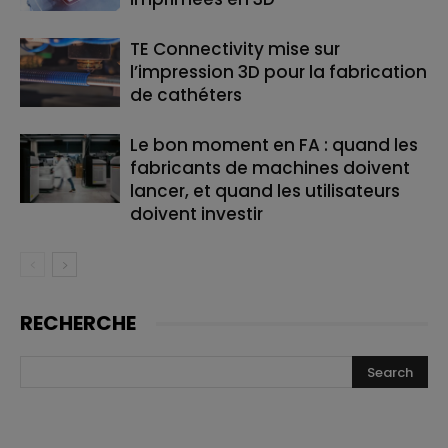
TE Connectivity mise sur
l’impression 3D pour la fabrication
de cathéters
Le bon moment en FA : quand les
fabricants de machines doivent
lancer, et quand les utilisateurs
doivent investir
RECHERCHE