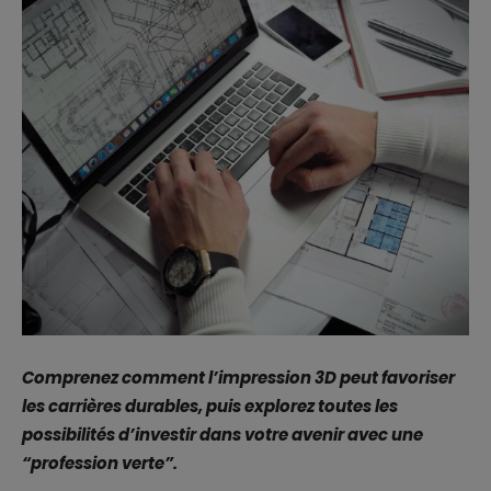
Comprenez comment l’impression 3D peut favoriser
les carrières durables, puis explorez toutes les
possibilités d’investir dans votre avenir avec une
“profession verte”.