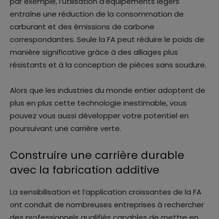
par exemple, l’utilisation d’équipements légers
entraîne une réduction de la consommation de
carburant et des émissions de carbone
correspondantes. Seule la FA peut réduire le poids de
manière significative grâce à des alliages plus
résistants et à la conception de pièces sans soudure.
Alors que les industries du monde entier adoptent de
plus en plus cette technologie inestimable, vous
pouvez vous aussi développer votre potentiel en
poursuivant une carrière verte.
Construire une carrière durable
avec la fabrication additive
La sensibilisation et l’application croissantes de la FA
ont conduit de nombreuses entreprises à rechercher
des professionnels qualifiés capables de mettre en