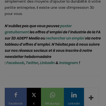
simplement des moyens d’ajouter la durabilité à votre
petite entreprise, il existe une voie d’impression 3D
pour vous.
N’oubliez pas que vous pouvez
poster
gratuitement
les offres d’emploi de l’industrie de la FA
sur 3D ADEPT Media ou
rechercher un emploi
via notre
tableau d’offres d’emploi. N’hésitez pas à nous suivre
sur nos réseaux sociaux et à vous inscrire à notre
newsletter hebdomadaire
:
Facebook
,
Twitter
,
LinkedIn
&
Instagram
!
Facebook
X
WhatsApp
Linkedin