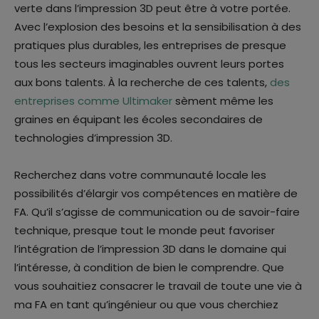
verte dans l’impression 3D peut être à votre portée.
Avec l’explosion des besoins et la sensibilisation à des
pratiques plus durables, les entreprises de presque
tous les secteurs imaginables ouvrent leurs portes
aux bons talents. À la recherche de ces talents,
des
entreprises comme Ultimaker
sèment même les
graines en équipant les écoles secondaires de
technologies d’impression 3D.
Recherchez dans votre communauté locale les
possibilités d’élargir vos compétences en matière de
FA. Qu’il s’agisse de communication ou de savoir-faire
technique, presque tout le monde peut favoriser
l’intégration de l’impression 3D dans le domaine qui
l’intéresse, à condition de bien le comprendre. Que
vous souhaitiez consacrer le travail de toute une vie à
ma FA en tant qu’ingénieur ou que vous cherchiez