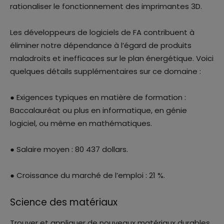
rationaliser le fonctionnement des imprimantes 3D.
Les développeurs de logiciels de FA contribuent à
éliminer notre dépendance à l’égard de produits
maladroits et inefficaces sur le plan énergétique. Voici
quelques détails supplémentaires sur ce domaine :
● Exigences typiques en matière de formation :
Baccalauréat ou plus en informatique, en génie
logiciel, ou même en mathématiques.
● Salaire moyen : 80 437 dollars.
● Croissance du marché de l’emploi : 21 %.
Science des matériaux
Trouver et appliquer de nouveaux matériaux durables