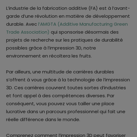
L’industrie de la fabrication additive (FA) est à l’avant-
garde d’une révolution en matière de développement
durable. Avec
l’AMGTA (Additive Manufacturing Green
Trade Association)
qui sponsorise désormais des
projets de recherche sur les pratiques de durabilité
possibles grâce à l’impression 3D, notre
environnement en récoltera les fruits.
Par ailleurs, une multitude de carrières durables
s’offrent à vous grâce à la technologie de l’impression
3D. Ces carrières couvrent toutes sortes d’industries
et font appel à des compétences diverses. Par
conséquent, vous pouvez vous tailler une place
lucrative dans un parcours professionnel qui fait une
réelle différence dans le monde.
Comprenez comment l’impression 3D peut favoriser