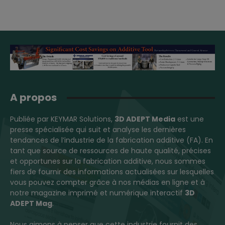
A propos
Publiée par KEYMAR Solutions,
3D ADEPT Media
est une
presse spécialisée qui suit et analyse les dernières
tendances de l’industrie de la fabrication additive (FA). En
tant que source de ressources de haute qualité, précises
et opportunes sur la fabrication additive, nous sommes
fiers de fournir des informations actualisées sur lesquelles
vous pouvez compter grâce à nos médias en ligne et à
notre magazine imprimé et numérique interactif
3D
ADEPT Mag
.
Nous aimons à penser que cette industrie fournit des