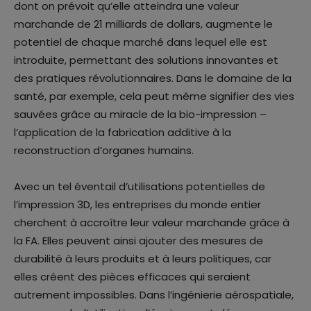
dont on prévoit qu’elle atteindra une valeur
marchande de 21 milliards de dollars, augmente le
potentiel de chaque marché dans lequel elle est
introduite, permettant des solutions innovantes et
des pratiques révolutionnaires. Dans le domaine de la
santé, par exemple, cela peut même signifier des vies
sauvées grâce au miracle de la bio-impression –
l’application de la fabrication additive à la
reconstruction d’organes humains.
Avec un tel éventail d’utilisations potentielles de
l’impression 3D, les entreprises du monde entier
cherchent à accroître leur valeur marchande grâce à
la FA. Elles peuvent ainsi ajouter des mesures de
durabilité à leurs produits et à leurs politiques, car
elles créent des pièces efficaces qui seraient
autrement impossibles. Dans l’ingénierie aérospatiale,