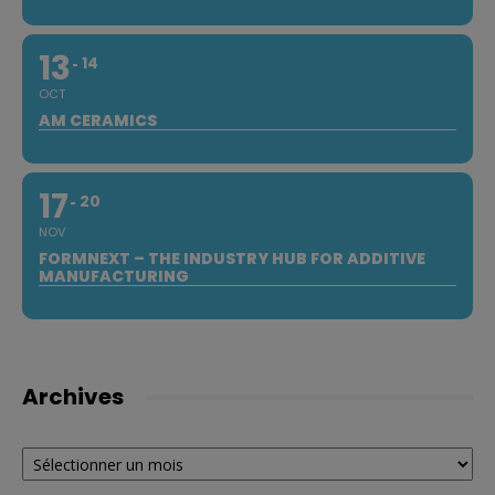
13
14
OCT
AM CERAMICS
17
20
NOV
FORMNEXT – THE INDUSTRY HUB FOR ADDITIVE
MANUFACTURING
Archives
Archives