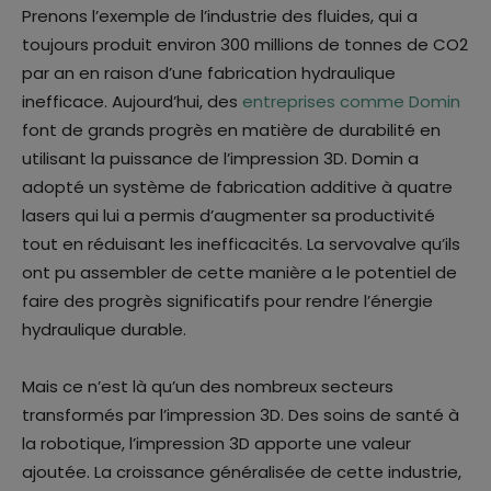
Prenons l’exemple de l’industrie des fluides, qui a
toujours produit environ 300 millions de tonnes de CO2
par an en raison d’une fabrication hydraulique
inefficace. Aujourd’hui, des
entreprises comme Domin
font de grands progrès en matière de durabilité en
utilisant la puissance de l’impression 3D. Domin a
adopté un système de fabrication additive à quatre
lasers qui lui a permis d’augmenter sa productivité
tout en réduisant les inefficacités. La servovalve qu’ils
ont pu assembler de cette manière a le potentiel de
faire des progrès significatifs pour rendre l’énergie
hydraulique durable.
Mais ce n’est là qu’un des nombreux secteurs
transformés par l’impression 3D. Des soins de santé à
la robotique, l’impression 3D apporte une valeur
ajoutée. La croissance généralisée de cette industrie,