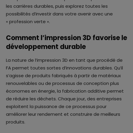
les carrières durables, puis explorez toutes les
possibilités d’investir dans votre avenir avec une
« profession verte ».
Comment l’impression 3D favorise le
développement durable
La nature de l’impression 3D en tant que procédé de
FA permet toutes sortes d’innovations durables. Qu’il
s’agisse de produits fabriqués à partir de matériaux
renouvelables ou de processus de conception plus
économes en énergie, la fabrication additive permet
de réduire les déchets. Chaque jour, des entreprises
exploitent la puissance de ce processus pour
améliorer leur rendement et construire de meilleurs
produits.