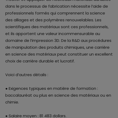
dans le processus de fabrication nécessite l’aide de
professionnels formés qui comprennent la science
des alliages et des polymères renouvelables. Les
scientifiques des matériaux sont ces professionnels,
et ils apportent une valeur incommensurable au
domaine de l’impression 3D. De la R&D aux procédures
de manipulation des produits chimiques, une carrière
en science des matériaux peut constituer un excellent
choix de carrière durable et lucratif.
Voici d’autres détails :
● Exigences typiques en matière de formation :
baccalauréat ou plus en science des matériaux ou en
chimie.
● Salaire moyen : 81 483 dollars.