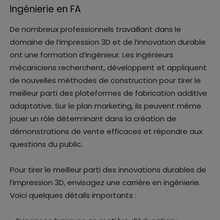
Ingénierie en FA
De nombreux professionnels travaillant dans le
domaine de l’impression 3D et de l’innovation durable
ont une formation d’ingénieur. Les ingénieurs
mécaniciens recherchent, développent et appliquent
de nouvelles méthodes de construction pour tirer le
meilleur parti des plateformes de fabrication additive
adaptative. Sur le plan marketing, ils peuvent même
jouer un rôle déterminant dans la création de
démonstrations de vente efficaces et répondre aux
questions du public.
Pour tirer le meilleur parti des innovations durables de
l’impression 3D, envisagez une carrière en ingénierie.
Voici quelques détails importants :