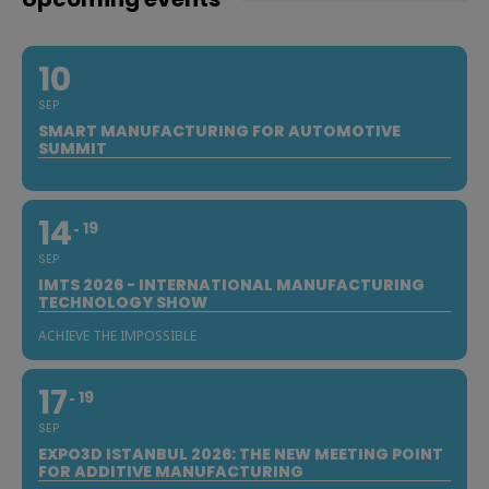
10
SEP
SMART MANUFACTURING FOR AUTOMOTIVE
SUMMIT
14
19
SEP
IMTS 2026 - INTERNATIONAL MANUFACTURING
TECHNOLOGY SHOW
ACHIEVE THE IMPOSSIBLE
17
19
SEP
EXPO3D ISTANBUL 2026: THE NEW MEETING POINT
FOR ADDITIVE MANUFACTURING