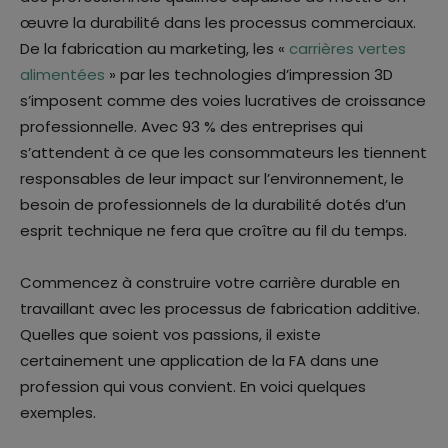
œuvre la durabilité dans les processus commerciaux.
De la fabrication au marketing, les «
carrières vertes
alimentées
» par les technologies d’impression 3D
s’imposent comme des voies lucratives de croissance
professionnelle. Avec 93 % des entreprises qui
s’attendent à ce que les consommateurs les tiennent
responsables de leur impact sur l’environnement, le
besoin de professionnels de la durabilité dotés d’un
esprit technique ne fera que croître au fil du temps.
Commencez à construire votre carrière durable en
travaillant avec les processus de fabrication additive.
Quelles que soient vos passions, il existe
certainement une application de la FA dans une
profession qui vous convient. En voici quelques
exemples.