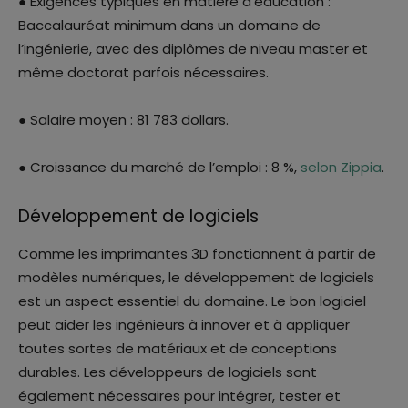
● Exigences typiques en matière d’éducation :
Baccalauréat minimum dans un domaine de
l’ingénierie, avec des diplômes de niveau master et
même doctorat parfois nécessaires.
● Salaire moyen : 81 783 dollars.
● Croissance du marché de l’emploi : 8 %,
selon Zippia
.
Développement de logiciels
Comme les imprimantes 3D fonctionnent à partir de
modèles numériques, le développement de logiciels
est un aspect essentiel du domaine. Le bon logiciel
peut aider les ingénieurs à innover et à appliquer
toutes sortes de matériaux et de conceptions
durables. Les développeurs de logiciels sont
également nécessaires pour intégrer, tester et