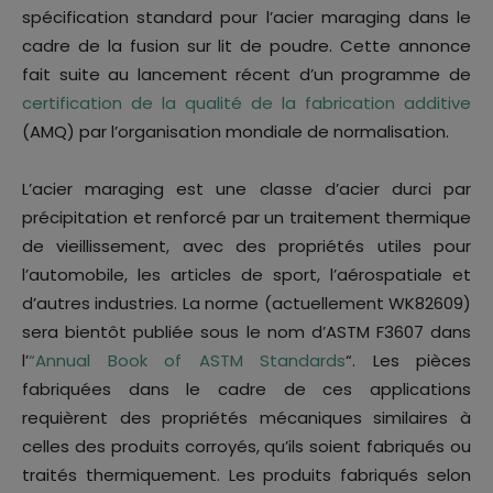
spécification standard pour l’acier maraging dans le
cadre de la fusion sur lit de poudre. Cette annonce
fait suite au lancement récent d’un programme de
certification de la qualité de la fabrication additive
(AMQ) par l’organisation mondiale de normalisation.
L’acier maraging est une classe d’acier durci par
précipitation et renforcé par un traitement thermique
de vieillissement, avec des propriétés utiles pour
l’automobile, les articles de sport, l’aérospatiale et
d’autres industries. La norme (actuellement WK82609)
sera bientôt publiée sous le nom d’ASTM F3607 dans
l’
“Annual Book of ASTM Standards
“. Les pièces
fabriquées dans le cadre de ces applications
requièrent des propriétés mécaniques similaires à
celles des produits corroyés, qu’ils soient fabriqués ou
traités thermiquement. Les produits fabriqués selon