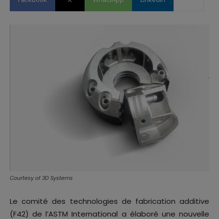
Courtesy of 3D Systems
Le comité des technologies de fabrication additive
(F42) de l’ASTM International a élaboré une nouvelle