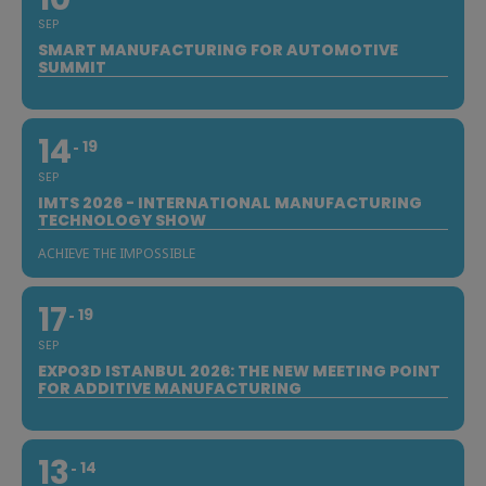
SEP
SMART MANUFACTURING FOR AUTOMOTIVE
SUMMIT
14
19
SEP
IMTS 2026 - INTERNATIONAL MANUFACTURING
TECHNOLOGY SHOW
ACHIEVE THE IMPOSSIBLE
17
19
SEP
EXPO3D ISTANBUL 2026: THE NEW MEETING POINT
FOR ADDITIVE MANUFACTURING
13
14