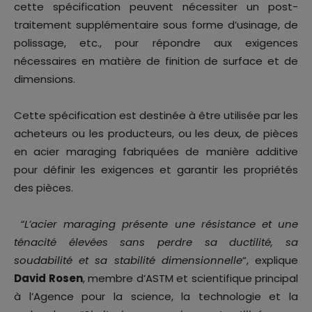
cette spécification peuvent nécessiter un post-
traitement supplémentaire sous forme d’usinage, de
polissage, etc., pour répondre aux exigences
nécessaires en matière de finition de surface et de
dimensions.
Cette spécification est destinée à être utilisée par les
acheteurs ou les producteurs, ou les deux, de pièces
en acier maraging fabriquées de manière additive
pour définir les exigences et garantir les propriétés
des pièces.
“L’acier maraging présente une résistance et une
ténacité élevées sans perdre sa ductilité, sa
soudabilité et sa stabilité dimensionnelle
“, explique
David Rosen
, membre d’ASTM et scientifique principal
à l’Agence pour la science, la technologie et la