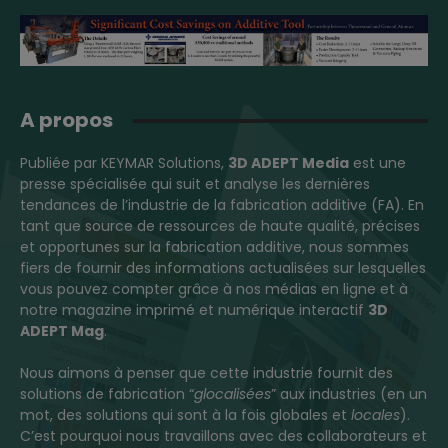
A propos
Publiée par KEYMAR Solutions,
3D ADEPT Media
est une
presse spécialisée qui suit et analyse les dernières
tendances de l’industrie de la fabrication additive (FA). En
tant que source de ressources de haute qualité, précises
et opportunes sur la fabrication additive, nous sommes
fiers de fournir des informations actualisées sur lesquelles
vous pouvez compter grâce à nos médias en ligne et à
notre magazine imprimé et numérique interactif
3D
ADEPT Mag
.
Nous aimons à penser que cette industrie fournit des
solutions de fabrication “
glocalisées
” aux industries (en un
mot, des solutions qui sont à la fois globales et
locales
).
C’est pourquoi nous travaillons avec des collaborateurs et