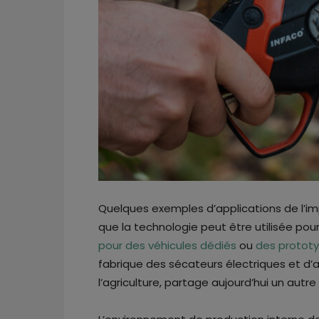
Quelques exemples d’applications de l’imp
que la technologie peut être utilisée po
pour des véhicules dédiés
ou
des protot
fabrique des sécateurs électriques et d’
l’agriculture, partage aujourd’hui un aut