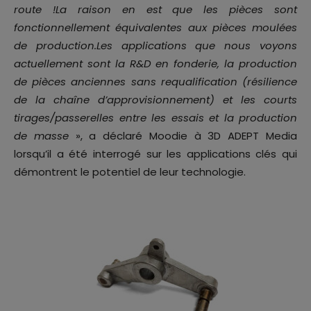
route !La raison en est que les pièces sont
fonctionnellement équivalentes aux pièces moulées
de production.Les applications que nous voyons
actuellement sont la R&D en fonderie, la production
de pièces anciennes sans requalification (résilience
de la chaîne d’approvisionnement) et les courts
tirages/passerelles entre les essais et la production
de masse
», a déclaré Moodie à 3D ADEPT Media
lorsqu’il a été interrogé sur les applications clés qui
démontrent le potentiel de leur technologie.