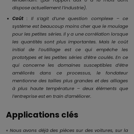
dispose actuellement l’industrie).
Coût
: Il s’agit d’une question complexe – ce
système est beaucoup moins cher que le moulage
pour les petites séries. Il y a une corrélation lorsque
les quantités sont plus importantes. Mais le coût
initial de l’outillage est ce qui empêche les
prototypes et les petites séries d’être coulés. En ce
qui concerne les domaines susceptibles d’être
améliorés dans ce processus, le fondateur
mentionne des tailles plus grandes et des alliages
à plus haute température – deux éléments que
l’entreprise est en train d’améliorer.
Applications clés
«
Nous avons déjà des pièces sur des voitures, sur la