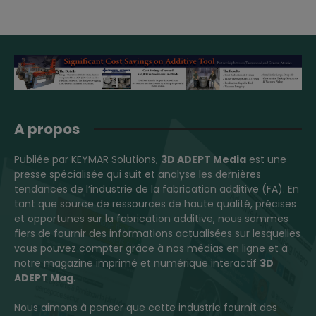
A propos
Publiée par KEYMAR Solutions,
3D ADEPT Media
est une
presse spécialisée qui suit et analyse les dernières
tendances de l’industrie de la fabrication additive (FA). En
tant que source de ressources de haute qualité, précises
et opportunes sur la fabrication additive, nous sommes
fiers de fournir des informations actualisées sur lesquelles
vous pouvez compter grâce à nos médias en ligne et à
notre magazine imprimé et numérique interactif
3D
ADEPT Mag
.
Nous aimons à penser que cette industrie fournit des