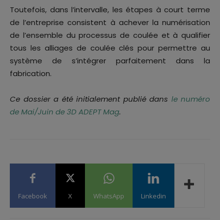
Toutefois, dans l’intervalle, les étapes à court terme
de l’entreprise consistent à achever la numérisation
de l’ensemble du processus de coulée et à qualifier
tous les alliages de coulée clés pour permettre au
système de s’intégrer parfaitement dans la
fabrication.
Ce dossier a été initialement publié dans
le numéro
de Mai/Juin de 3D ADEPT Mag
.
Facebook
X
WhatsApp
Linkedin