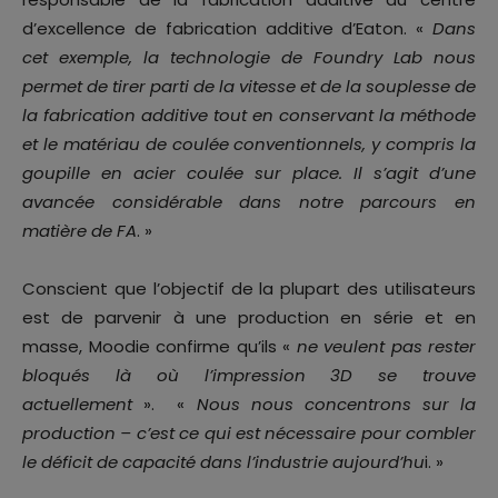
d’excellence de fabrication additive d’Eaton. «
Dans
cet exemple, la technologie de Foundry Lab nous
permet de tirer parti de la vitesse et de la souplesse de
la fabrication additive tout en conservant la méthode
et le matériau de coulée conventionnels, y compris la
goupille en acier coulée sur place. Il s’agit d’une
avancée considérable dans notre parcours en
matière de FA
. »
Conscient que l’objectif de la plupart des utilisateurs
est de parvenir à une production en série et en
masse, Moodie confirme qu’ils «
ne veulent pas rester
bloqués là où l’impression 3D se trouve
actuellement
». «
Nous nous concentrons sur la
production – c’est ce qui est nécessaire pour combler
le déficit de capacité dans l’industrie aujourd’hu
i. »