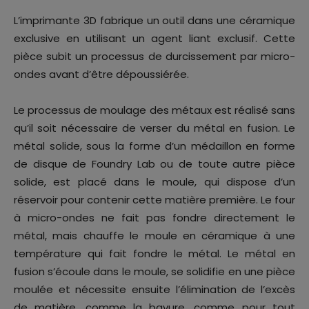
L’imprimante 3D fabrique un outil dans une céramique
exclusive en utilisant un agent liant exclusif. Cette
pièce subit un processus de durcissement par micro-
ondes avant d’être dépoussiérée.
Le processus de moulage des métaux est réalisé sans
qu’il soit nécessaire de verser du métal en fusion. Le
métal solide, sous la forme d’un médaillon en forme
de disque de Foundry Lab ou de toute autre pièce
solide, est placé dans le moule, qui dispose d’un
réservoir pour contenir cette matière première. Le four
à micro-ondes ne fait pas fondre directement le
métal, mais chauffe le moule en céramique à une
température qui fait fondre le métal. Le métal en
fusion s’écoule dans le moule, se solidifie en une pièce
moulée et nécessite ensuite l’élimination de l’excès
de matière, comme la bavure, comme pour tout