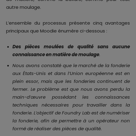
autre moulage.
L’ensemble du processus présente cinq avantages
principaux que Moodie énumère ci-dessous :
Des pièces moulées de qualité sans aucune
connaissance en matière de moulage
.
Nous avons constaté que le marché de la fonderie
aux États-Unis et dans l’Union européenne est en
plein essor, mais que les fonderies continuent de
fermer. Le problème est que nous avons perdu la
main-d’œuvre possédant les connaissances
techniques nécessaires pour travailler dans la
fonderie. L’objectif de Foundry Lab est de numériser
la fonderie, afin de permettre à un opérateur non
formé de réaliser des pièces de qualité.