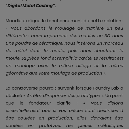
“
Digital Metal Casting”.
Moodie explique le fonctionnement de cette solution :
«
Nous abordons le moulage de manière un peu
différente : nous imprimons des moules en 3D dans
une poudre de céramique, nous insérons un morceau
de métal dans le moule, puis nous chauffons le
moule. La pièce fond et remplit la cavité. Le résultat est
un moulage avec le même alliage et la même
géométrie que votre moulage de production
».
La controverse pourrait survenir lorsque Foundry Lab a
déclaré «
Arrêtez d’imprimer des prototypes
». Un point
que le fondateur clarifie : «
Nous disions
essentiellement que si vos pièces sont destinées à
être coulées en production, elles devraient être
coulées en prototype. Les pièces métalliques