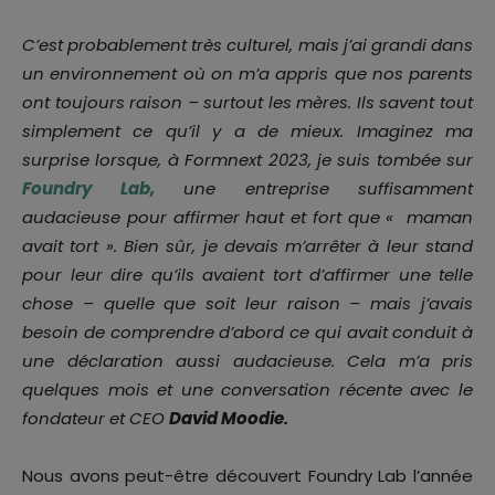
C’est probablement très culturel, mais j’ai grandi dans
un environnement où on m’a appris que nos parents
ont toujours raison – surtout les mères. Ils savent tout
simplement ce qu’il y a de mieux. Imaginez ma
surprise lorsque, à Formnext 2023, je suis tombée sur
Foundry Lab,
une entreprise suffisamment
audacieuse pour affirmer haut et fort que « maman
avait tort ». Bien sûr, je devais m’arrêter à leur stand
pour leur dire qu’ils avaient tort d’affirmer une telle
chose – quelle que soit leur raison – mais j’avais
besoin de comprendre d’abord ce qui avait conduit à
une déclaration aussi audacieuse. Cela m’a pris
quelques mois et une conversation récente avec le
fondateur et CEO
David Moodie.
Nous avons peut-être découvert Foundry Lab l’année