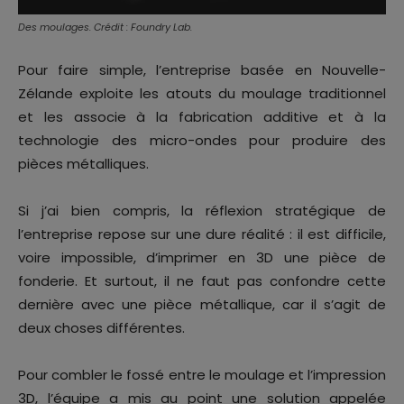
Des moulages. Crédit : Foundry Lab.
Pour faire simple, l’entreprise basée en Nouvelle-
Zélande exploite les atouts du moulage traditionnel
et les associe à la fabrication additive et à la
technologie des micro-ondes pour produire des
pièces métalliques.
Si j’ai bien compris, la réflexion stratégique de
l’entreprise repose sur une dure réalité : il est difficile,
voire impossible, d’imprimer en 3D une pièce de
fonderie. Et surtout, il ne faut pas confondre cette
dernière avec une pièce métallique, car il s’agit de
deux choses différentes.
Pour combler le fossé entre le moulage et l’impression
3D, l’équipe a mis au point une solution appelée