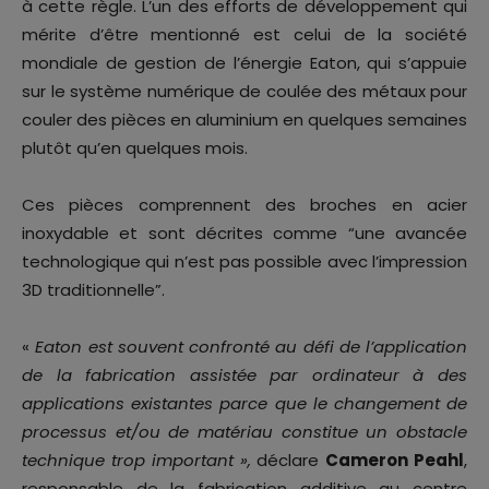
à cette règle. L’un des efforts de développement qui
mérite d’être mentionné est celui de la société
mondiale de gestion de l’énergie Eaton, qui s’appuie
sur le système numérique de coulée des métaux pour
couler des pièces en aluminium en quelques semaines
plutôt qu’en quelques mois.
Ces pièces comprennent des broches en acier
inoxydable et sont décrites comme “une avancée
technologique qui n’est pas possible avec l’impression
3D traditionnelle”.
«
Eaton est souvent confronté au défi de l’application
de la fabrication assistée par ordinateur à des
applications existantes parce que le changement de
processus et/ou de matériau constitue un obstacle
technique trop important »,
déclare
Cameron Peahl
,
responsable de la fabrication additive au centre