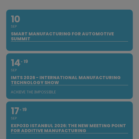
10
SEP
SMART MANUFACTURING FOR AUTOMOTIVE
SUMMIT
14
19
SEP
IMTS 2026 - INTERNATIONAL MANUFACTURING
TECHNOLOGY SHOW
ACHIEVE THE IMPOSSIBLE
17
19
SEP
EXPO3D ISTANBUL 2026: THE NEW MEETING POINT
FOR ADDITIVE MANUFACTURING