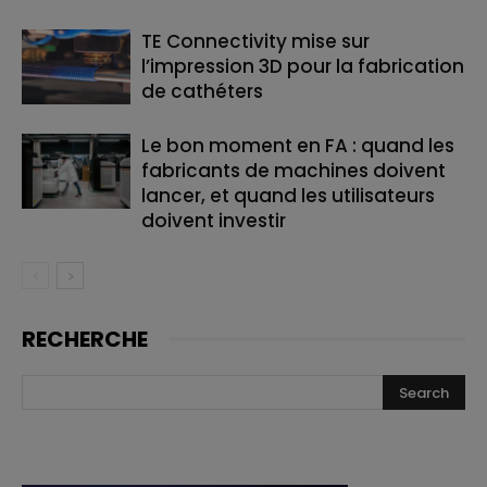
TE Connectivity mise sur
l’impression 3D pour la fabrication
de cathéters
Le bon moment en FA : quand les
fabricants de machines doivent
lancer, et quand les utilisateurs
doivent investir
RECHERCHE