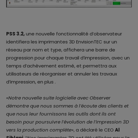
PSS 3.2,
une nouvelle fonctionnalité d’observateur
identifiera les imprimantes 3D EnvisionTEC sur un
réseau par nom et type, affichera une barre de
progression pour chaque travail d’impression, avec un
temps d’achèvement estimé, et permettra aux
utilisateurs de réorganiser et annuler les travaux
d’impression, en plus .
«
Notre nouvelle suite logicielle avec Observer
démontre que nous sommes à l’écoute des clients et
que nous leur fournissons les outils dont ils ont
besoin pour poursuivre l’évolution de l’impression 3D
vers la production complète
», a déclaré le CEO
Al
Siblani
. “
Nos imprimantes 3D ont été utilisées pour la