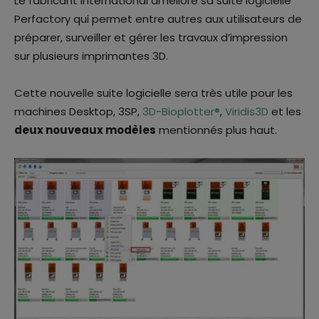
Le fabricant international améliore sa suite logicielle
Perfactory qui permet entre autres aux utilisateurs de
préparer, surveiller et gérer les travaux d’impression
sur plusieurs imprimantes 3D.
Cette nouvelle suite logicielle sera très utile pour les
machines Desktop, 3SP,
3D-Bioplotter®
,
Viridis3D
et les
deux nouveaux modèles
mentionnés plus haut.