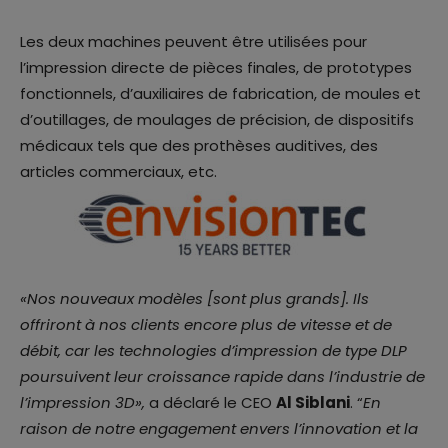
Les deux machines peuvent être utilisées pour
l’impression directe de pièces finales, de prototypes
fonctionnels, d’auxiliaires de fabrication, de moules et
d’outillages, de moulages de précision, de dispositifs
médicaux tels que des prothèses auditives, des
articles commerciaux, etc.
«
Nos nouveaux modèles [sont plus grands]. Ils
offriront à nos clients encore plus de vitesse et de
débit, car les technologies d’impression de type DLP
poursuivent leur croissance rapide dans l’industrie de
l’impression 3D»
,
a déclaré le CEO
Al Siblani
. “
En
raison de notre engagement envers l’innovation et la