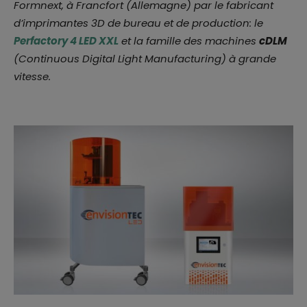
Formnext, à Francfort (Allemagne) par le fabricant
d’imprimantes 3D de bureau et de production: le
Perfactory 4 LED XXL
et la famille des machines
cDLM
(
Continuous Digital Light Manufacturing
) à grande
vitesse.