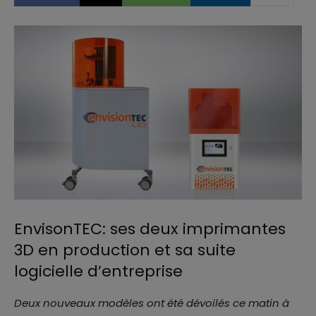
EnvisonTEC: ses deux imprimantes
3D en production et sa suite
logicielle d’entreprise
Deux nouveaux modèles ont été dévoilés ce matin à