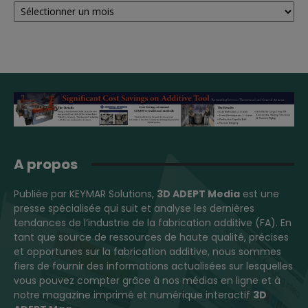
A propos
Publiée par KEYMAR Solutions,
3D ADEPT Media
est une
presse spécialisée qui suit et analyse les dernières
tendances de l’industrie de la fabrication additive (FA). En
tant que source de ressources de haute qualité, précises
et opportunes sur la fabrication additive, nous sommes
fiers de fournir des informations actualisées sur lesquelles
vous pouvez compter grâce à nos médias en ligne et à
notre magazine imprimé et numérique interactif
3D