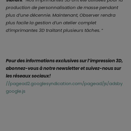
production de personnalisation de masse pendant
plus d’une décennie. Maintenant, Observer rendra
plus facile la gestion d’un atelier complet
d’imprimantes 3D traitant plusieurs tâches.
“
Pour des informations exclusives sur l’impression 3D,
abonnez-vous à notre newsletter et suivez-nous sur
les réseaux sociaux!
//pagead2.googlesyndication.com/pagead/js/adsby
google.js