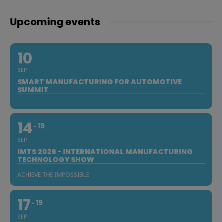
Upcoming events
10
SEP
SMART MANUFACTURING FOR AUTOMOTIVE
SUMMIT
14
19
SEP
IMTS 2026 - INTERNATIONAL MANUFACTURING
TECHNOLOGY SHOW
ACHIEVE THE IMPOSSIBLE
17
19
SEP