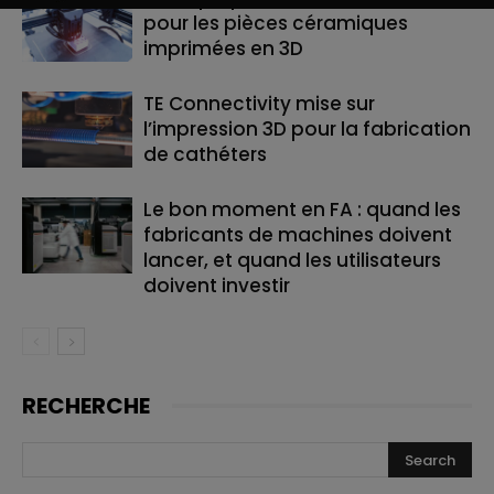
pour les pièces céramiques
imprimées en 3D
TE Connectivity mise sur
l’impression 3D pour la fabrication
de cathéters
Le bon moment en FA : quand les
fabricants de machines doivent
lancer, et quand les utilisateurs
doivent investir
RECHERCHE