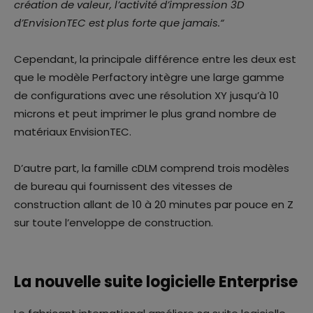
création de valeur, l’activité d’impression 3D
d’EnvisionTEC est plus forte que jamais.
“
Cependant, la principale différence entre les deux est
que le modèle Perfactory intègre une large gamme
de configurations avec une résolution XY jusqu’à 10
microns et peut imprimer le plus grand nombre de
matériaux EnvisionTEC.
D’autre part, la famille cDLM comprend trois modèles
de bureau qui fournissent des vitesses de
construction allant de 10 à 20 minutes par pouce en Z
sur toute l’enveloppe de construction.
La nouvelle suite logicielle Enterprise