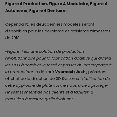
Figure 4 Production, Figure 4 Modulaire, Figure 4
Autonome, Figure 4 Dentaire.
Cependant, les deux derniers modèles seront
disponibles pour les deuxième et troisième trimestres
de 2018.
«
Figure 4 est une solution de production
révolutionnaire pour la fabrication additive qui aidera
les CEO à combler le fossé et passer du prototypage à
la production»
, a déclaré
Vyomesh Joshi
, président
et chef de la direction de 3D Systems. “
L’utilisation de
cette approche de plate-forme nous aide à protéger
l’investissement de nos clients et à faciliter la
transition à mesure qu’ils évoluent
.”