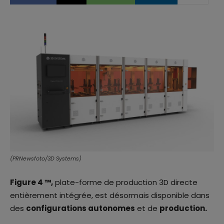
(PRNewsfoto/3D Systems)
Figure 4 ™
,
plate-forme de production 3D directe
entièrement intégrée, est désormais disponible dans
des
configurations autonomes
et de
production.