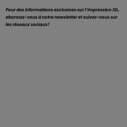
Pour des informations exclusives sur l’impression 3D,
abonnez-vous à notre newsletter et suivez-nous sur
les réseaux sociaux!