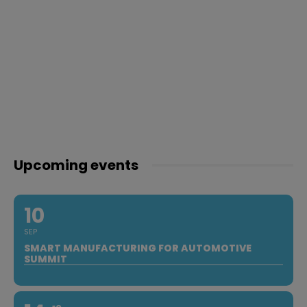
Upcoming events
10
SEP
SMART MANUFACTURING FOR AUTOMOTIVE
SUMMIT