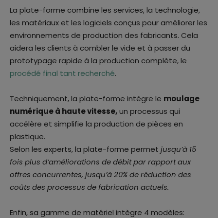
La plate-forme combine les services, la technologie,
les matériaux et les logiciels conçus pour améliorer les
environnements de production des fabricants. Cela
aidera les clients à combler le vide et à passer du
prototypage rapide à la production complète, le
procédé final tant recherché
.
Techniquement, la plate-forme intègre le
moulage
numérique à haute vitesse
,
un processus qui
accélère et simplifie la production de pièces en
plastique.
Selon les experts, la plate-forme permet
jusqu’à 15
fois plus d’améliorations de débit par rapport aux
offres concurrentes, jusqu’à 20% de réduction des
coûts des processus de fabrication actuels
.
Enfin, sa gamme de matériel intègre 4 modèles: