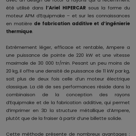
été utilisé dans
l’Ariel HIPERCAR
sous la forme du
moteur APM d’Equipmake – et sur les connaissances
en matière
de fabrication additive et d’ingénierie
thermique
.
Extrêmement léger, efficace et rentable, Ampere a
une puissance de pointe de 220 kW et une vitesse
maximale de 30 000 tr/min. Pesant un peu moins de
20 kg, il offre une densité de puissance de 11 kW par kg,
soit plus de deux fois celle d’un moteur électrique
classique. La clé de ses performances réside dans la
combinaison de la conception des rayons
d’Equipmake et de la fabrication additive, qui permet
d’imprimer en 3D la structure métallique d’Ampere,
plutôt que de la fraiser à partir d’une billette solide.
Cette méthode présente de nombreux avantages :