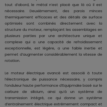
tout d’abord, le métal n’est placé que là où il est
nécessaire. Deuxièmement, des parois minces
thermiquement efficaces et des détails de surface
optimisés sont combinés directement avec la
structure du moteur, remplaçant les assemblages en
plusieurs parties par une architecture unique et
complexe qui a une capacité de refroidissement
exceptionnelle, est légère, a une faible inertie et
permet d’augmenter considérablement la vitesse de
rotation.
Le moteur électrique avancé est associé à toute
l’électronique de puissance nécessaire, y compris
l’onduleur haute performance d’Equipmake basé sur le
carbure de silicium, ainsi qu’à un système de
transmission intégré, ce qui donne un système
d’entraînement électrique extrêmement compact et