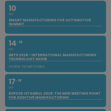
10
SEP
SMART MANUFACTURING FOR AUTOMOTIVE
SUMMIT
14
19
SEP
IMTS 2026 - INTERNATIONAL MANUFACTURING
TECHNOLOGY SHOW
ACHIEVE THE IMPOSSIBLE
17
19
SEP
EXPO3D ISTANBUL 2026: THE NEW MEETING POINT
FOR ADDITIVE MANUFACTURING