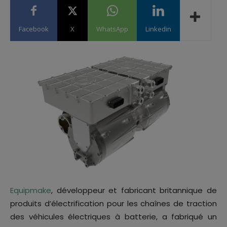
Facebook
X
WhatsApp
Linkedin
Equipmake
, développeur et fabricant britannique de
produits d’électrification pour les chaînes de traction
des véhicules électriques à batterie, a fabriqué un