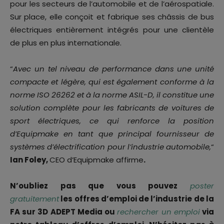
pour les secteurs de l’automobile et de l’aérospatiale.
Sur place, elle conçoit et fabrique ses châssis de bus
électriques entièrement intégrés pour une clientèle
de plus en plus internationale.
“
Avec un tel niveau de performance dans une unité
compacte et légère, qui est également conforme à la
norme ISO 26262 et à la norme ASIL-D, il constitue une
solution complète pour les fabricants de voitures de
sport électriques, ce qui renforce la position
d’Equipmake en tant que principal fournisseur de
systèmes d’électrification pour l’industrie automobile,
“
Ian Foley,
CEO d’Equipmake affirme
.
N’oubliez pas que vous pouvez
poster
gratuitement
les offres d’emploi de l’industrie de la
FA sur 3D ADEPT Media ou
rechercher un emploi
via