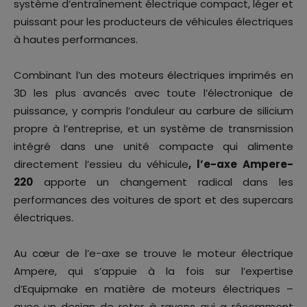
système d’entraînement électrique compact, léger et
puissant pour les producteurs de véhicules électriques
à hautes performances.
Combinant l’un des moteurs électriques imprimés en
3D les plus avancés avec toute l’électronique de
puissance, y compris l’onduleur au carbure de silicium
propre à l’entreprise, et un système de transmission
intégré dans une unité compacte qui alimente
directement l’essieu du véhicule
, l’e-axe Ampere-
220
apporte un changement radical dans les
performances des voitures de sport et des supercars
électriques.
Au cœur de l’e-axe se trouve le moteur électrique
Ampere, qui s’appuie à la fois sur l’expertise
d’Equipmake en matière de moteurs électriques –
avec un design de rotor à rayons qui a récemment