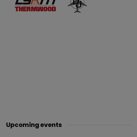
Upcoming events