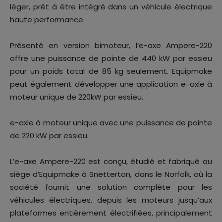
léger, prêt à être intégré dans un véhicule électrique
haute performance.
Présenté en version bimoteur, l’e-axe Ampere-220
offre une puissance de pointe de 440 kW par essieu
pour un poids total de 85 kg seulement. Equipmake
peut également développer une application e-axle à
moteur unique de 220kW par essieu.
e-axle à moteur unique avec une puissance de pointe
de 220 kW par essieu.
L’e-axe Ampere-220 est conçu, étudié et fabriqué au
siège d’Equipmake à Snetterton, dans le Norfolk, où la
société fournit une solution complète pour les
véhicules électriques, depuis les moteurs jusqu’aux
plateformes entièrement électrifiées, principalement