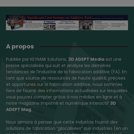
A propos
Publiée par KEYMAR Solutions,
3D ADEPT Media
est une
presse spécialisée qui suit et analyse les dernières
tendances de l’industrie de la fabrication additive (FA). En
tant que source de ressources de haute qualité, précises
et opportunes sur la fabrication additive, nous sommes
fiers de fournir des informations actualisées sur lesquelles
vous pouvez compter grâce à nos médias en ligne et à
notre magazine imprimé et numérique interactif
3D
ADEPT Mag
.
Nous aimons à penser que cette industrie fournit des
solutions de fabrication “
glocalisées
” aux industries (en un