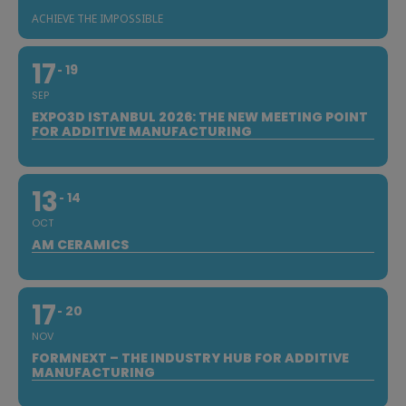
ACHIEVE THE IMPOSSIBLE
17
19
SEP
EXPO3D ISTANBUL 2026: THE NEW MEETING POINT
FOR ADDITIVE MANUFACTURING
13
14
OCT
AM CERAMICS
17
20
NOV
FORMNEXT – THE INDUSTRY HUB FOR ADDITIVE
MANUFACTURING