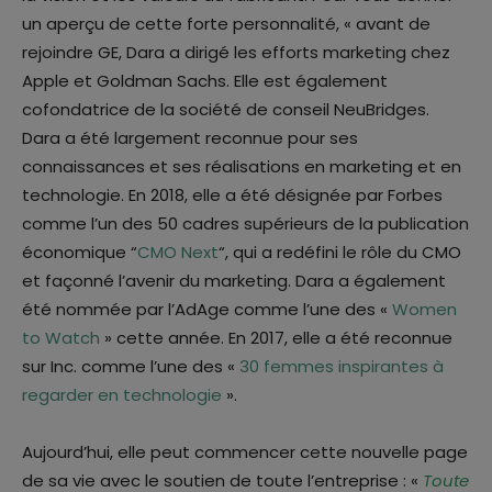
un aperçu de cette forte personnalité, « avant de
rejoindre GE, Dara a dirigé les efforts marketing chez
Apple et Goldman Sachs. Elle est également
cofondatrice de la société de conseil NeuBridges.
Dara a été largement reconnue pour ses
connaissances et ses réalisations en marketing et en
technologie. En 2018, elle a été désignée par Forbes
comme l’un des 50 cadres supérieurs de la publication
économique “
CMO Next
“, qui a redéfini le rôle du CMO
et façonné l’avenir du marketing. Dara a également
été nommée par l’AdAge comme l’une des «
Women
to Watch
» cette année. En 2017, elle a été reconnue
sur Inc. comme l’une des «
30 femmes inspirantes à
regarder en technologie
».
Aujourd’hui, elle peut commencer cette nouvelle page
de sa vie avec le soutien de toute l’entreprise : «
Toute