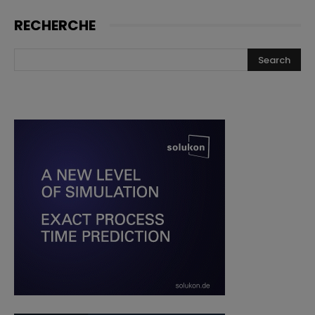
RECHERCHE