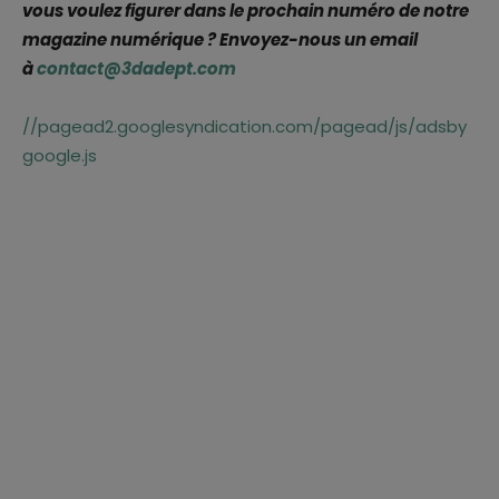
vous voulez figurer dans le prochain numéro de notre
magazine numérique ? Envoyez-nous un email
à
contact@3dadept.com
//pagead2.googlesyndication.com/pagead/js/adsby
google.js