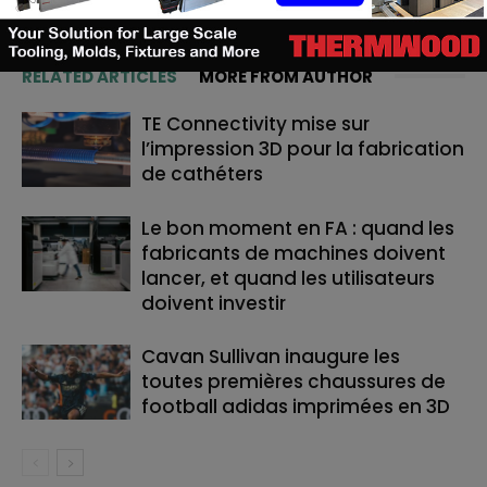
RELATED ARTICLES
MORE FROM AUTHOR
TE Connectivity mise sur
l’impression 3D pour la fabrication
de cathéters
Le bon moment en FA : quand les
fabricants de machines doivent
lancer, et quand les utilisateurs
doivent investir
Cavan Sullivan inaugure les
toutes premières chaussures de
football adidas imprimées en 3D