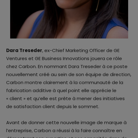
Dara Treseder
, ex-Chief Marketing Officer de GE
Ventures et GE Business Innovations jouera ce rôle
chez Carbon. En nommant Dara Treseder à ce poste
nouvellement créé au sein de son équipe de direction,
Carbon montre clairement à la communauté de la
fabrication additive à quel point elle apprécie le
« client » et qu’elle est prête à mener des initiatives
de satisfaction client depuis le sommet.
Avant de donner cette nouvelle image de marque à
l’entreprise, Carbon a réussi à la faire connaître en