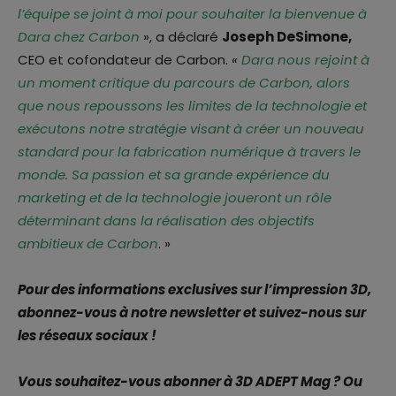
l’équipe se joint à moi pour souhaiter la bienvenue à
Dara chez Carbon
», a déclaré
Joseph DeSimone,
CEO et cofondateur de Carbon.
«
Dara nous rejoint à
un moment critique du parcours de Carbon, alors
que nous repoussons les limites de la technologie et
exécutons notre stratégie visant à créer un nouveau
standard pour la fabrication numérique à travers le
monde. Sa passion et sa grande expérience du
marketing et de la technologie joueront un rôle
déterminant dans la réalisation des objectifs
ambitieux de Carbon
. »
Pour des informations exclusives sur l’impression 3D,
abonnez-vous à notre newsletter et suivez-nous sur
les réseaux sociaux !
Vous souhaitez-vous abonner à 3D ADEPT Mag ? Ou