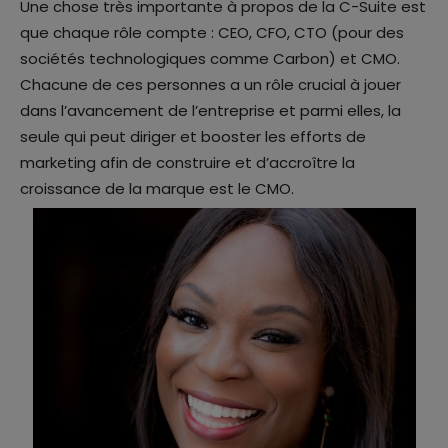
Une chose très importante à propos de la C-Suite est
que chaque rôle compte : CEO, CFO, CTO (pour des
sociétés technologiques comme Carbon) et CMO.
Chacune de ces personnes a un rôle crucial à jouer
dans l’avancement de l’entreprise et parmi elles, la
seule qui peut diriger et booster les efforts de
marketing afin de construire et d’accroître la
croissance de la marque est le CMO.