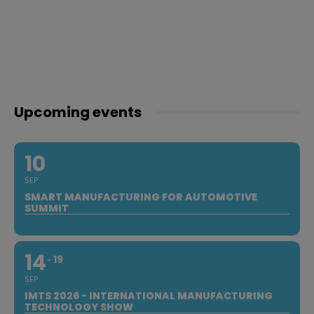
Upcoming events
10
SEP
SMART MANUFACTURING FOR AUTOMOTIVE
SUMMIT
14
19
SEP
IMTS 2026 - INTERNATIONAL MANUFACTURING
TECHNOLOGY SHOW