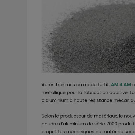
Après trois ans en mode furtif,
AM 4 AM
a
métallique pour la fabrication additive. 
d’aluminium à haute résistance mécani
Selon le producteur de matériaux, le nou
poudre d’aluminium de série 7000 produit
propriétés mécaniques du matériau sera