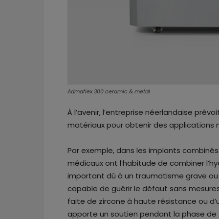
Admaflex 300 ceramic & metal
À l’avenir, l’entreprise néerlandaise pré
matériaux pour obtenir des applications 
Par exemple, dans les implants combinés p
médicaux ont l’habitude de combiner l’hy
important dû à un traumatisme grave ou 
capable de guérir le défaut sans mesures
faite de zircone à haute résistance ou d
apporte un soutien pendant la phase de gu