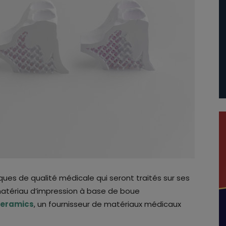
ues de qualité médicale qui seront traités sur ses
matériau d’impression à base de boue
ceramics
, un fournisseur de matériaux médicaux