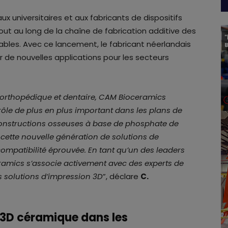
 universitaires et aux fabricants de dispositifs
ut au long de la chaîne de fabrication additive des
bles. Avec ce lancement, le fabricant néerlandais
 de nouvelles applications pour les secteurs
 orthopédique et dentaire, CAM Bioceramics
rôle de plus en plus important dans les plans de
constructions osseuses à base de phosphate de
cette nouvelle génération de solutions de
compatibilité éprouvée. En tant qu’un des leaders
mics s’associe activement avec des experts de
s solutions d’impression 3D
”, déclare
C.
n 3D céramique dans les