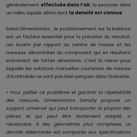
généralement
effectuée dans l’air
, la seconde dans
un milieu liquide défini dont
la densité est connue
.
Selon Dimensionics , le positionnement sur la balance
est un facteur essentiel pour la précision du résultat.
Les écarts par rapport au centre de masse et les
mesures décentrées du composant qui en résultent
entraînent de fortes déviations. C’est la raison pour
laquelle les solutions manuelles courantes de mesure
d’Archimède ne sont pas bien perçues dans l’industrie.
«
Pour pallier ce problème et garantir la répétabilité
des mesures, Dimensionics Density propose un
support universel qui peut transporter la plupart des
pièces et qui peut être facilement adapté, si
nécessaire, à des géométries plus complexes. La
densité déterminée est comparée aux spécifications