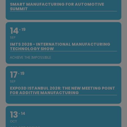
SMART MANUFACTURING FOR AUTOMOTIVE
SUMMIT
14
19
SEP
IMTS 2026 - INTERNATIONAL MANUFACTURING
TECHNOLOGY SHOW
ACHIEVE THE IMPOSSIBLE
17
19
SEP
EXPO3D ISTANBUL 2026: THE NEW MEETING POINT
FOR ADDITIVE MANUFACTURING
13
14
OCT