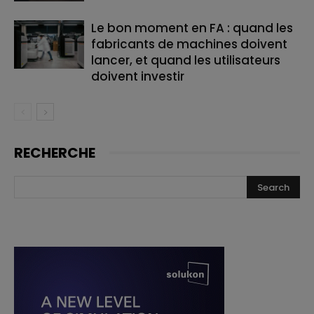
Le bon moment en FA : quand les
fabricants de machines doivent
lancer, et quand les utilisateurs
doivent investir
RECHERCHE