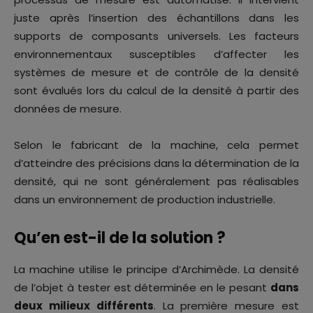
juste après l’insertion des échantillons dans les
supports de composants universels. Les facteurs
environnementaux susceptibles d’affecter les
systèmes de mesure et de contrôle de la densité
sont évalués lors du calcul de la densité à partir des
données de mesure.
Selon le fabricant de la machine, cela permet
d’atteindre des précisions dans la détermination de la
densité, qui ne sont généralement pas réalisables
dans un environnement de production industrielle.
Qu’en est-il de la solution ?
La machine utilise le principe d’Archimède. La densité
de l’objet à tester est déterminée en le pesant
dans
deux milieux différents
. La première mesure est