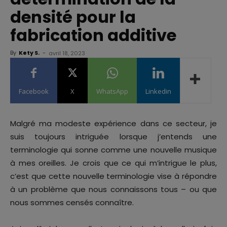
densité pour la
fabrication additive
By
Kety S.
-
avril 18, 2023
Facebook
X
WhatsApp
Linkedin
Malgré ma modeste expérience dans ce secteur, je
suis toujours intriguée lorsque j’entends une
terminologie qui sonne comme une nouvelle musique
à mes oreilles. Je crois que ce qui m’intrigue le plus,
c’est que cette nouvelle terminologie vise à répondre
à un problème que nous connaissons tous – ou que
nous sommes censés connaître.