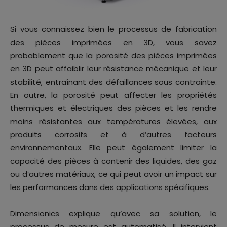
Si vous connaissez bien le processus de fabrication
des pièces imprimées en 3D, vous savez
probablement que la porosité des pièces imprimées
en 3D peut affaiblir leur résistance mécanique et leur
stabilité, entraînant des défaillances sous contrainte.
En outre, la porosité peut affecter les propriétés
thermiques et électriques des pièces et les rendre
moins résistantes aux températures élevées, aux
produits corrosifs et à d’autres facteurs
environnementaux. Elle peut également limiter la
capacité des pièces à contenir des liquides, des gaz
ou d’autres matériaux, ce qui peut avoir un impact sur
les performances dans des applications spécifiques.
Dimensionics explique qu’avec sa solution, le
processus de mesure est automatisé. Il intervient