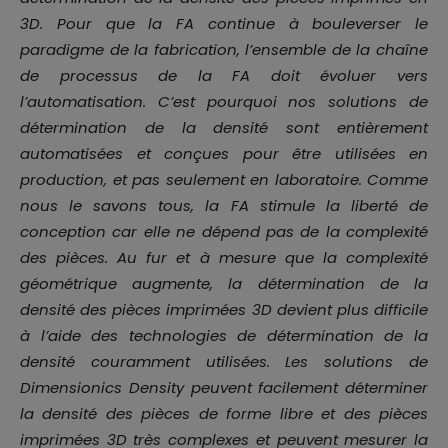
3D. Pour que la FA continue à bouleverser le
paradigme de la fabrication, l’ensemble de la chaîne
de processus de la FA doit évoluer vers
l’automatisation. C’est pourquoi nos solutions de
détermination de la densité sont entièrement
automatisées et conçues pour être utilisées en
production, et pas seulement en laboratoire. Comme
nous le savons tous, la FA stimule la liberté de
conception car elle ne dépend pas de la complexité
des pièces. Au fur et à mesure que la complexité
géométrique augmente, la détermination de la
densité des pièces imprimées 3D devient plus difficile
à l’aide des technologies de détermination de la
densité couramment utilisées. Les solutions de
Dimensionics Density peuvent facilement déterminer
la densité des pièces de forme libre et des pièces
imprimées 3D très complexes et peuvent mesurer la