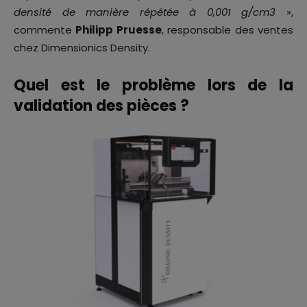
densité de manière répétée à 0,001 g/cm3
»,
commente
Philipp Pruesse
, responsable des ventes
chez Dimensionics Density.
Quel est le problème lors de la
validation des pièces ?