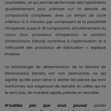
souhaitées, ce qui permet de formuler des hypothèses
qualitativement plus précises sur la densité de
composants complexes. Avec un temps de cycle
inférieur à 2 minutes par composant et la possibilité
d’inspecter jusqu’à 18 composants simultanément au
cours d’un processus d’inspection, la solution
Dimensionics Density contribue à l’optimisation et à
l’efficacité des processus de fabrication
», explique
Pruesse.
La technologie de détermination de la densité de
Dimensionics Density est non destructive, ce qui
signifie qu’elle peut servir à vérifier les pièces qui sont
conformes aux exigences de densité et celles qui ne
le sont pas, de manière rapide, précise et rentable.
N’oubliez pas que vous pouvez
poster