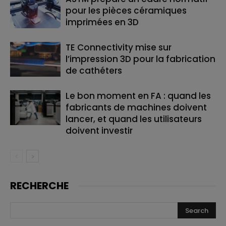
pour les pièces céramiques
imprimées en 3D
TE Connectivity mise sur
l’impression 3D pour la fabrication
de cathéters
Le bon moment en FA : quand les
fabricants de machines doivent
lancer, et quand les utilisateurs
doivent investir
RECHERCHE