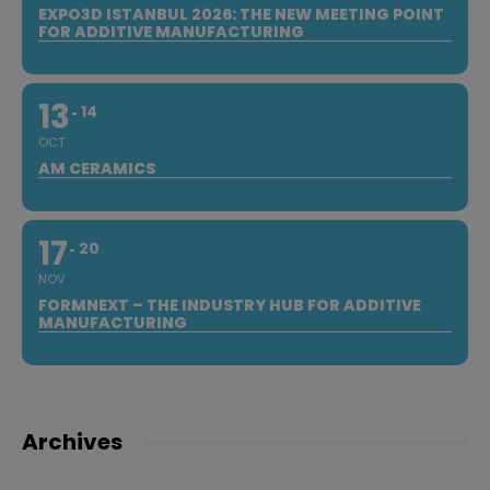
EXPO3D ISTANBUL 2026: THE NEW MEETING POINT
FOR ADDITIVE MANUFACTURING
13
14
OCT
AM CERAMICS
17
20
NOV
FORMNEXT – THE INDUSTRY HUB FOR ADDITIVE
MANUFACTURING
Archives
Archives