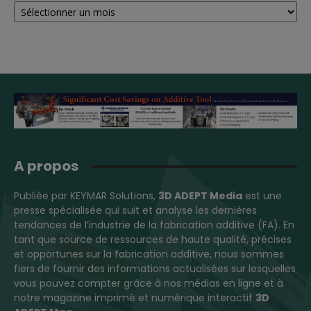
A propos
Publiée par KEYMAR Solutions,
3D ADEPT Media
est une
presse spécialisée qui suit et analyse les dernières
tendances de l’industrie de la fabrication additive (FA). En
tant que source de ressources de haute qualité, précises
et opportunes sur la fabrication additive, nous sommes
fiers de fournir des informations actualisées sur lesquelles
vous pouvez compter grâce à nos médias en ligne et à
notre magazine imprimé et numérique interactif
3D