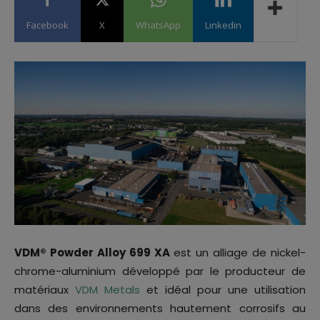
Facebook
X
WhatsApp
Linkedin
VDM® Powder Alloy 699 XA
est un alliage de nickel-
chrome-aluminium développé par le producteur de
matériaux
VDM Metals
et idéal pour une utilisation
dans des environnements hautement corrosifs au