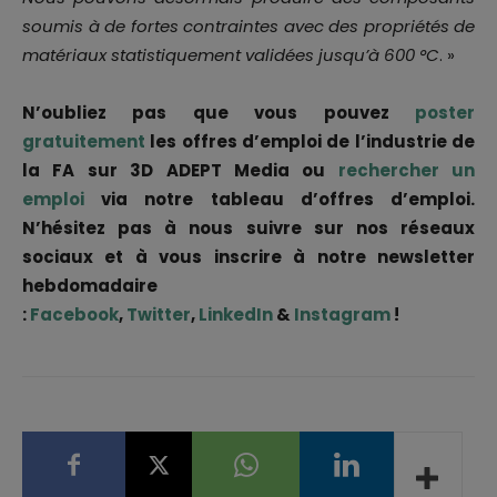
soumis à de fortes contraintes avec des propriétés de
matériaux statistiquement validées jusqu’à 600 °C
. »
N’oubliez pas que vous pouvez
poster
gratuitement
les offres d’emploi de l’industrie de
la FA sur 3D ADEPT Media ou
rechercher un
emploi
via notre tableau d’offres d’emploi.
N’hésitez pas à nous suivre sur nos réseaux
sociaux et à vous inscrire à notre newsletter
hebdomadaire
:
Facebook
,
Twitter
,
LinkedIn
&
Instagram
!