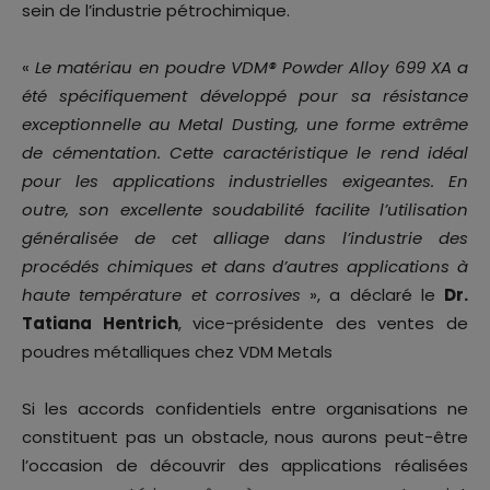
sein de l’industrie pétrochimique.
«
Le matériau en poudre VDM® Powder Alloy 699 XA a
été spécifiquement développé pour sa résistance
exceptionnelle au Metal Dusting, une forme extrême
de cémentation. Cette caractéristique le rend idéal
pour les applications industrielles exigeantes. En
outre, son excellente soudabilité facilite l’utilisation
généralisée de cet alliage dans l’industrie des
procédés chimiques et dans d’autres applications à
haute température et corrosives
», a déclaré le
Dr.
Tatiana Hentrich
, vice-présidente des ventes de
poudres métalliques chez VDM Metals
Si les accords confidentiels entre organisations ne
constituent pas un obstacle, nous aurons peut-être
l’occasion de découvrir des applications réalisées