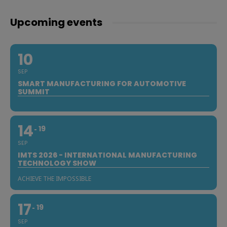
Upcoming events
10
SEP
SMART MANUFACTURING FOR AUTOMOTIVE
SUMMIT
14
19
SEP
IMTS 2026 - INTERNATIONAL MANUFACTURING
TECHNOLOGY SHOW
ACHIEVE THE IMPOSSIBLE
17
19
SEP