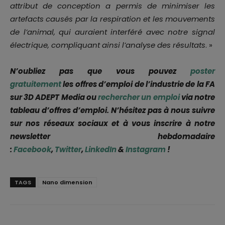
attribut de conception a permis de minimiser les
artefacts causés par la respiration et les mouvements
de l’animal, qui auraient interféré avec notre signal
électrique, compliquant ainsi l’analyse des résultats
. »
N’oubliez pas que vous pouvez
poster
gratuitement
les offres d’emploi de l’industrie de la FA
sur 3D ADEPT Media ou
rechercher un emploi
via notre
tableau d’offres d’emploi. N’hésitez pas à nous suivre
sur nos réseaux sociaux et à vous inscrire à notre
newsletter hebdomadaire
:
Facebook
,
Twitter
,
LinkedIn
&
Instagram
!
TAGS
Nano dimension