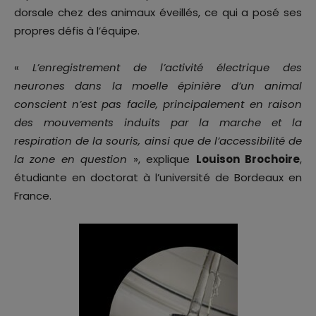
dorsale chez des animaux éveillés, ce qui a posé ses
propres défis à l’équipe.
«
L’enregistrement de l’activité électrique des
neurones dans la moelle épinière d’un animal
conscient n’est pas facile, principalement en raison
des mouvements induits par la marche et la
respiration de la souris, ainsi que de l’accessibilité de
la zone en question
», explique
Louison Brochoire
,
étudiante en doctorat à l’université de Bordeaux en
France.