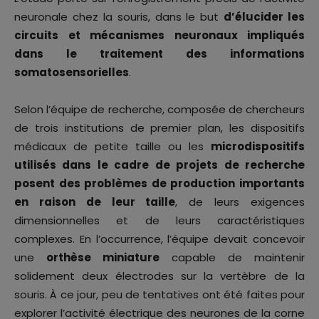
neuronale chez la souris, dans le but
d’élucider les
circuits et mécanismes neuronaux impliqués
dans le traitement des informations
somatosensorielles
.
Selon l’équipe de recherche, composée de chercheurs
de trois institutions de premier plan, les dispositifs
médicaux de petite taille ou les
microdispositifs
utilisés dans le cadre de projets de recherche
posent des problèmes de production importants
en raison de leur taille
, de leurs exigences
dimensionnelles et de leurs caractéristiques
complexes. En l’occurrence, l’équipe devait concevoir
une
orthèse miniature
capable de maintenir
solidement deux électrodes sur la vertèbre de la
souris. À ce jour, peu de tentatives ont été faites pour
explorer l’activité électrique des neurones de la corne