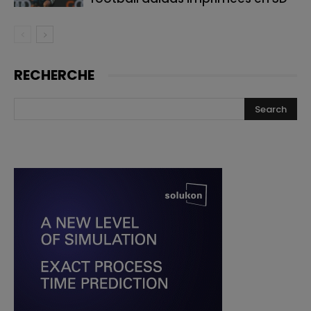
RECHERCHE