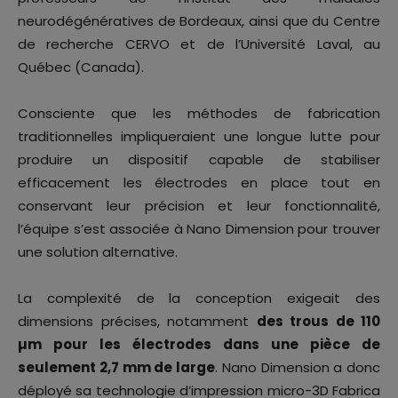
neurodégénératives de Bordeaux, ainsi que du Centre
de recherche CERVO et de l’Université Laval, au
Québec (Canada).
Consciente que les méthodes de fabrication
traditionnelles impliqueraient une longue lutte pour
produire un dispositif capable de stabiliser
efficacement les électrodes en place tout en
conservant leur précision et leur fonctionnalité,
l’équipe s’est associée à Nano Dimension pour trouver
une solution alternative.
La complexité de la conception exigeait des
dimensions précises, notamment
des trous de 110
µm pour les électrodes dans une pièce de
seulement 2,7 mm de large
. Nano Dimension a donc
déployé sa technologie d’impression micro-3D Fabrica