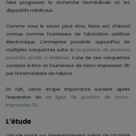
faire progresser la recherche biomédicale et les
dispositifs médicaux.
Comme vous le savez peut-être, Nano est d’abord
connue comme fournisseur de fabrication additive
électronique. L’entreprise possède aujourd’hui de
multiples casquettes suite à
l’acquisition de plusieurs
sociétés qu’elle a réalisées
. L’une de ces casquettes
consiste à être un fournisseur de micro-impression 3D
par l’intermédiaire de Fabrica.
En fait, cette étape importante survient après
l’expansion de
sa ligne de produits de micro-
impression 3D
.
L’étude
L’étude porte sur l’enregistrement précis de l’activité