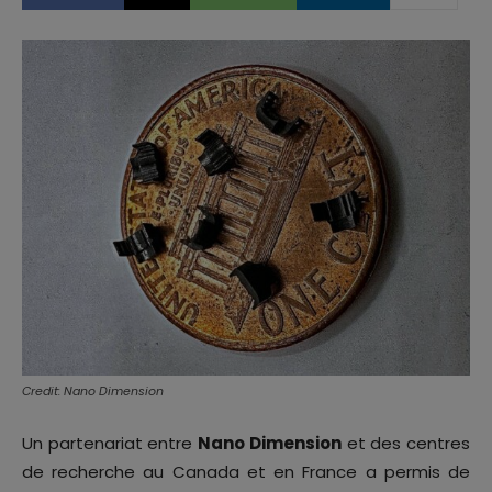
Credit: Nano Dimension
Un partenariat entre
Nano Dimension
et des centres
de recherche au Canada et en France a permis de