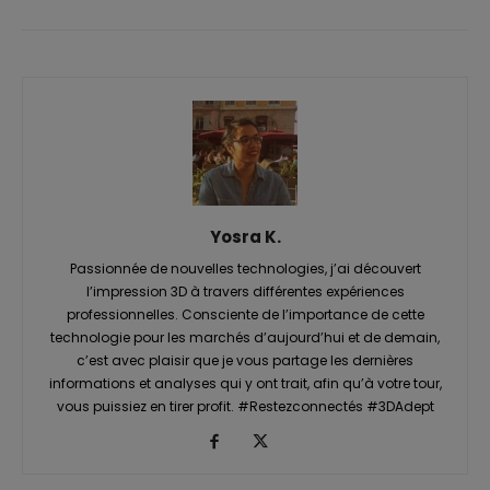
Yosra K.
Passionnée de nouvelles technologies, j’ai découvert
l’impression 3D à travers différentes expériences
professionnelles. Consciente de l’importance de cette
technologie pour les marchés d’aujourd’hui et de demain,
c’est avec plaisir que je vous partage les dernières
informations et analyses qui y ont trait, afin qu’à votre tour,
vous puissiez en tirer profit. #Restezconnectés #3DAdept