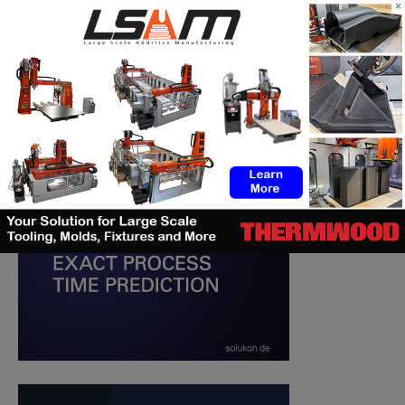
×
RECHERCHE