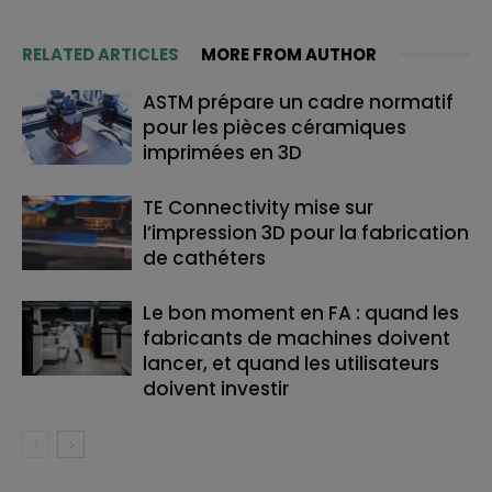
RELATED ARTICLES
MORE FROM AUTHOR
ASTM prépare un cadre normatif
pour les pièces céramiques
imprimées en 3D
TE Connectivity mise sur
l’impression 3D pour la fabrication
de cathéters
Le bon moment en FA : quand les
fabricants de machines doivent
lancer, et quand les utilisateurs
doivent investir