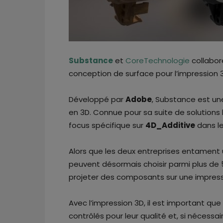
Substance
et
CoreTechnologie
collabor
conception de surface pour l’impression 
Développé par
Adobe
, Substance est une
en 3D. Connue pour sa suite de solutions l
focus spécifique sur
4D_Additive
dans le
Alors que les deux entreprises entament 
peuvent désormais choisir parmi plus de 
projeter des composants sur une impress
Avec l’impression 3D, il est important q
contrôlés pour leur qualité et, si nécessai