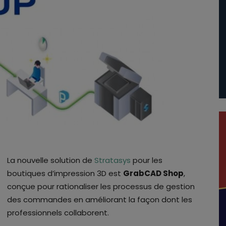
La nouvelle solution de
Stratasys
pour les
boutiques d’impression 3D est
GrabCAD Shop
,
conçue pour rationaliser les processus de gestion
des commandes en améliorant la façon dont les
professionnels collaborent.