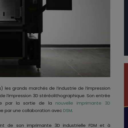
) les grands marchés de l’industrie de l’impression
de l’impression 3D stéréolithographique. Son entrée
e par la sortie de la
nouvelle imprimante 3D
ue par une collaboration avec
DSM
.
nt de son imprimante 3D industrielle FDM et à